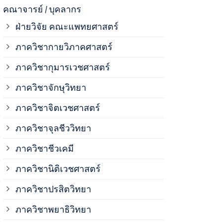
ภาควิชาจุลช
คณาจารย์ / บุคลากร
ฝ่ายวิจัย คณะแพทยศาสตร์
ภาควิชาชีวเ
ภาควิชากายวิภาคศาสตร์
ภาควิชากุมารเวชศาสตร์
ภาควิชานิติ
ภาควิชาจักษุวิทยา
ภาควิชาปรสิ
ภาควิชาจิตเวชศาสตร์
ภาควิชาจุลชีววิทยา
ภาควิชาพยาธ
ภาควิชาชีวเคมี
ภาควิชาเภสั
ภาควิชานิติเวชศาสตร์
ภาควิชาปรสิตวิทยา
ภาควิชารังสี
ภาควิชาพยาธิวิทยา