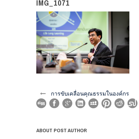
IMG_1071
การขับเคลื่อนคุณธรรมในองค์กร
ABOUT POST AUTHOR