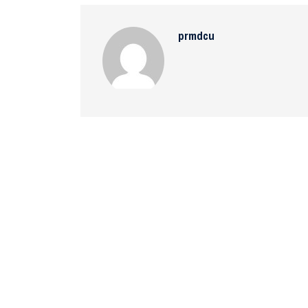
prmdcu