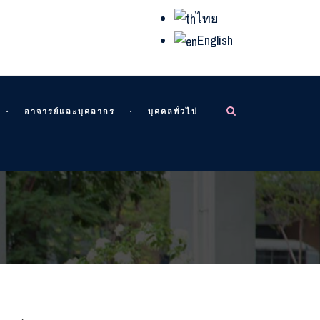
ไทย
English
อาจารย์และบุคลากร
บุคคลทั่วไป