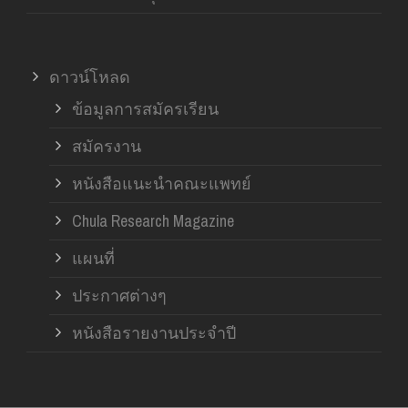
ดาวน์โหลด
ข้อมูลการสมัครเรียน
สมัครงาน
หนังสือแนะนำคณะแพทย์
Chula Research Magazine
แผนที่
ประกาศต่างๆ
หนังสือรายงานประจำปี