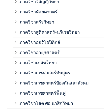
ภาควิชาวิสัญญีวิทยา
ภาค
ภาควิชาศัลยศาสตร์
ภาค
ภาควิชาสรีรวิทยา
ภาควิชาสูติศาสตร์-นรีเวชวิทยา
ภาค
ภาควิชาออร์โธปิดิกส์
ภาควิชาอายุรศาสตร์
ภาค
ภาควิชาเภสัชวิทยา
ภาค
ภาควิชาเวชศาสตร์ชันสูตร
ภาควิชาเวชศาสตร์ป้องกันและสังคม
ภาค
ภาควิชาเวชศาสตร์ฟื้นฟู
ภาค
ภาควิชาโสต ศอ นาสิกวิทยา