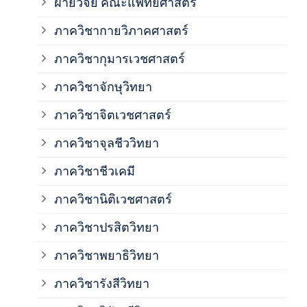
ฝ่ายวิจัย คณะแพทยศาสตร์
ภาค
ภาควิชากายวิภาคศาสตร์
ภาควิชากุมารเวชศาสตร์
ภาค
ภาควิชาจักษุวิทยา
ภาค
ภาควิชาจิตเวชศาสตร์
ภาควิชาจุลชีววิทยา
ภาค
ภาควิชาชีวเคมี
ภาค
ภาควิชานิติเวชศาสตร์
ภาควิชาปรสิตวิทยา
ภาค
ภาควิชาพยาธิวิทยา
ภาค
ภาควิชารังสีวิทยา