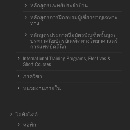
หลักสูตรแพทย์ประจำบ้าน
หลักสูตรการฝึกอบรมผู้เชี่ยวชาญเฉพาะ
ทาง
หลักสูตรประกาศนียบัตรบัณฑิตชั้นสูง /
ประกาศนียบัตรบัณฑิตทางวิทยาศาสตร์
การแพทย์คลินิก
International Training Programs, Electives &
Short Courses
ภาควิชา
หน่วยงานภายใน
ไลฟ์สไตล์
หอพัก