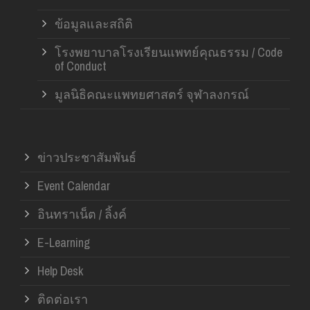
ข้อมูลและสถิติ
โรงพยาบาลโรงเรียนแพทย์คุณธรรม / Code
of Conduct
มูลนิธิคณะแพทยศาสตร์ จุฬาลงกรณ์
ข่าวประชาสัมพันธ์
Event Calendar
อินทราเน็ต / ลิ้งค์
E-Learning
Help Desk
ติดต่อเรา