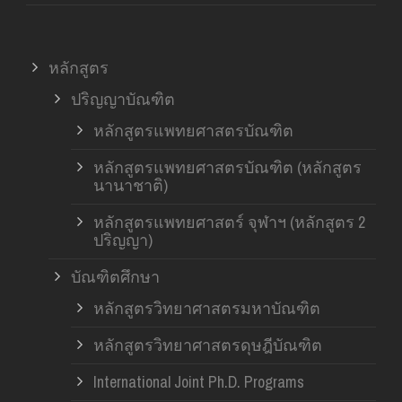
หลักสูตร
ปริญญาบัณฑิต
หลักสูตรแพทยศาสตรบัณฑิต
หลักสูตรแพทยศาสตรบัณฑิต (หลักสูตร
นานาชาติ)
หลักสูตรแพทยศาสตร์ จุฬาฯ (หลักสูตร 2
ปริญญา)
บัณฑิตศึกษา
หลักสูตรวิทยาศาสตรมหาบัณฑิต
หลักสูตรวิทยาศาสตรดุษฎีบัณฑิต
International Joint Ph.D. Programs