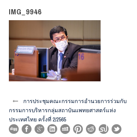
IMG_9946
การประชุมคณะกรรมการอำนวยการร่วมกับ
กรรมการบริหารกลุ่มสถาบันแพทยศาสตร์แห่ง
ประเทศไทย ครั้งที่ 2/2565