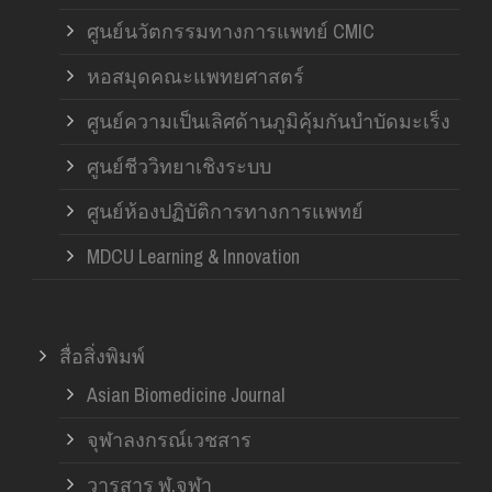
ศูนย์นวัตกรรมทางการแพทย์ CMIC
หอสมุดคณะแพทยศาสตร์
ศูนย์ความเป็นเลิศด้านภูมิคุ้มกันบำบัดมะเร็ง
ศูนย์ชีววิทยาเชิงระบบ
ศูนย์ห้องปฏิบัติการทางการแพทย์
MDCU Learning & Innovation
สื่อสิ่งพิมพ์
Asian Biomedicine Journal
จุฬาลงกรณ์เวชสาร
วารสาร ฬ.จุฬา