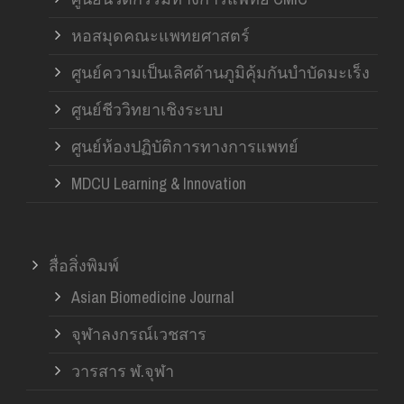
หอสมุดคณะแพทยศาสตร์
ศูนย์ความเป็นเลิศด้านภูมิคุ้มกันบำบัดมะเร็ง
ศูนย์ชีววิทยาเชิงระบบ
ศูนย์ห้องปฏิบัติการทางการแพทย์
MDCU Learning & Innovation
สื่อสิ่งพิมพ์
Asian Biomedicine Journal
จุฬาลงกรณ์เวชสาร
วารสาร ฬ.จุฬา