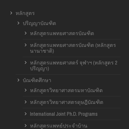
หลักสูตร
ปริญญาบัณฑิต
หลักสูตรแพทยศาสตรบัณฑิต
หลักสูตรแพทยศาสตรบัณฑิต (หลักสูตร
นานาชาติ)
หลักสูตรแพทยศาสตร์ จุฬาฯ (หลักสูตร 2
ปริญญา)
บัณฑิตศึกษา
หลักสูตรวิทยาศาสตรมหาบัณฑิต
หลักสูตรวิทยาศาสตรดุษฎีบัณฑิต
International Joint Ph.D. Programs
หลักสูตรแพทย์ประจำบ้าน