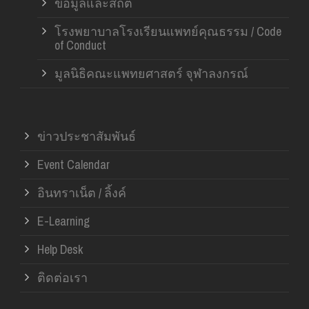
ข้อมูลและสถิติ
โรงพยาบาลโรงเรียนแพทย์คุณธรรม / Code
of Conduct
มูลนิธิคณะแพทยศาสตร์ จุฬาลงกรณ์
ข่าวประชาสัมพันธ์
Event Calendar
อินทราเน็ต / ลิ้งค์
E-Learning
Help Desk
ติดต่อเรา