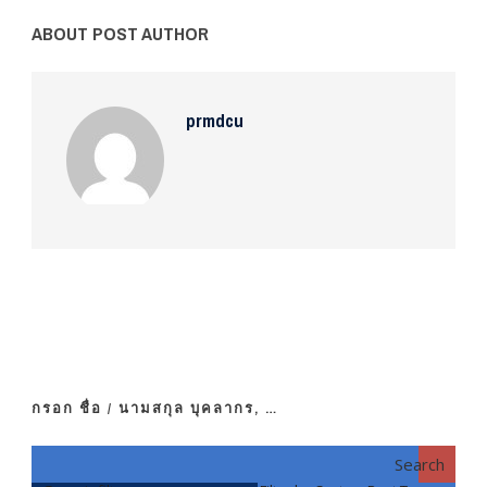
ABOUT POST AUTHOR
prmdcu
กรอก ชื่อ / นามสกุล บุคลากร, …
Search