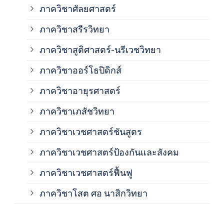
ภาควิชาศัลยศาสตร์
ภาค
ภาควิชาสรีรวิทยา
ภาควิชาสูติศาสตร์-นรีเวชวิทยา
ภาค
ภาควิชาออร์โธปิดิกส์
ภาควิชาอายุรศาสตร์
ภาค
ภาควิชาเภสัชวิทยา
ภาค
ภาควิชาเวชศาสตร์ชันสูตร
ภาควิชาเวชศาสตร์ป้องกันและสังคม
ภาค
ภาควิชาเวชศาสตร์ฟื้นฟู
ภาค
ภาควิชาโสต ศอ นาสิกวิทยา
ภาค