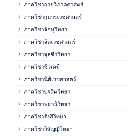
ภาควิชากายวิภาคศาสตร์
ภาควิชากุมารเวชศาสตร์
ภาค
ภาควิชาจักษุวิทยา
ภาค
ภาควิชาจิตเวชศาสตร์
ภาควิชาจุลชีววิทยา
ภาค
ภาควิชาชีวเคมี
ภาค
ภาควิชานิติเวชศาสตร์
ภาควิชาปรสิตวิทยา
ภาค
ภาควิชาพยาธิวิทยา
ภาค
ภาควิชารังสีวิทยา
ภาควิชาวิสัญญีวิทยา
ภาค