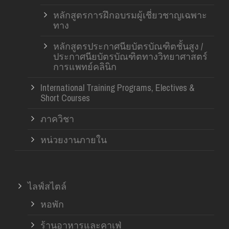
หลักสูตรการฝึกอบรมผู้เชี่ยวชาญเฉพาะ
ทาง
หลักสูตรประกาศนียบัตรบัณฑิตชั้นสูง /
ประกาศนียบัตรบัณฑิตทางวิทยาศาสตร์
การแพทย์คลินิก
International Training Programs, Electives &
Short Courses
ภาควิชา
หน่วยงานภายใน
ไลฟ์สไตล์
หอพัก
ร้านอาหารและคาเฟ่