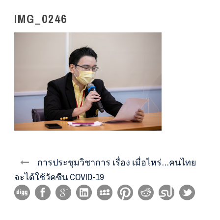
IMG_0246
การประชุมวิชาการ เรื่อง เมื่อไหร่…คนไทย
จะได้ใช้วัคซีน COVID-19