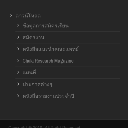
ดาวน์โหลด
ข้อมูลการสมัครเรียน
สมัครงาน
หนังสือแนะนำคณะแพทย์
Chula Research Magazine
แผนที่
ประกาศต่างๆ
หนังสือรายงานประจำปี
Copyright © 2016- All Right Reserved