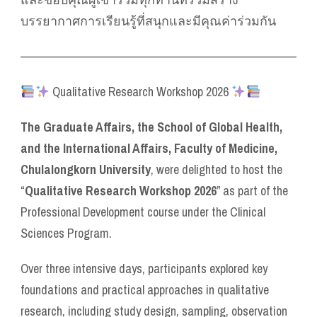
บรรยากาศการเรียนรู้ที่สนุกและมีคุณค่าร่วมกัน
———————————————————————————
Qualitative Research Workshop 2026
The Graduate Affairs, the School of Global Health,
and the International Affairs, Faculty of Medicine,
Chulalongkorn University
, were delighted to host the
“
Qualitative Research Workshop 2026
” as part of the
Professional Development course under the Clinical
Sciences Program.
Over three intensive days, participants explored key
foundations and practical approaches in qualitative
research, including study design, sampling, observation