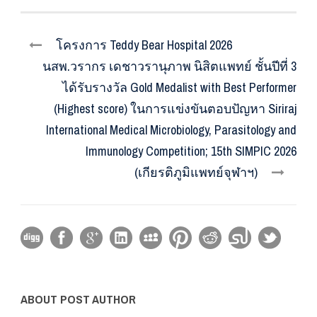
โครงการ Teddy Bear Hospital 2026
นสพ.วรากร เดชาวรานุภาพ นิสิตแพทย์ ชั้นปีที่ 3
ได้รับรางวัล Gold Medalist with Best Performer
(Highest score) ในการแข่งขันตอบปัญหา Siriraj
International Medical Microbiology, Parasitology and
Immunology Competition; 15th SIMPIC 2026
(เกียรติภูมิแพทย์จุฬาฯ)
ABOUT POST AUTHOR