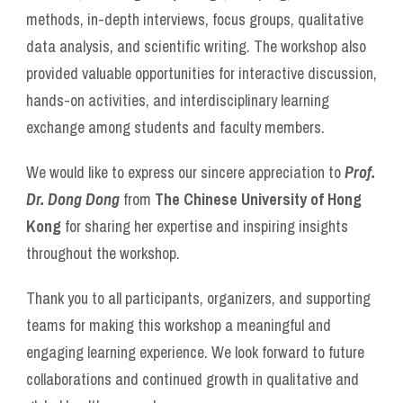
methods, in-depth interviews, focus groups, qualitative
data analysis, and scientific writing. The workshop also
provided valuable opportunities for interactive discussion,
hands-on activities, and interdisciplinary learning
exchange among students and faculty members.
We would like to express our sincere appreciation to
Prof.
Dr. Dong Dong
from
The Chinese University of Hong
Kong
for sharing her expertise and inspiring insights
throughout the workshop.
Thank you to all participants, organizers, and supporting
teams for making this workshop a meaningful and
engaging learning experience. We look forward to future
collaborations and continued growth in qualitative and