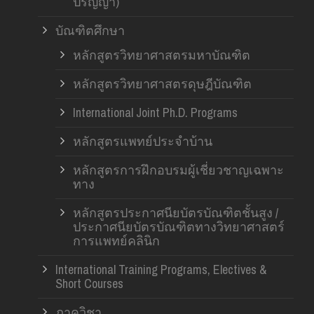
ปริญญา)
บัณฑิตศึกษา
หลักสูตรวิทยาศาสตรมหาบัณฑิต
หลักสูตรวิทยาศาสตรดุษฎีบัณฑิต
International Joint Ph.D. Programs
หลักสูตรแพทย์ประจำบ้าน
หลักสูตรการฝึกอบรมผู้เชี่ยวชาญเฉพาะ
ทาง
หลักสูตรประกาศนียบัตรบัณฑิตชั้นสูง /
ประกาศนียบัตรบัณฑิตทางวิทยาศาสตร์
การแพทย์คลินิก
International Training Programs, Electives &
Short Courses
ภาควิชา