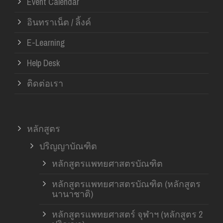
Event Calendar
อินทราเน็ต / ลิ้งค์
E-Learning
Help Desk
ติดต่อเรา
หลักสูตร
ปริญญาบัณฑิต
หลักสูตรแพทยศาสตรบัณฑิต
หลักสูตรแพทยศาสตรบัณฑิต (หลักสูตร
นานาชาติ)
หลักสูตรแพทยศาสตร์ จุฬาฯ (หลักสูตร 2