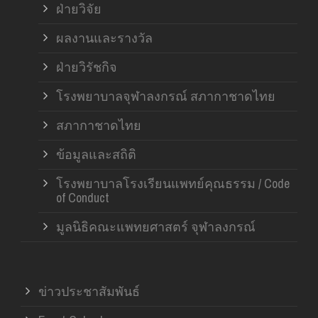
ฝ่ายวิจัย
ผลงานและรางวัล
ฝ่ายวิรัชกิจ
โรงพยาบาลจุฬาลงกรณ์ สภากาชาดไทย
สภากาชาดไทย
ข้อมูลและสถิติ
โรงพยาบาลโรงเรียนแพทย์คุณธรรม / Code
of Conduct
มูลนิธิคณะแพทยศาสตร์ จุฬาลงกรณ์
ข่าวประชาสัมพันธ์