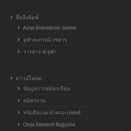
สื่อสิ่งพิมพ์
Asian Biomedicine Journal
จุฬาลงกรณ์เวชสาร
วารสาร ฬ.จุฬา
ดาวน์โหลด
ข้อมูลการสมัครเรียน
สมัครงาน
หนังสือแนะนำคณะแพทย์
Chula Research Magazine