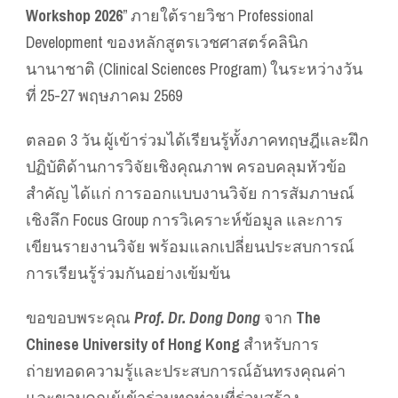
Workshop 2026
” ภายใต้รายวิชา Professional
Development ของหลักสูตรเวชศาสตร์คลินิก
นานาชาติ (Clinical Sciences Program) ในระหว่างวัน
ที่ 25-27 พฤษภาคม 2569
ตลอด 3 วัน ผู้เข้าร่วมได้เรียนรู้ทั้งภาคทฤษฎีและฝึก
ปฏิบัติด้านการวิจัยเชิงคุณภาพ ครอบคลุมหัวข้อ
สำคัญ ได้แก่ การออกแบบงานวิจัย การสัมภาษณ์
เชิงลึก Focus Group การวิเคราะห์ข้อมูล และการ
เขียนรายงานวิจัย พร้อมแลกเปลี่ยนประสบการณ์
การเรียนรู้ร่วมกันอย่างเข้มข้น
ขอขอบพระคุณ
Prof. Dr. Dong Dong
จาก
The
Chinese University of Hong Kong
สำหรับการ
ถ่ายทอดความรู้และประสบการณ์อันทรงคุณค่า
และขอบคุณผู้เข้าร่วมทุกท่านที่ร่วมสร้าง