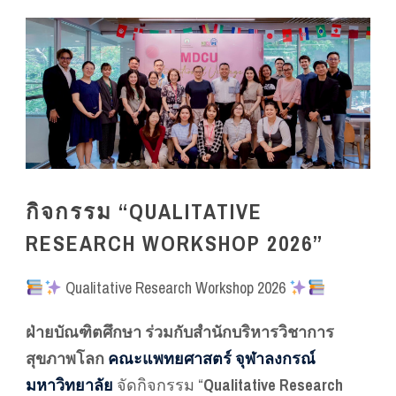
กิจกรรม “QUALITATIVE
RESEARCH WORKSHOP 2026”
Qualitative Research Workshop 2026
ฝ่ายบัณฑิตศึกษา ร่วมกับสำนักบริหารวิชาการ
สุขภาพโลก
คณะแพทยศาสตร์ จุฬาลงกรณ์
มหาวิทยาลัย
จัดกิจกรรม “
Qualitative Research