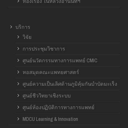
ห้องเรื่อง ในหลวงอานันทฯ
บริการ
วิจัย
การประชุมวิชาการ
ศูนย์นวัตกรรมทางการแพทย์ CMIC
หอสมุดคณะแพทยศาสตร์
ศูนย์ความเป็นเลิศด้านภูมิคุ้มกันบำบัดมะเร็ง
ศูนย์ชีววิทยาเชิงระบบ
ศูนย์ห้องปฏิบัติการทางการแพทย์
MDCU Learning & Innovation