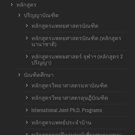
หลักสูตร
ปริญญาบัณฑิต
หลักสูตรแพทยศาสตรบัณฑิต
หลักสูตรแพทยศาสตรบัณฑิต (หลักสูตร
นานาชาติ)
หลักสูตรแพทยศาสตร์ จุฬาฯ (หลักสูตร 2
ปริญญา)
บัณฑิตศึกษา
หลักสูตรวิทยาศาสตรมหาบัณฑิต
หลักสูตรวิทยาศาสตรดุษฎีบัณฑิต
International Joint Ph.D. Programs
หลักสูตรแพทย์ประจำบ้าน
หลักสูตรการฝึกอบรมผู้เชี่ยวชาญเฉพาะ