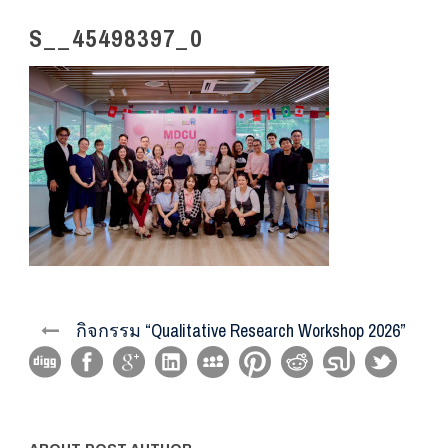
S__45498397_0
กิจกรรม “Qualitative Research Workshop 2026”