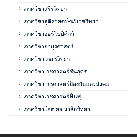
ภาค
ภาควิชาสรีรวิทยา
ภาควิชาสูติศาสตร์-นรีเวชวิทยา
ภาค
ภาควิชาออร์โธปิดิกส์
ภาควิชาอายุรศาสตร์
ภาค
ภาควิชาเภสัชวิทยา
ภาค
ภาควิชาเวชศาสตร์ชันสูตร
ภาควิชาเวชศาสตร์ป้องกันและสังคม
ภาค
ภาควิชาเวชศาสตร์ฟื้นฟู
ภาค
ภาควิชาโสต ศอ นาสิกวิทยา
ภาค