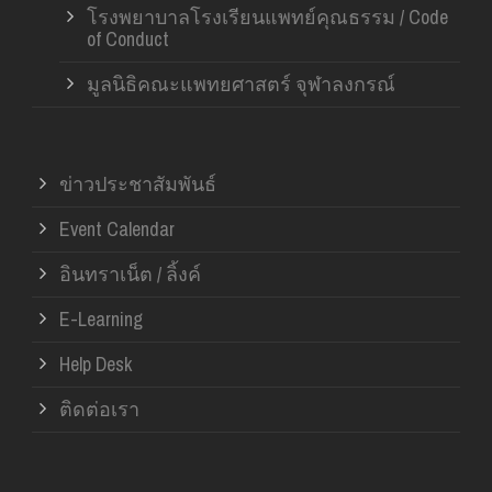
โรงพยาบาลโรงเรียนแพทย์คุณธรรม / Code
of Conduct
มูลนิธิคณะแพทยศาสตร์ จุฬาลงกรณ์
ข่าวประชาสัมพันธ์
Event Calendar
อินทราเน็ต / ลิ้งค์
E-Learning
Help Desk
ติดต่อเรา