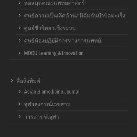
หอสมุดคณะแพทยศาสตร์
ศูนย์ความเป็นเลิศด้านภูมิคุ้มกันบำบัดมะเร็ง
ศูนย์ชีววิทยาเชิงระบบ
ศูนย์ห้องปฏิบัติการทางการแพทย์
MDCU Learning & Innovation
สื่อสิ่งพิมพ์
Asian Biomedicine Journal
จุฬาลงกรณ์เวชสาร
วารสาร ฬ.จุฬา