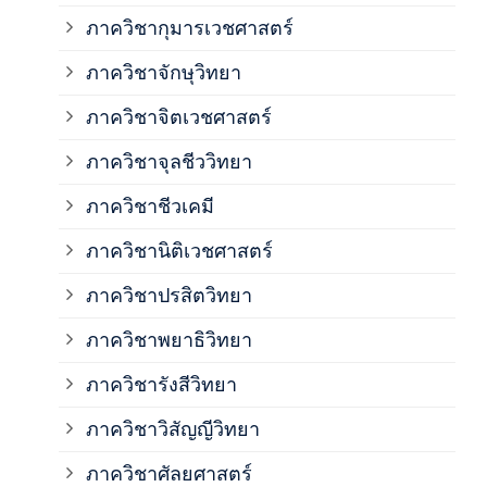
ภาควิชากุมารเวชศาสตร์
ภาค
ภาควิชาจักษุวิทยา
ภาค
ภาควิชาจิตเวชศาสตร์
ภาควิชาจุลชีววิทยา
ภาค
ภาควิชาชีวเคมี
ภาค
ภาควิชานิติเวชศาสตร์
ภาควิชาปรสิตวิทยา
ภาค
ภาควิชาพยาธิวิทยา
ภาค
ภาควิชารังสีวิทยา
ภาควิชาวิสัญญีวิทยา
ภาค
ภาควิชาศัลยศาสตร์