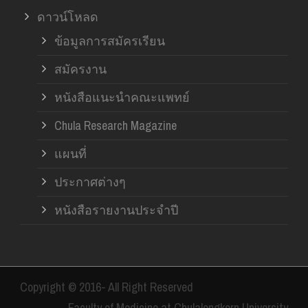
ดาวน์โหลด
ข้อมูลการสมัครเรียน
สมัครงาน
หนังสือแนะนำคณะแพทย์
Chula Research Magazine
แผนที่
ประกาศต่างๆ
หนังสือรายงานประจำปี
Copyright © 2016- All Right Reserved
Faculty of Medicine at Chulalongkorn University