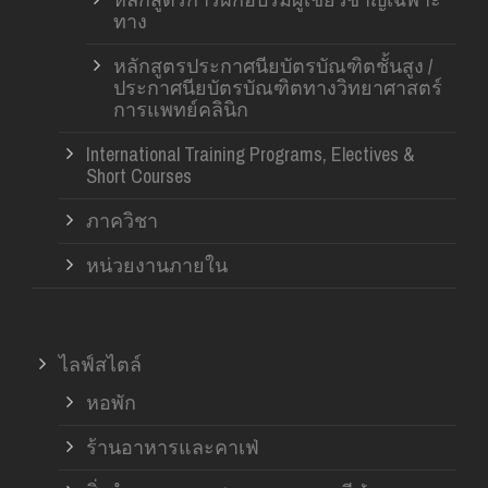
ทาง
หลักสูตรประกาศนียบัตรบัณฑิตชั้นสูง /
ประกาศนียบัตรบัณฑิตทางวิทยาศาสตร์
การแพทย์คลินิก
International Training Programs, Electives &
Short Courses
ภาควิชา
หน่วยงานภายใน
ไลฟ์สไตล์
หอพัก
ร้านอาหารและคาเฟ่