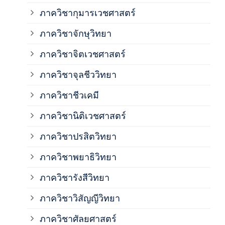
ภาควิชากุมารเวชศาสตร์
ภาค
ภาควิชาจักษุวิทยา
ภาค
ภาควิชาจิตเวชศาสตร์
ภาควิชาจุลชีววิทยา
ภาค
ภาควิชาชีวเคมี
ภาค
ภาควิชานิติเวชศาสตร์
ภาควิชาปรสิตวิทยา
ภาค
ภาควิชาพยาธิวิทยา
ภาค
ภาควิชารังสีวิทยา
ภาควิชาวิสัญญีวิทยา
ภาค
ภาควิชาศัลยศาสตร์