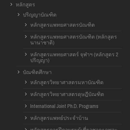
หลักสูตร
ปริญญาบัณฑิต
หลักสูตรแพทยศาสตรบัณฑิต
หลักสูตรแพทยศาสตรบัณฑิต (หลักสูตร
นานาชาติ)
หลักสูตรแพทยศาสตร์ จุฬาฯ (หลักสูตร 2
ปริญญา)
บัณฑิตศึกษา
หลักสูตรวิทยาศาสตรมหาบัณฑิต
หลักสูตรวิทยาศาสตรดุษฎีบัณฑิต
International Joint Ph.D. Programs
หลักสูตรแพทย์ประจำบ้าน
หลักสูตรการฝึกอบรมผู้เชี่ยวชาญเฉพาะ