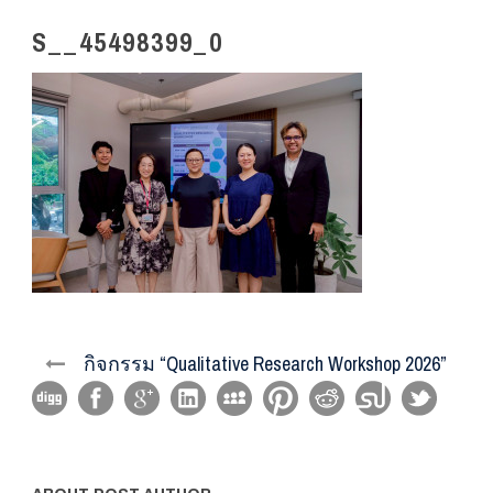
S__45498399_0
กิจกรรม “Qualitative Research Workshop 2026”