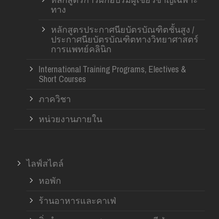
ทาง
หลักสูตรประกาศนียบัตรบัณฑิตชั้นสูง /
ประกาศนียบัตรบัณฑิตทางวิทยาศาสตร์
การแพทย์คลินิก
International Training Programs, Electives &
Short Courses
ภาควิชา
หน่วยงานภายใน
ไลฟ์สไตล์
หอพัก
ร้านอาหารและคาเฟ่