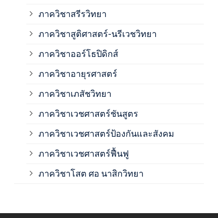
ภาค
ภาควิชาสรีรวิทยา
ภาควิชาสูติศาสตร์-นรีเวชวิทยา
ภาค
ภาควิชาออร์โธปิดิกส์
ภาควิชาอายุรศาสตร์
ภาค
ภาควิชาเภสัชวิทยา
ภาค
ภาควิชาเวชศาสตร์ชันสูตร
ภาควิชาเวชศาสตร์ป้องกันและสังคม
ภาค
ภาควิชาเวชศาสตร์ฟื้นฟู
ภาค
ภาควิชาโสต ศอ นาสิกวิทยา
ภาค