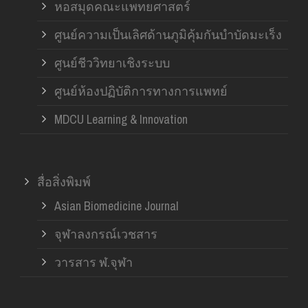
หอสมุดคณะแพทยศาสตร์
ศูนย์ความเป็นเลิศด้านภูมิคุ้มกันบำบัดมะเร็ง
ศูนย์ชีววิทยาเชิงระบบ
ศูนย์ห้องปฏิบัติการทางการแพทย์
MDCU Learning & Innovation
สื่อสิ่งพิมพ์
Asian Biomedicine Journal
จุฬาลงกรณ์เวชสาร
วารสาร ฬ.จุฬา