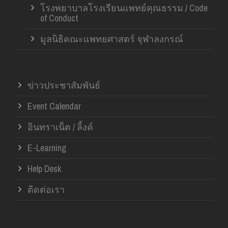
โรงพยาบาลโรงเรียนแพทย์คุณธรรม / Code
of Conduct
มูลนิธิคณะแพทยศาสตร์ จุฬาลงกรณ์
ข่าวประชาสัมพันธ์
Event Calendar
อินทราเน็ต / ลิ้งค์
E-Learning
Help Desk
ติดต่อเรา