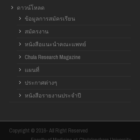
ดาวน์โหลด
ข้อมูลการสมัครเรียน
สมัครงาน
หนังสือแนะนำคณะแพทย์
Chula Research Magazine
แผนที่
ประกาศต่างๆ
หนังสือรายงานประจำปี
Copyright © 2016- All Right Reserved
Faculty of Medicine at Chulalongkorn University