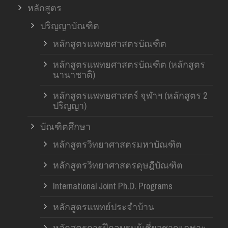
หลักสูตร
ปริญญาบัณฑิต
หลักสูตรแพทยศาสตรบัณฑิต
หลักสูตรแพทยศาสตรบัณฑิต (หลักสูตร
นานาชาติ)
หลักสูตรแพทยศาสตร์ จุฬาฯ (หลักสูตร 2
ปริญญา)
บัณฑิตศึกษา
หลักสูตรวิทยาศาสตรมหาบัณฑิต
หลักสูตรวิทยาศาสตรดุษฎีบัณฑิต
International Joint Ph.D. Programs
หลักสูตรแพทย์ประจำบ้าน
หลักสูตรการฝึกอบรมผู้เชี่ยวชาญเฉพาะ