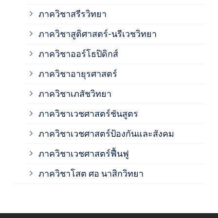
ภาค
ภาควิชาสรีรวิทยา
ภาควิชาสูติศาสตร์-นรีเวชวิทยา
ภาค
ภาควิชาออร์โธปิดิกส์
ภาควิชาอายุรศาสตร์
ภาค
ภาควิชาเภสัชวิทยา
ภาค
ภาควิชาเวชศาสตร์ชันสูตร
ภาควิชาเวชศาสตร์ป้องกันและสังคม
ภาค
ภาควิชาเวชศาสตร์ฟื้นฟู
ภาค
ภาควิชาโสต ศอ นาสิกวิทยา
ภาค