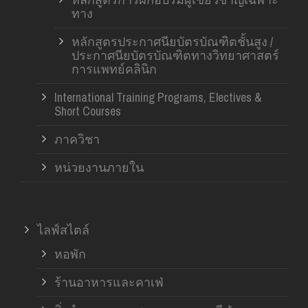
ทาง
หลักสูตรประกาศนียบัตรบัณฑิตชั้นสูง /
ประกาศนียบัตรบัณฑิตทางวิทยาศาสตร์
การแพทย์คลินิก
International Training Programs, Electives &
Short Courses
ภาควิชา
หน่วยงานภายใน
ไลฟ์สไตล์
หอพัก
ร้านอาหารและคาเฟ่