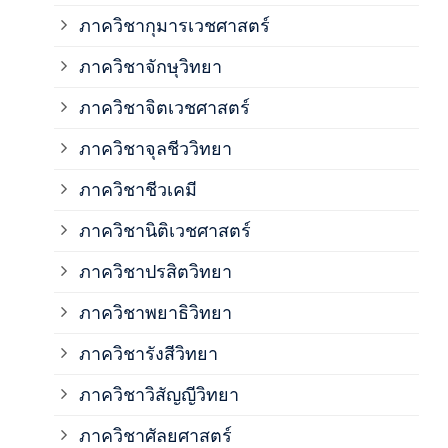
ภาควิชากุมารเวชศาสตร์
ภาค
ภาควิชาจักษุวิทยา
ภาค
ภาควิชาจิตเวชศาสตร์
ภาควิชาจุลชีววิทยา
ภาค
ภาควิชาชีวเคมี
ภาค
ภาควิชานิติเวชศาสตร์
ภาควิชาปรสิตวิทยา
ภาค
ภาควิชาพยาธิวิทยา
ภาค
ภาควิชารังสีวิทยา
ภาควิชาวิสัญญีวิทยา
ภาค
ภาควิชาศัลยศาสตร์