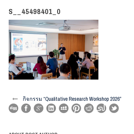
S__45498401_0
กิจกรรม “Qualitative Research Workshop 2026”