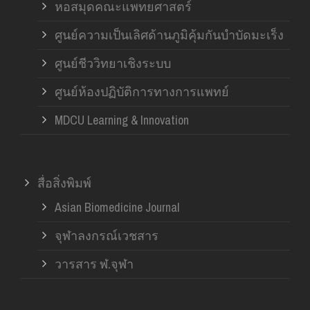
หอสมุดคณะแพทยศาสตร์
ศูนย์ความเป็นเลิศด้านภูมิคุ้มกันบำบัดมะเร็ง
ศูนย์ชีววิทยาเชิงระบบ
ศูนย์ห้องปฏิบัติการทางการแพทย์
MDCU Learning & Innovation
สื่อสิ่งพิมพ์
Asian Biomedicine Journal
จุฬาลงกรณ์เวชสาร
วารสาร ฬ.จุฬา