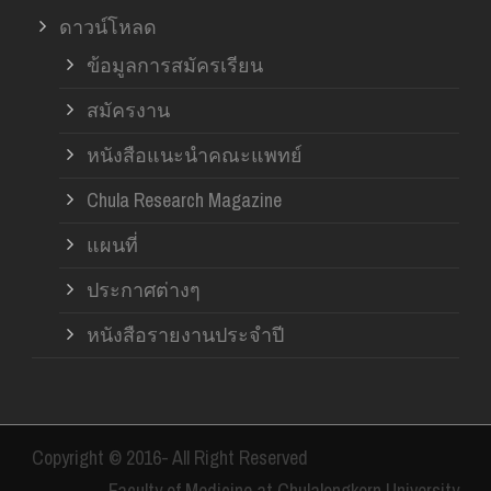
ดาวน์โหลด
ข้อมูลการสมัครเรียน
สมัครงาน
หนังสือแนะนำคณะแพทย์
Chula Research Magazine
แผนที่
ประกาศต่างๆ
หนังสือรายงานประจำปี
Copyright © 2016- All Right Reserved
Faculty of Medicine at Chulalongkorn University