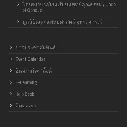
โรงพยาบาลโรงเรียนแพทย์คุณธรรม / Code
of Conduct
มูลนิธิคณะแพทยศาสตร์ จุฬาลงกรณ์
ข่าวประชาสัมพันธ์
Event Calendar
อินทราเน็ต / ลิ้งค์
E-Learning
Help Desk
ติดต่อเรา