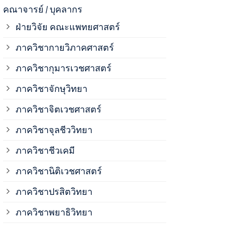
ภาควิชาจุลช
คณาจารย์ / บุคลากร
ฝ่ายวิจัย คณะแพทยศาสตร์
ภาควิชาชีวเ
ภาควิชากายวิภาคศาสตร์
ภาควิชากุมารเวชศาสตร์
ภาควิชานิติ
ภาควิชาจักษุวิทยา
ภาควิชาปรสิ
ภาควิชาจิตเวชศาสตร์
ภาควิชาจุลชีววิทยา
ภาควิชาพยาธ
ภาควิชาชีวเคมี
ภาควิชาเภสั
ภาควิชานิติเวชศาสตร์
ภาควิชาปรสิตวิทยา
ภาควิชารังสี
ภาควิชาพยาธิวิทยา