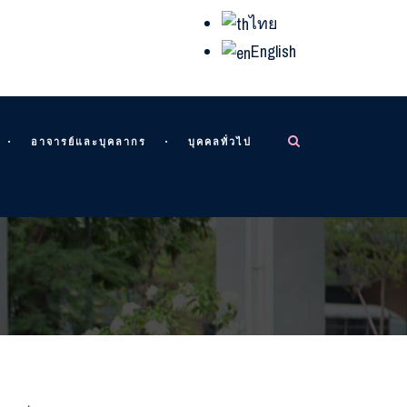
ไทย
English
อาจารย์และบุคลากร
บุคคลทั่วไป