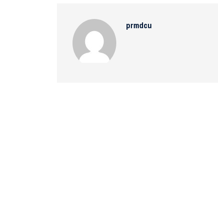
prmdcu