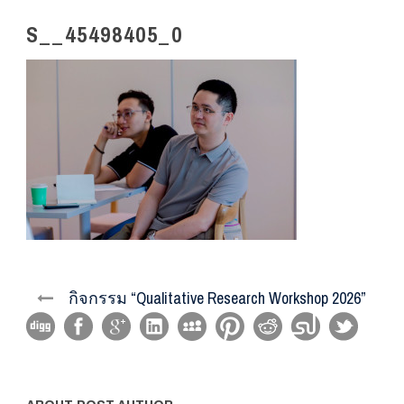
S__45498405_0
กิจกรรม “Qualitative Research Workshop 2026”