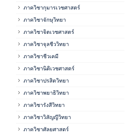
ภาควิชากุมารเวชศาสตร์
ภาค
ภาควิชาจักษุวิทยา
ภาค
ภาควิชาจิตเวชศาสตร์
ภาควิชาจุลชีววิทยา
ภาค
ภาควิชาชีวเคมี
ภาค
ภาควิชานิติเวชศาสตร์
ภาควิชาปรสิตวิทยา
ภาค
ภาควิชาพยาธิวิทยา
ภาค
ภาควิชารังสีวิทยา
ภาควิชาวิสัญญีวิทยา
ภาค
ภาควิชาศัลยศาสตร์