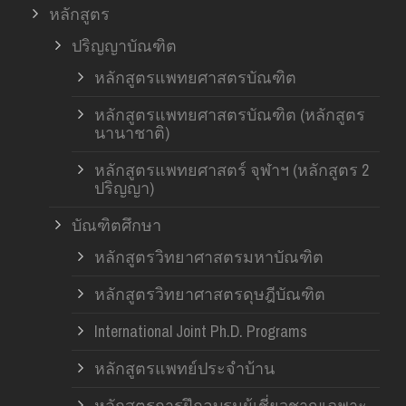
หลักสูตร
ปริญญาบัณฑิต
หลักสูตรแพทยศาสตรบัณฑิต
หลักสูตรแพทยศาสตรบัณฑิต (หลักสูตร
นานาชาติ)
หลักสูตรแพทยศาสตร์ จุฬาฯ (หลักสูตร 2
ปริญญา)
บัณฑิตศึกษา
หลักสูตรวิทยาศาสตรมหาบัณฑิต
หลักสูตรวิทยาศาสตรดุษฎีบัณฑิต
International Joint Ph.D. Programs
หลักสูตรแพทย์ประจำบ้าน
หลักสูตรการฝึกอบรมผู้เชี่ยวชาญเฉพาะ