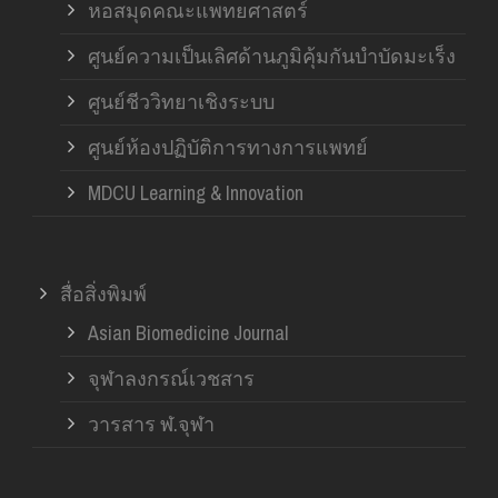
หอสมุดคณะแพทยศาสตร์
ศูนย์ความเป็นเลิศด้านภูมิคุ้มกันบำบัดมะเร็ง
ศูนย์ชีววิทยาเชิงระบบ
ศูนย์ห้องปฏิบัติการทางการแพทย์
MDCU Learning & Innovation
สื่อสิ่งพิมพ์
Asian Biomedicine Journal
จุฬาลงกรณ์เวชสาร
วารสาร ฬ.จุฬา