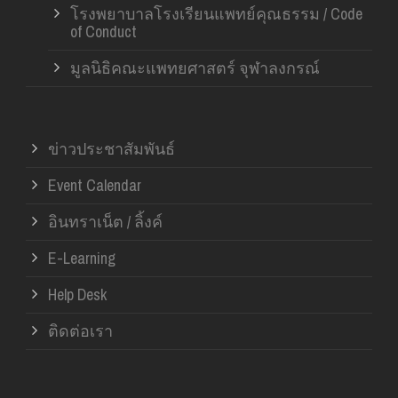
โรงพยาบาลโรงเรียนแพทย์คุณธรรม / Code
of Conduct
มูลนิธิคณะแพทยศาสตร์ จุฬาลงกรณ์
ข่าวประชาสัมพันธ์
Event Calendar
อินทราเน็ต / ลิ้งค์
E-Learning
Help Desk
ติดต่อเรา