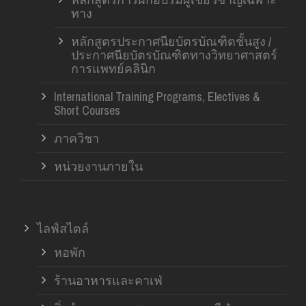
ทาง
หลักสูตรประกาศนียบัตรบัณฑิตชั้นสูง /
ประกาศนียบัตรบัณฑิตทางวิทยาศาสตร์
การแพทย์คลินิก
International Training Programs, Electives &
Short Courses
ภาควิชา
หน่วยงานภายใน
ไลฟ์สไตล์
หอพัก
ร้านอาหารและคาเฟ่