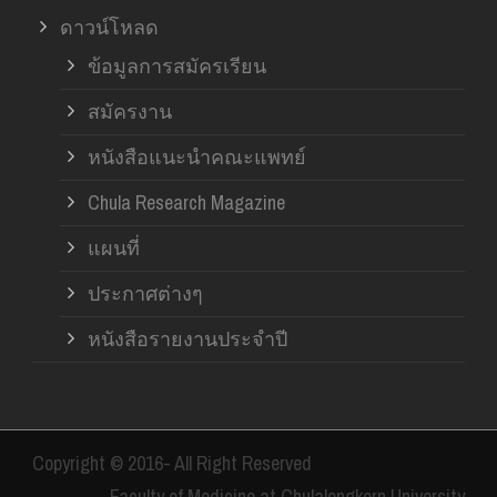
ดาวน์โหลด
ข้อมูลการสมัครเรียน
สมัครงาน
หนังสือแนะนำคณะแพทย์
Chula Research Magazine
แผนที่
ประกาศต่างๆ
หนังสือรายงานประจำปี
Copyright © 2016- All Right Reserved
Faculty of Medicine at Chulalongkorn University