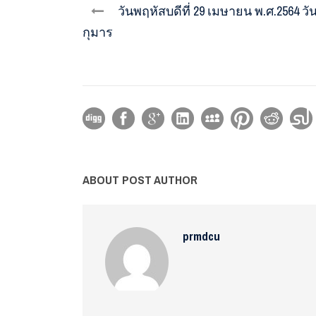
วันพฤหัสบดีที่ 29 เมษายน พ.ศ.2564 ว
กุมาร
ABOUT POST AUTHOR
prmdcu