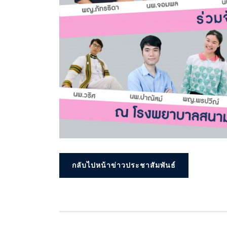
กลับไปหน้าข่าวประชาสัมพันธ์