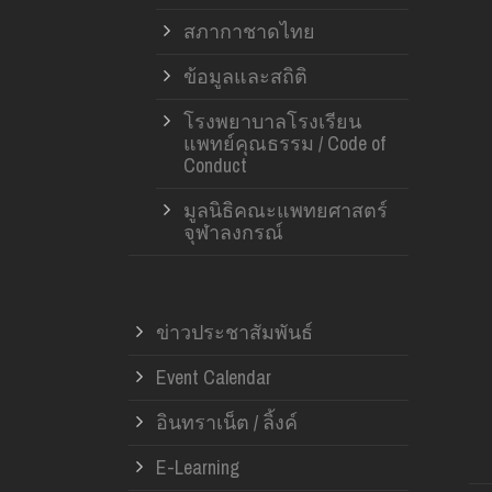
สภากาชาดไทย
ข้อมูลและสถิติ
โรงพยาบาลโรงเรียน
แพทย์คุณธรรม / Code of
Conduct
มูลนิธิคณะแพทยศาสตร์
จุฬาลงกรณ์
ข่าวประชาสัมพันธ์
Event Calendar
อินทราเน็ต / ลิ้งค์
E-Learning