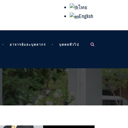
ไทย
English
อาจารย์และบุคลากร
บุคคลทั่วไป