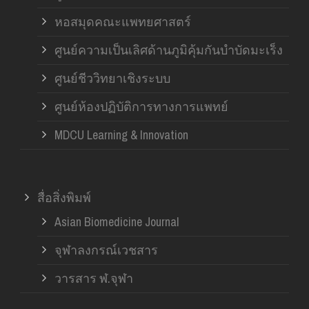
หอสมุดคณะแพทยศาสตร์
ศูนย์ความเป็นเลิศด้านภูมิคุ้มกันบำบัดมะเร็ง
ศูนย์ชีววิทยาเชิงระบบ
ศูนย์ห้องปฏิบัติการทางการแพทย์
MDCU Learning & Innovation
สื่อสิ่งพิมพ์
Asian Biomedicine Journal
จุฬาลงกรณ์เวชสาร
วารสาร ฬ.จุฬา