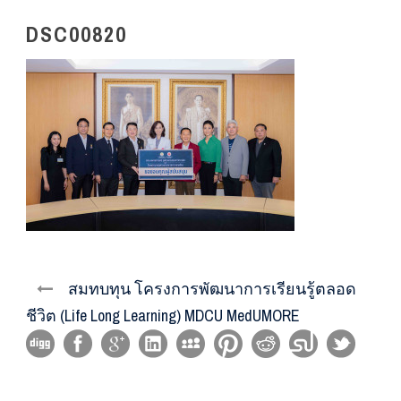
DSC00820
สมทบทุน โครงการพัฒนาการเรียนรู้ตลอด
ชีวิต (Life Long Learning) MDCU MedUMORE