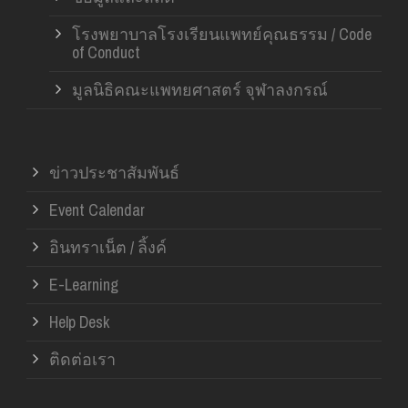
โรงพยาบาลโรงเรียนแพทย์คุณธรรม / Code
of Conduct
มูลนิธิคณะแพทยศาสตร์ จุฬาลงกรณ์
ข่าวประชาสัมพันธ์
Event Calendar
อินทราเน็ต / ลิ้งค์
E-Learning
Help Desk
ติดต่อเรา