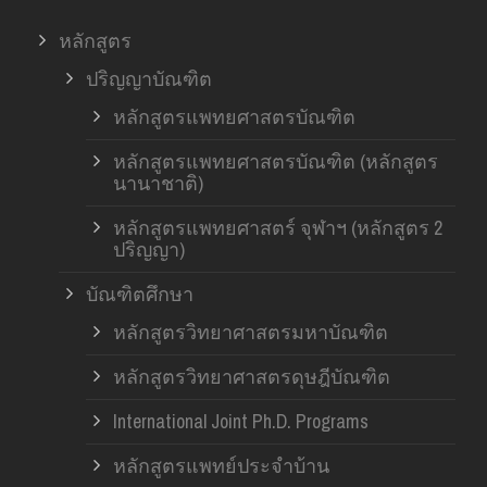
หลักสูตร
ปริญญาบัณฑิต
หลักสูตรแพทยศาสตรบัณฑิต
หลักสูตรแพทยศาสตรบัณฑิต (หลักสูตร
นานาชาติ)
หลักสูตรแพทยศาสตร์ จุฬาฯ (หลักสูตร 2
ปริญญา)
บัณฑิตศึกษา
หลักสูตรวิทยาศาสตรมหาบัณฑิต
หลักสูตรวิทยาศาสตรดุษฎีบัณฑิต
International Joint Ph.D. Programs
หลักสูตรแพทย์ประจำบ้าน