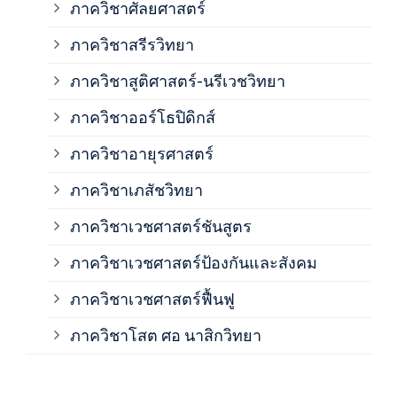
ภาควิชาศัลยศาสตร์
ภาค
ภาควิชาสรีรวิทยา
ภาควิชาสูติศาสตร์-นรีเวชวิทยา
ภาค
ภาควิชาออร์โธปิดิกส์
ภาควิชาอายุรศาสตร์
ภาค
ภาควิชาเภสัชวิทยา
ภาค
ภาควิชาเวชศาสตร์ชันสูตร
ภาควิชาเวชศาสตร์ป้องกันและสังคม
ภาค
ภาควิชาเวชศาสตร์ฟื้นฟู
ภาค
ภาควิชาโสต ศอ นาสิกวิทยา
ภาค