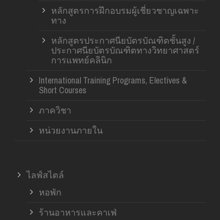
หลักสูตรการฝึกอบรมผู้เชี่ยวชาญเฉพาะ
ทาง
หลักสูตรประกาศนียบัตรบัณฑิตชั้นสูง /
ประกาศนียบัตรบัณฑิตทางวิทยาศาสตร์
การแพทย์คลินิก
International Training Programs, Electives &
Short Courses
ภาควิชา
หน่วยงานภายใน
ไลฟ์สไตล์
หอพัก
ร้านอาหารและคาเฟ่