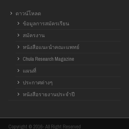
ดาวน์โหลด
ข้อมูลการสมัครเรียน
สมัครงาน
หนังสือแนะนำคณะแพทย์
Chula Research Magazine
แผนที่
ประกาศต่างๆ
หนังสือรายงานประจำปี
Copyright © 2016- All Right Reserved