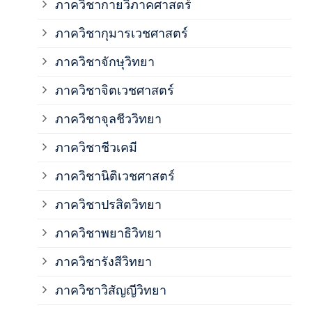
ภาควิชากายวิภาคศาสตร์
ภาควิชากุมารเวชศาสตร์
ภาค
ภาควิชาจักษุวิทยา
ภาค
ภาควิชาจิตเวชศาสตร์
ภาควิชาจุลชีววิทยา
ภาค
ภาควิชาชีวเคมี
ภาค
ภาควิชานิติเวชศาสตร์
ภาควิชาปรสิตวิทยา
ภาค
ภาควิชาพยาธิวิทยา
ภาค
ภาควิชารังสีวิทยา
ภาควิชาวิสัญญีวิทยา
ภาค