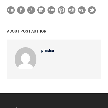
ABOUT POST AUTHOR
prmdcu