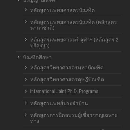
หลักสูตรแพทยศาสตรบัณฑิต
หลักสูตรแพทยศาสตรบัณฑิต (หลักสูตร
นานาชาติ)
หลักสูตรแพทยศาสตร์ จุฬาฯ (หลักสูตร 2
ปริญญา)
บัณฑิตศึกษา
หลักสูตรวิทยาศาสตรมหาบัณฑิต
หลักสูตรวิทยาศาสตรดุษฎีบัณฑิต
International Joint Ph.D. Programs
หลักสูตรแพทย์ประจำบ้าน
หลักสูตรการฝึกอบรมผู้เชี่ยวชาญเฉพาะ
ทาง