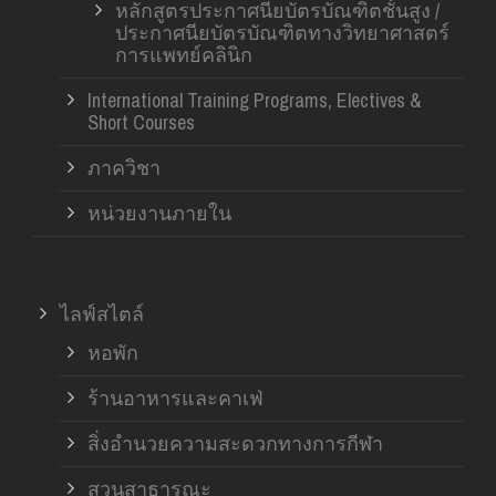
หลักสูตรประกาศนียบัตรบัณฑิตชั้นสูง /
ประกาศนียบัตรบัณฑิตทางวิทยาศาสตร์
การแพทย์คลินิก
International Training Programs, Electives &
Short Courses
ภาควิชา
หน่วยงานภายใน
ไลฟ์สไตล์
หอพัก
ร้านอาหารและคาเฟ่
สิ่งอำนวยความสะดวกทางการกีฬา
สวนสาธารณะ