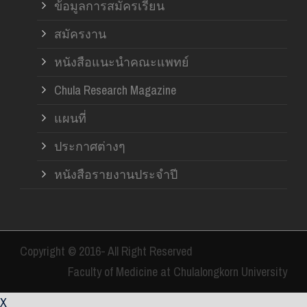
ข้อมูลการสมัครเรียน
สมัครงาน
หนังสือแนะนำคณะแพทย์
Chula Research Magazine
แผนที่
ประกาศต่างๆ
หนังสือรายงานประจำปี
Copyright © 2016- All Right Reserved
Faculty of Medicine at Chulalongkorn University
X