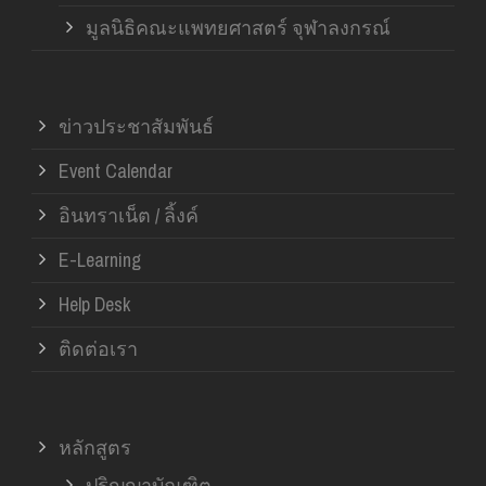
มูลนิธิคณะแพทยศาสตร์ จุฬาลงกรณ์
ข่าวประชาสัมพันธ์
Event Calendar
อินทราเน็ต / ลิ้งค์
E-Learning
Help Desk
ติดต่อเรา
หลักสูตร
ปริญญาบัณฑิต