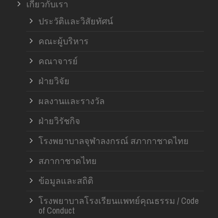
เกี่ยวกับเรา
ประวัติและวิสัยทัศน์
คณะผู้บริหาร
คณาจารย์
ฝ่ายวิจัย
ผลงานและรางวัล
ฝ่ายวิรัชกิจ
โรงพยาบาลจุฬาลงกรณ์ สภากาชาดไทย
สภากาชาดไทย
ข้อมูลและสถิติ
โรงพยาบาลโรงเรียนแพทย์คุณธรรม / Code
of Conduct