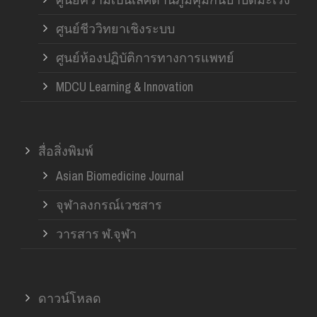
ศูนย์ชีววิทยาเชิงระบบ
ศูนย์ห้องปฏิบัติการทางการแพทย์
MDCU Learning & Innovation
สื่อสิ่งพิมพ์
Asian Biomedicine Journal
จุฬาลงกรณ์เวชสาร
วารสาร ฬ.จุฬา
ดาวน์โหลด