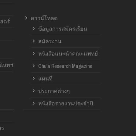
ดาวน์โหลด
สตร์
ข้อมูลการสมัครเรียน
สมัครงาน
หนังสือแนะนำคณะแพทย์
านันทฯ
Chula Research Magazine
แผนที่
ประกาศต่างๆ
หนังสือรายงานประจำปี
าร