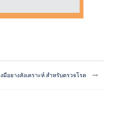
ุงมือยางสังเคราะห์ สำหรับตรวจโรค