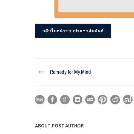
กลับไปหน้าข่าวประชาสัมพันธ์
Remedy for My Mind
ABOUT POST AUTHOR