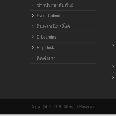
ข่าวประชาสัมพันธ์
Event Calendar
อินทราเน็ต / ลิ้งค์
E-Learning
Help Desk
ติดต่อเรา
Copyright © 2016- All Right Reserved