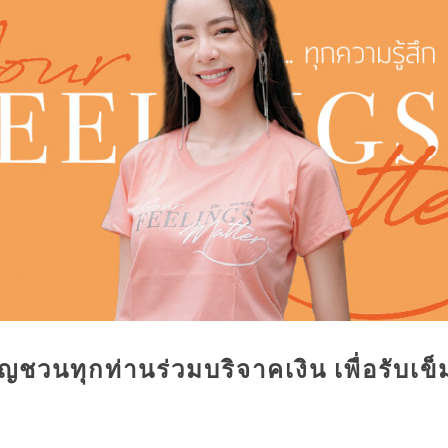
ญชวนทุกท่านร่วมบริจาคเงิน เพื่อรับเข