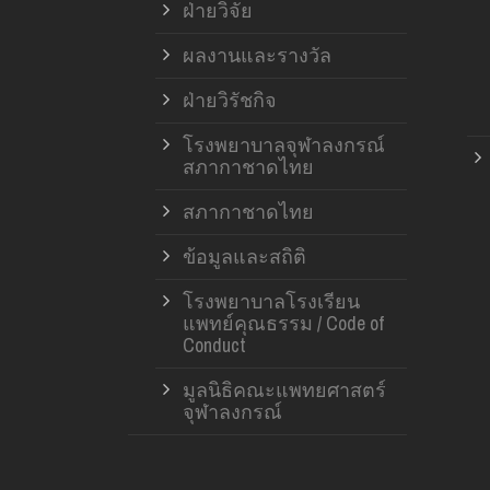
ฝ่ายวิจัย
ผลงานและรางวัล
ฝ่ายวิรัชกิจ
โรงพยาบาลจุฬาลงกรณ์
สภากาชาดไทย
สภากาชาดไทย
ข้อมูลและสถิติ
โรงพยาบาลโรงเรียน
แพทย์คุณธรรม / Code of
Conduct
มูลนิธิคณะแพทยศาสตร์
จุฬาลงกรณ์