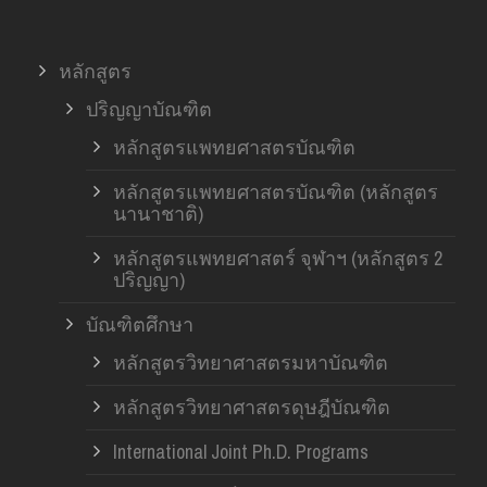
หลักสูตร
ปริญญาบัณฑิต
หลักสูตรแพทยศาสตรบัณฑิต
หลักสูตรแพทยศาสตรบัณฑิต (หลักสูตร
นานาชาติ)
หลักสูตรแพทยศาสตร์ จุฬาฯ (หลักสูตร 2
ปริญญา)
บัณฑิตศึกษา
หลักสูตรวิทยาศาสตรมหาบัณฑิต
หลักสูตรวิทยาศาสตรดุษฎีบัณฑิต
International Joint Ph.D. Programs