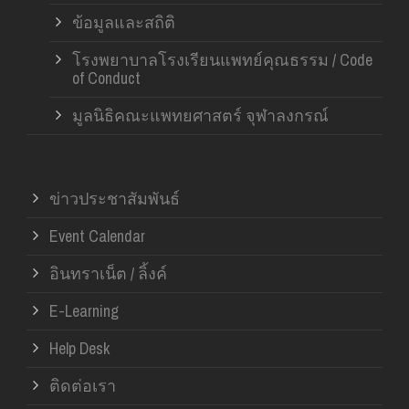
ข้อมูลและสถิติ
โรงพยาบาลโรงเรียนแพทย์คุณธรรม / Code
of Conduct
มูลนิธิคณะแพทยศาสตร์ จุฬาลงกรณ์
ข่าวประชาสัมพันธ์
Event Calendar
อินทราเน็ต / ลิ้งค์
E-Learning
Help Desk
ติดต่อเรา