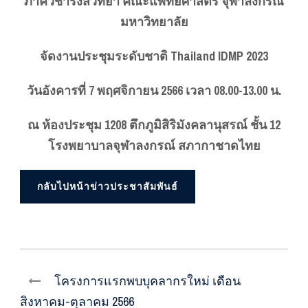
ภาควิชารังสีวิทยา คณะแพทยศาสตร์ จุฬาลงกรณ์
มหาวิทยาลัย
จัดงานประชุมระดับชาติ Thailand IDMP 2023
วันอังคารที่ 7 พฤศจิกายน 2566 เวลา 08.00-13.00 น.
ณ ห้องประชุม 1208 ตึกภูมิสิริมังคลานุสรณ์ ชั้น 12
โรงพยาบาลจุฬาลงกรณ์ สภากาชาดไทย
กลับไปหน้าข่าวประชาสัมพันธ์
โครงการแรกพบบุคลากรใหม่ เดือน
สิงหาคม-ตุลาคม 2566