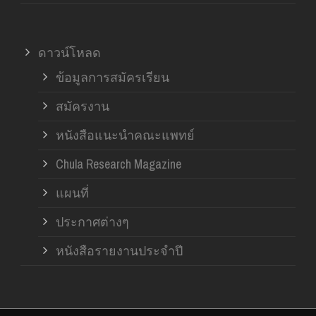
ดาวน์โหลด
ข้อมูลการสมัครเรียน
สมัครงาน
หนังสือแนะนำคณะแพทย์
Chula Research Magazine
แผนที่
ประกาศต่างๆ
หนังสือรายงานประจำปี