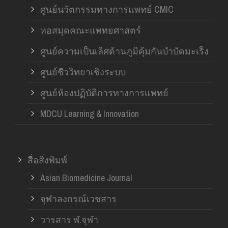
ศูนย์นวัตกรรมทางการแพทย์ CMIC
หอสมุดคณะแพทยศาสตร์
ศูนย์ความเป็นเลิศด้านภูมิคุ้มกันบำบัดมะเร็ง
ศูนย์ชีววิทยาเชิงระบบ
ศูนย์ห้องปฏิบัติการทางการแพทย์
MDCU Learning & Innovation
สื่อสิ่งพิมพ์
Asian Biomedicine Journal
จุฬาลงกรณ์เวชสาร
วารสาร ฬ.จุฬา