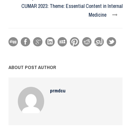
CUMAR 2023: Theme: Essential Content in Internal
Medicine
ABOUT POST AUTHOR
prmdcu