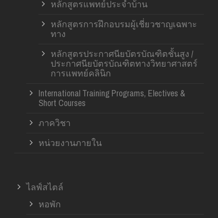
หลักสูตรแพทย์ประจำบ้าน
หลักสูตรการฝึกอบรมผู้เชี่ยวชาญเฉพาะ
ทาง
หลักสูตรประกาศนียบัตรบัณฑิตชั้นสูง /
ประกาศนียบัตรบัณฑิตทางวิทยาศาสตร์
การแพทย์คลินิก
International Training Programs, Electives &
Short Courses
ภาควิชา
หน่วยงานภายใน
ไลฟ์สไตล์
หอพัก