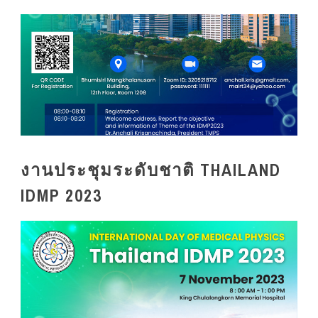
งานประชุมระดับชาติ THAILAND
IDMP 2023