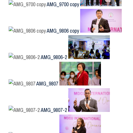
AMG_9700 copy
AMG_9806 copy
AMG_9806-2
AMG_9807
AMG_9807-2