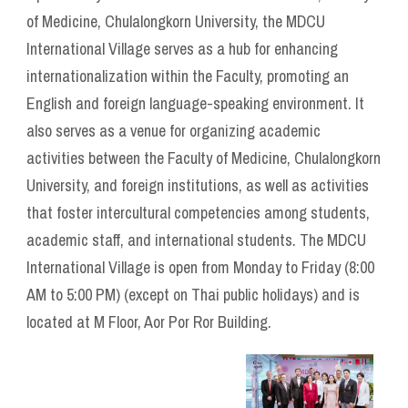
of Medicine, Chulalongkorn University, the MDCU
International Village serves as a hub for enhancing
internationalization within the Faculty, promoting an
English and foreign language-speaking environment. It
also serves as a venue for organizing academic
activities between the Faculty of Medicine, Chulalongkorn
University, and foreign institutions, as well as activities
that foster intercultural competencies among students,
academic staff, and international students. The MDCU
International Village is open from Monday to Friday (8:00
AM to 5:00 PM) (except on Thai public holidays) and is
located at M Floor, Aor Por Ror Building.