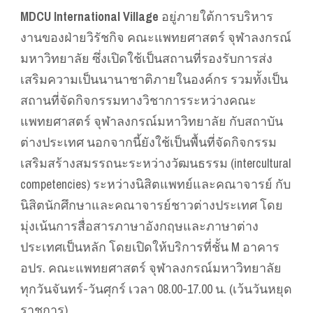
MDCU International Village
อยู่ภายใต้การบริหาร
งานของฝ่ายวิรัชกิจ คณะแพทยศาสตร์ จุฬาลงกรณ์
มหาวิทยาลัย ซึ่งเปิดใช้เป็นสถานที่รองรับการส่ง
เสริมความเป็นนานาชาติภายในองค์กร รวมทั้งเป็น
สถานที่จัดกิจกรรมทางวิชาการระหว่างคณะ
แพทยศาสตร์ จุฬาลงกรณ์มหาวิทยาลัย กับสถาบัน
ต่างประเทศ นอกจากนี้ยังใช้เป็นพื้นที่จัดกิจกรรม
เสริมสร้างสมรรถนะระหว่างวัฒนธรรม (intercultural
competencies) ระหว่างนิสิตแพทย์และคณาจารย์ กับ
นิสิตนักศึกษาและคณาจารย์ชาวต่างประเทศ โดย
มุ่งเน้นการสื่อสารภาษาอังกฤษและภาษาต่าง
ประเทศเป็นหลัก โดยเปิดให้บริการที่ชั้น M อาคาร
อปร. คณะแพทยศาสตร์ จุฬาลงกรณ์มหาวิทยาลัย
ทุกวันจันทร์-วันศุกร์ เวลา 08.00-17.00 น. (เว้นวันหยุด
ราชการ)