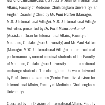
Naricha Chirakalwasan
(Associate Dean for International
Affairs, Faculty of Medicine, Chulalongkorn University), an
English Coaching Clinic by
Mr. Paul Hatton
(Manager,
MDCU International Village), MDCU International Village
Activities presented by
Dr. Parit Mekaroonkamol
(Assistant Dean for International Affairs, Faculty of
Medicine, Chulalongkorn University) and Mr. Paul Hatton
(Manager, MDCU International Village), a cross-cultural
performance by current medical students of the Faculty
of Medicine, Chulalongkorn University, and international
exchange students. The closing remarks were delivered
by Prof. Unnop Jaisamrarn (Senior Executive Advisor for
International Affairs, Faculty of Medicine, Chulalongkorn
University).
Operated by the Division of International Affairs, Faculty