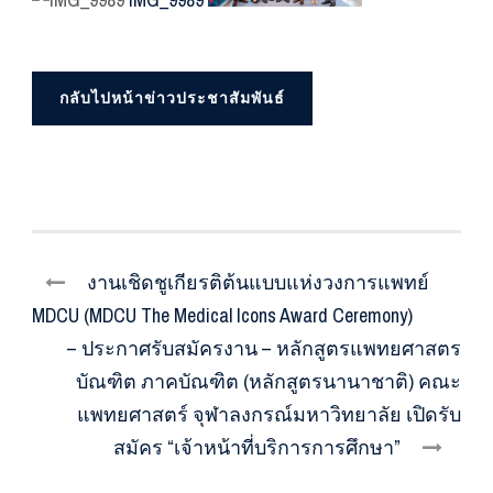
กลับไปหน้าข่าวประชาสัมพันธ์
งานเชิดชูเกียรติต้นแบบแห่งวงการแพทย์
MDCU (MDCU The Medical Icons Award Ceremony)
– ประกาศรับสมัครงาน – หลักสูตรแพทยศาสตร
บัณฑิต ภาคบัณฑิต (หลักสูตรนานาชาติ) คณะ
แพทยศาสตร์ จุฬาลงกรณ์มหาวิทยาลัย เปิดรับ
สมัคร “เจ้าหน้าที่บริการการศึกษา”