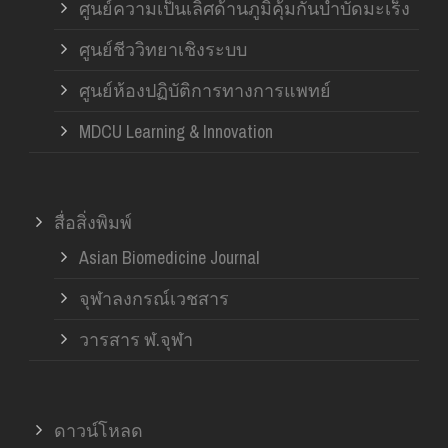
ศูนย์ความเป็นเลิศด้านภูมิคุ้มกันบำบัดมะเร็ง
ศูนย์ชีววิทยาเชิงระบบ
ศูนย์ห้องปฏิบัติการทางการแพทย์
MDCU Learning & Innovation
สื่อสิ่งพิมพ์
Asian Biomedicine Journal
จุฬาลงกรณ์เวชสาร
วารสาร ฬ.จุฬา
ดาวน์โหลด