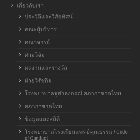
เกี่ยวกับเรา
ประวัติและวิสัยทัศน์
คณะผู้บริหาร
คณาจารย์
ฝ่ายวิจัย
ผลงานและรางวัล
ฝ่ายวิรัชกิจ
โรงพยาบาลจุฬาลงกรณ์ สภากาชาดไทย
สภากาชาดไทย
ข้อมูลและสถิติ
โรงพยาบาลโรงเรียนแพทย์คุณธรรม / Code
of Conduct