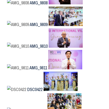
AMG_9808
AMG_9809
AMG_9810
AMG_9811
DSC0422