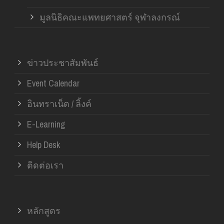
มูลนิธิคณะแพทยศาสตร์ จุฬาลงกรณ์
ข่าวประชาสัมพันธ์
Event Calendar
อินทราเน็ต / ลิ้งค์
E-Learning
Help Desk
ติดต่อเรา
หลักสูตร