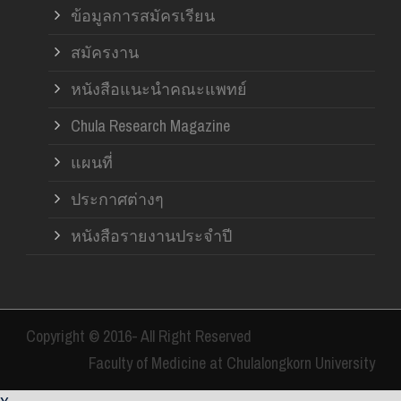
ข้อมูลการสมัครเรียน
สมัครงาน
หนังสือแนะนำคณะแพทย์
Chula Research Magazine
แผนที่
ประกาศต่างๆ
หนังสือรายงานประจำปี
Copyright © 2016- All Right Reserved
Faculty of Medicine at Chulalongkorn University