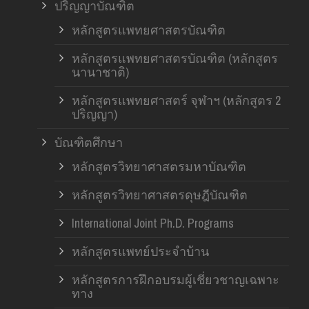
ปริญญาบัณฑิต
หลักสูตรแพทยศาสตรบัณฑิต
หลักสูตรแพทยศาสตรบัณฑิต (หลักสูตร
นานาชาติ)
หลักสูตรแพทยศาสตร์ จุฬาฯ (หลักสูตร 2
ปริญญา)
บัณฑิตศึกษา
หลักสูตรวิทยาศาสตรมหาบัณฑิต
หลักสูตรวิทยาศาสตรดุษฎีบัณฑิต
International Joint Ph.D. Programs
หลักสูตรแพทย์ประจำบ้าน
หลักสูตรการฝึกอบรมผู้เชี่ยวชาญเฉพาะ
ทาง