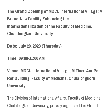
The Grand Opening of MDCU International Village: A
Brand-New Facility Enhancing the
Internationalization of the Faculty of Medicine,
Chulalongkorn University
Date: July 20, 2023 (Thursday)
Time: 09:00-11:00 AM
Venue: MDCU International Village, M Floor, Aor Por
Ror Building, Faculty of Medicine, Chulalongkorn
University
The Division of International Affairs, Faculty of Medicine,
Chulalongkorn University, proudly organized the Grand