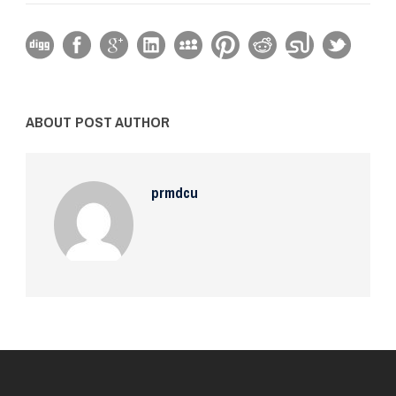
ABOUT POST AUTHOR
prmdcu