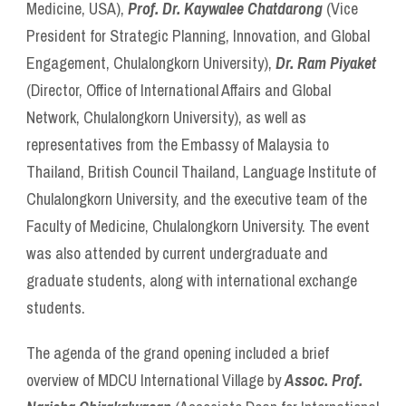
Medicine, USA),
Prof. Dr. Kaywalee Chatdarong
(Vice
President for Strategic Planning, Innovation, and Global
Engagement, Chulalongkorn University),
Dr. Ram Piyaket
(Director, Office of International Affairs and Global
Network, Chulalongkorn University), as well as
representatives from the Embassy of Malaysia to
Thailand, British Council Thailand, Language Institute of
Chulalongkorn University, and the executive team of the
Faculty of Medicine, Chulalongkorn University. The event
was also attended by current undergraduate and
graduate students, along with international exchange
students.
The agenda of the grand opening included a brief
overview of MDCU International Village by
Assoc. Prof.