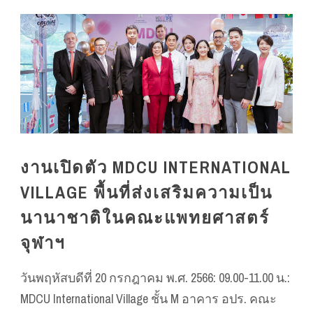
งานเปิดตัว MDCU INTERNATIONAL
VILLAGE พื้นที่ส่งเสริมความเป็น
นานาชาติในคณะแพทยศาสตร์
จุฬาฯ
วันพฤหัสบดีที่ 20 กรกฎาคม พ.ศ. 2566: 09.00-11.00 น.:
MDCU International Village ชั้น M อาคาร อปร. คณะ