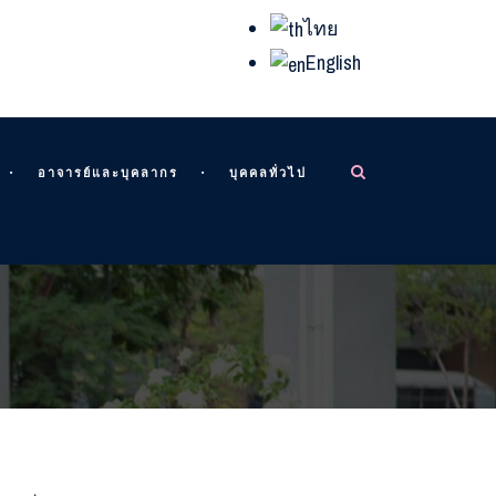
ไทย
English
อาจารย์และบุคลากร
บุคคลทั่วไป