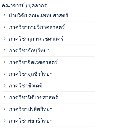
ภาควิชาจุลช
คณาจารย์ / บุคลากร
ฝ่ายวิจัย คณะแพทยศาสตร์
ภาควิชาชีวเ
ภาควิชากายวิภาคศาสตร์
ภาควิชากุมารเวชศาสตร์
ภาควิชานิติ
ภาควิชาจักษุวิทยา
ภาควิชาปรสิ
ภาควิชาจิตเวชศาสตร์
ภาควิชาจุลชีววิทยา
ภาควิชาพยาธ
ภาควิชาชีวเคมี
ภาควิชาเภสั
ภาควิชานิติเวชศาสตร์
ภาควิชาปรสิตวิทยา
ภาควิชารังสี
ภาควิชาพยาธิวิทยา