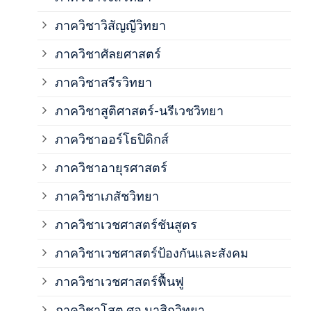
ภาควิชาวิสัญญีวิทยา
ภาค
ภาควิชาศัลยศาสตร์
ภาค
ภาควิชาสรีรวิทยา
ภาควิชาสูติศาสตร์-นรีเวชวิทยา
ภาค
ภาควิชาออร์โธปิดิกส์
ภาควิชาอายุรศาสตร์
ภาค
ภาควิชาเภสัชวิทยา
ภาค
ภาควิชาเวชศาสตร์ชันสูตร
ภาควิชาเวชศาสตร์ป้องกันและสังคม
ภาค
ภาควิชาเวชศาสตร์ฟื้นฟู
ภาค
ภาควิชาโสต ศอ นาสิกวิทยา