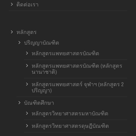
ติดต่อเรา
หลักสูตร
ปริญญาบัณฑิต
หลักสูตรแพทยศาสตรบัณฑิต
หลักสูตรแพทยศาสตรบัณฑิต (หลักสูตร
นานาชาติ)
หลักสูตรแพทยศาสตร์ จุฬาฯ (หลักสูตร 2
ปริญญา)
บัณฑิตศึกษา
หลักสูตรวิทยาศาสตรมหาบัณฑิต
หลักสูตรวิทยาศาสตรดุษฎีบัณฑิต