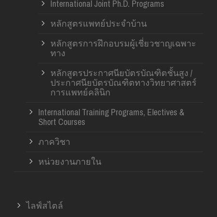
International Joint Ph.D. Programs
หลักสูตรแพทย์ประจำบ้าน
หลักสูตรการฝึกอบรมผู้เชี่ยวชาญเฉพาะ
ทาง
หลักสูตรประกาศนียบัตรบัณฑิตชั้นสูง /
ประกาศนียบัตรบัณฑิตทางวิทยาศาสตร์
การแพทย์คลินิก
International Training Programs, Electives &
Short Courses
ภาควิชา
หน่วยงานภายใน
ไลฟ์สไตล์