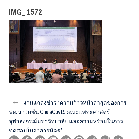
IMG_1572
งานแถลงข่าว “ความก้าวหน้าล่าสุดของการ
พัฒนาวัคซีน ChulaCov19 คณะแพทยศาสตร์
จุฬาลงกรณ์มหาวิทยาลัย และความพร้อมในการ
ทดสอบในอาสาสมัคร”