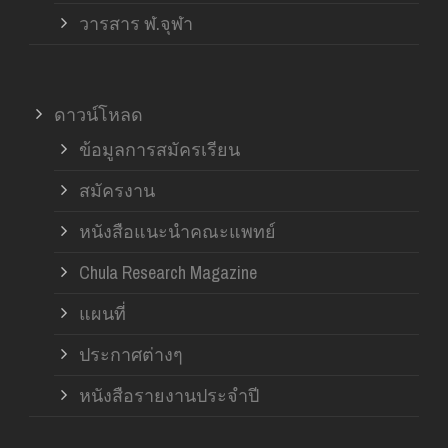
วารสาร ฬ.จุฬา
ดาวน์โหลด
ข้อมูลการสมัครเรียน
สมัครงาน
หนังสือแนะนำคณะแพทย์
Chula Research Magazine
แผนที่
ประกาศต่างๆ
หนังสือรายงานประจำปี