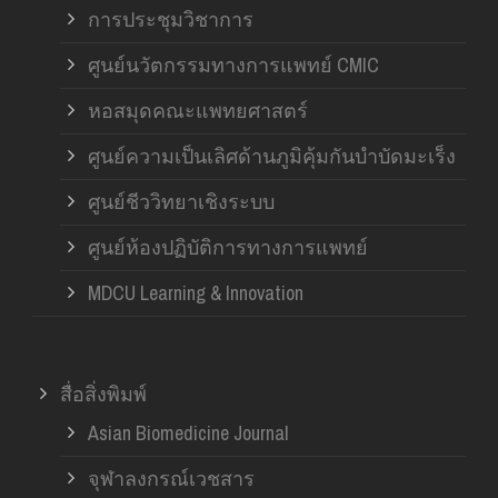
การประชุมวิชาการ
ศูนย์นวัตกรรมทางการแพทย์ CMIC
หอสมุดคณะแพทยศาสตร์
ศูนย์ความเป็นเลิศด้านภูมิคุ้มกันบำบัดมะเร็ง
ศูนย์ชีววิทยาเชิงระบบ
ศูนย์ห้องปฏิบัติการทางการแพทย์
MDCU Learning & Innovation
สื่อสิ่งพิมพ์
Asian Biomedicine Journal
จุฬาลงกรณ์เวชสาร