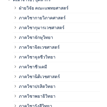
ฝ่ายวิจัย คณะแพทยศาสตร์
ภาค
ภาควิชากายวิภาคศาสตร์
ภาควิชากุมารเวชศาสตร์
ภาค
ภาควิชาจักษุวิทยา
ภาค
ภาควิชาจิตเวชศาสตร์
ภาควิชาจุลชีววิทยา
ภาค
ภาควิชาชีวเคมี
ภาค
ภาควิชานิติเวชศาสตร์
ภาควิชาปรสิตวิทยา
ภาค
ภาควิชาพยาธิวิทยา
ภาค
ภาควิชารังสีวิทยา