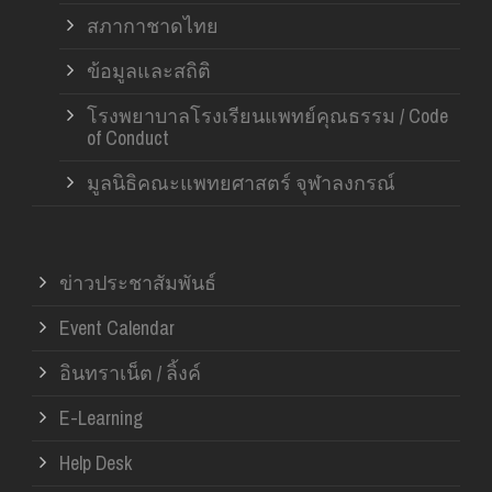
สภากาชาดไทย
ข้อมูลและสถิติ
โรงพยาบาลโรงเรียนแพทย์คุณธรรม / Code
of Conduct
มูลนิธิคณะแพทยศาสตร์ จุฬาลงกรณ์
ข่าวประชาสัมพันธ์
Event Calendar
อินทราเน็ต / ลิ้งค์
E-Learning
Help Desk