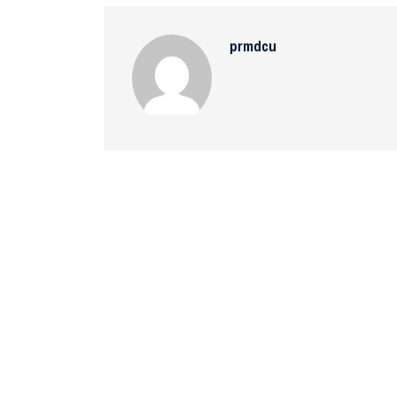
prmdcu