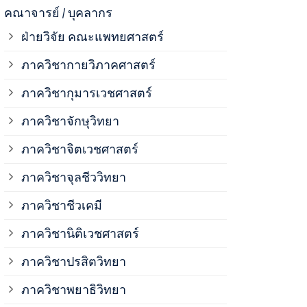
ภาควิชาจุลช
คณาจารย์ / บุคลากร
ฝ่ายวิจัย คณะแพทยศาสตร์
ภาควิชาชีวเ
ภาควิชากายวิภาคศาสตร์
ภาควิชากุมารเวชศาสตร์
ภาควิชานิติ
ภาควิชาจักษุวิทยา
ภาควิชาปรสิ
ภาควิชาจิตเวชศาสตร์
ภาควิชาจุลชีววิทยา
ภาควิชาพยาธ
ภาควิชาชีวเคมี
ภาควิชาเภสั
ภาควิชานิติเวชศาสตร์
ภาควิชาปรสิตวิทยา
ภาควิชารังสี
ภาควิชาพยาธิวิทยา