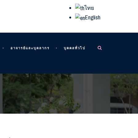
ไทย
English
อาจารย์และบุคลากร
บุคคลทั่วไป