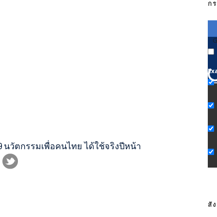
กร
G
Ex
 นวัตกรรมเพื่อคนไทย ได้ใช้จริงปีหน้า
สั