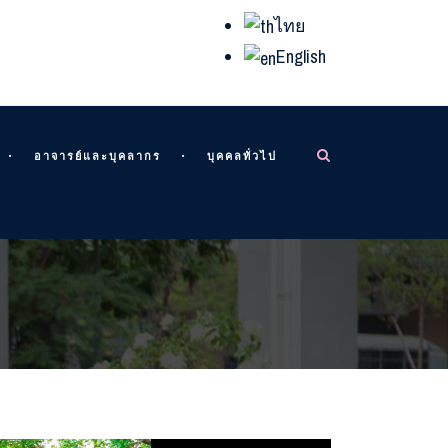
ไทย
English
อาจารย์และบุคลากร
บุคคลทั่วไป