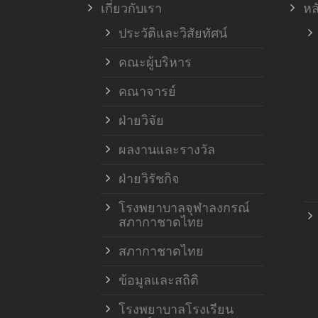
เกี่ยวกับเรา
หล
ประวัติและวิสัยทัศน์
คณะผู้บริหาร
คณาจารย์
ฝ่ายวิจัย
ผลงานและรางวัล
ฝ่ายวิรัชกิจ
โรงพยาบาลจุฬาลงกรณ์
สภากาชาดไทย
สภากาชาดไทย
ข้อมูลและสถิติ
โรงพยาบาลโรงเรียน