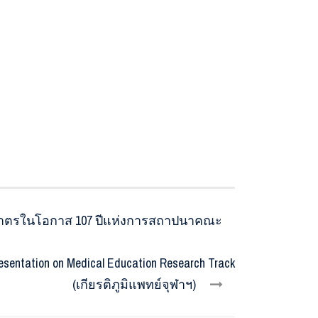
งบาตรในโอกาส 107 ปีแห่งการสถาปนาคณะ
esentation on Medical Education Research Track
(เกียรติภูมิแพทย์จุฬาฯ)