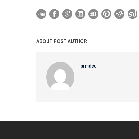
ABOUT POST AUTHOR
prmdcu