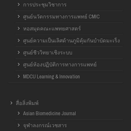
การประชุมวิชาการ
ศูนย์นวัตกรรมทางการแพทย์ CMIC
หอสมุดคณะแพทยศาสตร์
ศูนย์ความเป็นเลิศด้านภูมิคุ้มกันบำบัดมะเร็ง
ศูนย์ชีววิทยาเชิงระบบ
ศูนย์ห้องปฏิบัติการทางการแพทย์
MDCU Learning & Innovation
สื่อสิ่งพิมพ์
Asian Biomedicine Journal
จุฬาลงกรณ์เวชสาร