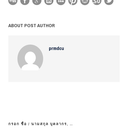
ABOUT POST AUTHOR
prmdcu
กรอก ชื่อ / นามสกุล บุคลากร, …