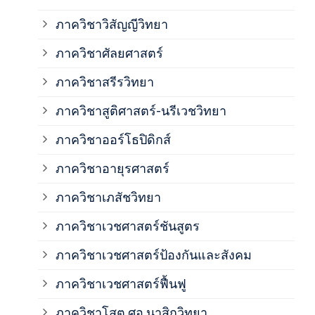
ภาควิชาวิสัญญีวิทยา
ภาค
ภาควิชาศัลยศาสตร์
ภาค
ภาควิชาสรีรวิทยา
ภาควิชาสูติศาสตร์-นรีเวชวิทยา
ภาค
ภาควิชาออร์โธปิดิกส์
ภาควิชาอายุรศาสตร์
ภาค
ภาควิชาเภสัชวิทยา
ภาค
ภาควิชาเวชศาสตร์ชันสูตร
ภาควิชาเวชศาสตร์ป้องกันและสังคม
ภาค
ภาควิชาเวชศาสตร์ฟื้นฟู
ภาค
ภาควิชาโสต ศอ นาสิกวิทยา