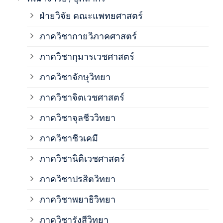
ฝ่ายวิจัย คณะแพทยศาสตร์
ภาค
ภาควิชากายวิภาคศาสตร์
ภาควิชากุมารเวชศาสตร์
ภาค
ภาควิชาจักษุวิทยา
ภาค
ภาควิชาจิตเวชศาสตร์
ภาควิชาจุลชีววิทยา
ภาค
ภาควิชาชีวเคมี
ภาค
ภาควิชานิติเวชศาสตร์
ภาควิชาปรสิตวิทยา
ภาค
ภาควิชาพยาธิวิทยา
ภาค
ภาควิชารังสีวิทยา