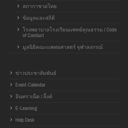
สภากาชาดไทย
ข้อมูลและสถิติ
โรงพยาบาลโรงเรียนแพทย์คุณธรรม / Code
of Conduct
มูลนิธิคณะแพทยศาสตร์ จุฬาลงกรณ์
ข่าวประชาสัมพันธ์
Event Calendar
อินทราเน็ต / ลิ้งค์
E-Learning
Help Desk