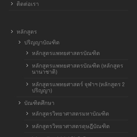
ติดต่อเรา
หลักสูตร
ปริญญาบัณฑิต
หลักสูตรแพทยศาสตรบัณฑิต
หลักสูตรแพทยศาสตรบัณฑิต (หลักสูตร
นานาชาติ)
หลักสูตรแพทยศาสตร์ จุฬาฯ (หลักสูตร 2
ปริญญา)
บัณฑิตศึกษา
หลักสูตรวิทยาศาสตรมหาบัณฑิต
หลักสูตรวิทยาศาสตรดุษฎีบัณฑิต