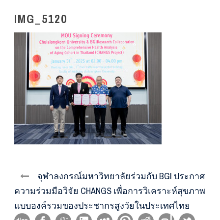
IMG_5120
จุฬาลงกรณ์มหาวิทยาลัยร่วมกับ BGI ประกาศ
ความร่วมมือวิจัย CHANGS เพื่อการวิเคราะห์สุขภาพ
แบบองค์รวมของประชากรสูงวัยในประเทศไทย