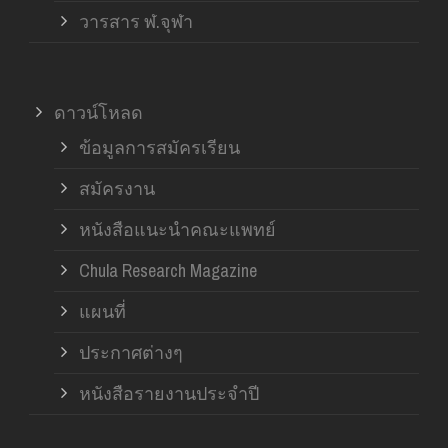
วารสาร ฬ.จุฬา
ดาวน์โหลด
ข้อมูลการสมัครเรียน
สมัครงาน
หนังสือแนะนำคณะแพทย์
Chula Research Magazine
แผนที่
ประกาศต่างๆ
หนังสือรายงานประจำปี