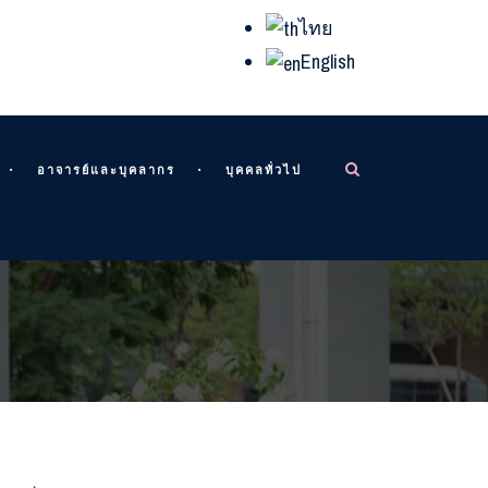
ไทย
English
อาจารย์และบุคลากร
บุคคลทั่วไป