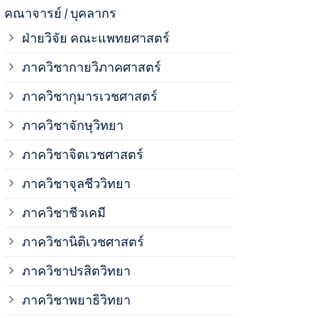
ภาควิชาจุลช
คณาจารย์ / บุคลากร
ฝ่ายวิจัย คณะแพทยศาสตร์
ภาควิชาชีวเ
ภาควิชากายวิภาคศาสตร์
ภาควิชากุมารเวชศาสตร์
ภาควิชานิติ
ภาควิชาจักษุวิทยา
ภาควิชาปรสิ
ภาควิชาจิตเวชศาสตร์
ภาควิชาจุลชีววิทยา
ภาควิชาพยาธ
ภาควิชาชีวเคมี
ภาควิชาเภสั
ภาควิชานิติเวชศาสตร์
ภาควิชาปรสิตวิทยา
ภาควิชารังสี
ภาควิชาพยาธิวิทยา