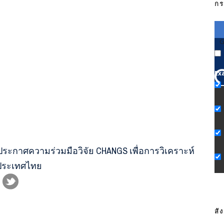
กร
G
Ex
ประกาศความร่วมมือวิจัย CHANGS เพื่อการวิเคราะห์
ประเทศไทย
สั