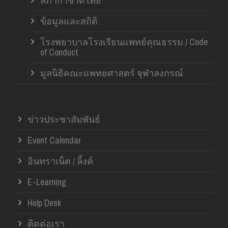
สภากาชาดไทย
ข้อมูลและสถิติ
โรงพยาบาลโรงเรียนแพทย์คุณธรรม / Code
of Conduct
มูลนิธิคณะแพทยศาสตร์ จุฬาลงกรณ์
ข่าวประชาสัมพันธ์
Event Calendar
อินทราเน็ต / ลิ้งค์
E-Learning
Help Desk
ติดต่อเรา