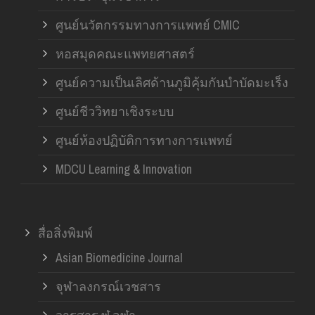
ศูนย์นวัตกรรมทางการแพทย์ CMIC
หอสมุดคณะแพทยศาสตร์
ศูนย์ความเป็นเลิศด้านภูมิคุ้มกันบำบัดมะเร็ง
ศูนย์ชีววิทยาเชิงระบบ
ศูนย์ห้องปฏิบัติการทางการแพทย์
MDCU Learning & Innovation
สื่อสิ่งพิมพ์
Asian Biomedicine Journal
จุฬาลงกรณ์เวชสาร