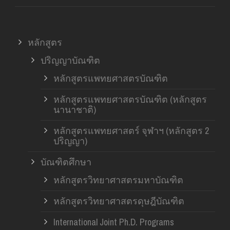
หลักสูตร
ปริญญาบัณฑิต
หลักสูตรแพทยศาสตรบัณฑิต
หลักสูตรแพทยศาสตรบัณฑิต (หลักสูตร
นานาชาติ)
หลักสูตรแพทยศาสตร์ จุฬาฯ (หลักสูตร 2
ปริญญา)
บัณฑิตศึกษา
หลักสูตรวิทยาศาสตรมหาบัณฑิต
หลักสูตรวิทยาศาสตรดุษฎีบัณฑิต
International Joint Ph.D. Programs