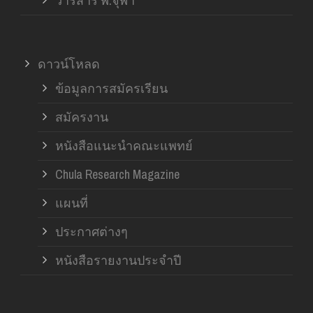
วารสาร ฬ.จุฬา
ดาวน์โหลด
ข้อมูลการสมัครเรียน
สมัครงาน
หนังสือแนะนำคณะแพทย์
Chula Research Magazine
แผนที่
ประกาศต่างๆ
หนังสือรายงานประจำปี