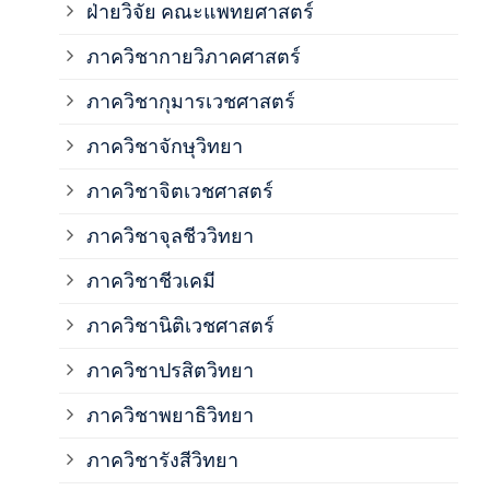
ฝ่ายวิจัย คณะแพทยศาสตร์
ภาค
ภาควิชากายวิภาคศาสตร์
ภาควิชากุมารเวชศาสตร์
ภาค
ภาควิชาจักษุวิทยา
ภาค
ภาควิชาจิตเวชศาสตร์
ภาควิชาจุลชีววิทยา
ภาค
ภาควิชาชีวเคมี
ภาค
ภาควิชานิติเวชศาสตร์
ภาควิชาปรสิตวิทยา
ภาค
ภาควิชาพยาธิวิทยา
ภาค
ภาควิชารังสีวิทยา