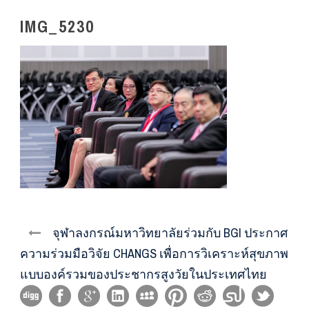
IMG_5230
จุฬาลงกรณ์มหาวิทยาลัยร่วมกับ BGI ประกาศ
ความร่วมมือวิจัย CHANGS เพื่อการวิเคราะห์สุขภาพ
แบบองค์รวมของประชากรสูงวัยในประเทศไทย