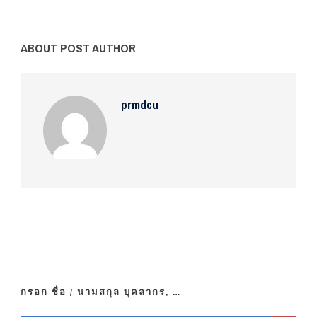
ABOUT POST AUTHOR
prmdcu
กรอก ชื่อ / นามสกุล บุคลากร, …