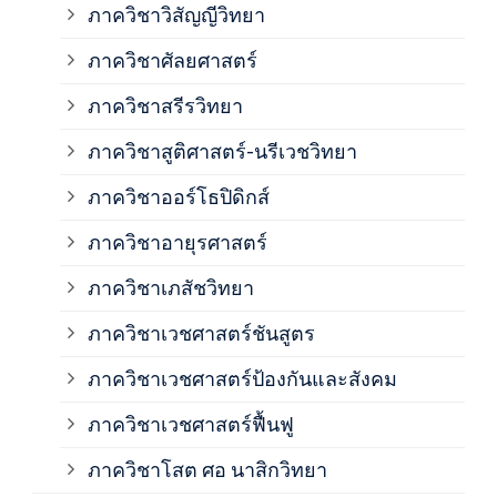
ภาควิชาวิสัญญีวิทยา
ภาค
ภาควิชาศัลยศาสตร์
ภาค
ภาควิชาสรีรวิทยา
ภาควิชาสูติศาสตร์-นรีเวชวิทยา
ภาค
ภาควิชาออร์โธปิดิกส์
ภาควิชาอายุรศาสตร์
ภาค
ภาควิชาเภสัชวิทยา
ภาค
ภาควิชาเวชศาสตร์ชันสูตร
ภาควิชาเวชศาสตร์ป้องกันและสังคม
ภาค
ภาควิชาเวชศาสตร์ฟื้นฟู
ภาค
ภาควิชาโสต ศอ นาสิกวิทยา