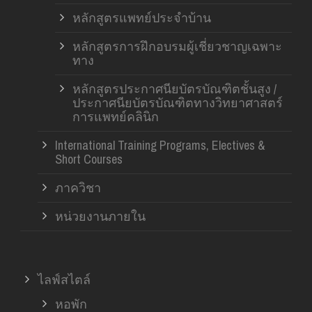
หลักสูตรแพทย์ประจำบ้าน
หลักสูตรการฝึกอบรมผู้เชี่ยวชาญเฉพาะ
ทาง
หลักสูตรประกาศนียบัตรบัณฑิตชั้นสูง /
ประกาศนียบัตรบัณฑิตทางวิทยาศาสตร์
การแพทย์คลินิก
International Training Programs, Electives &
Short Courses
ภาควิชา
หน่วยงานภายใน
ไลฟ์สไตล์
หอพัก