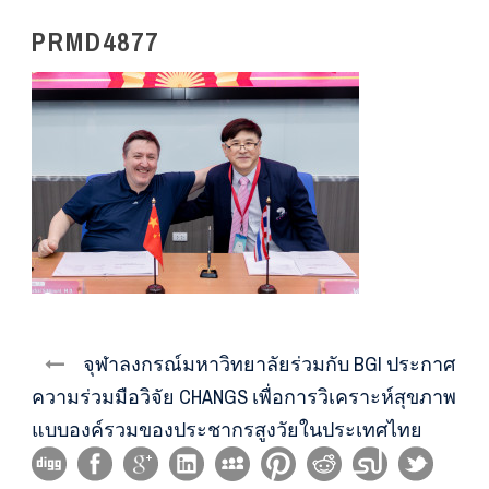
PRMD4877
จุฬาลงกรณ์มหาวิทยาลัยร่วมกับ BGI ประกาศ
ความร่วมมือวิจัย CHANGS เพื่อการวิเคราะห์สุขภาพ
แบบองค์รวมของประชากรสูงวัยในประเทศไทย