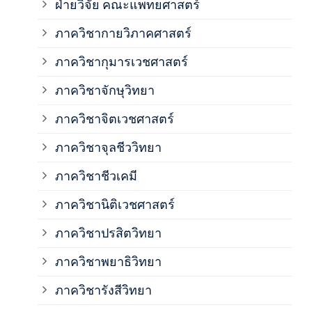
ฝ่ายวิจัย คณะแพทยศาสตร์
ภาค
ภาควิชากายวิภาคศาสตร์
ภาควิชากุมารเวชศาสตร์
ภาค
ภาควิชาจักษุวิทยา
ภาค
ภาควิชาจิตเวชศาสตร์
ภาควิชาจุลชีววิทยา
ภาค
ภาควิชาชีวเคมี
ภาค
ภาควิชานิติเวชศาสตร์
ภาควิชาปรสิตวิทยา
ภาค
ภาควิชาพยาธิวิทยา
ภาค
ภาควิชารังสีวิทยา