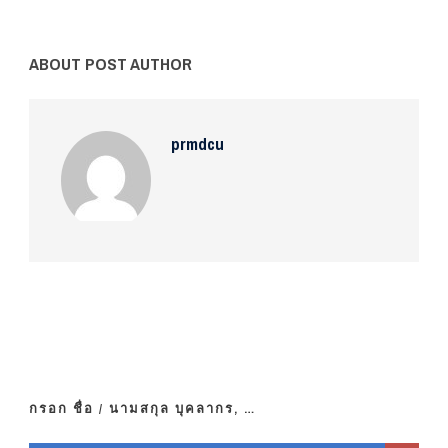
ABOUT POST AUTHOR
prmdcu
กรอก ชื่อ / นามสกุล บุคลากร, …