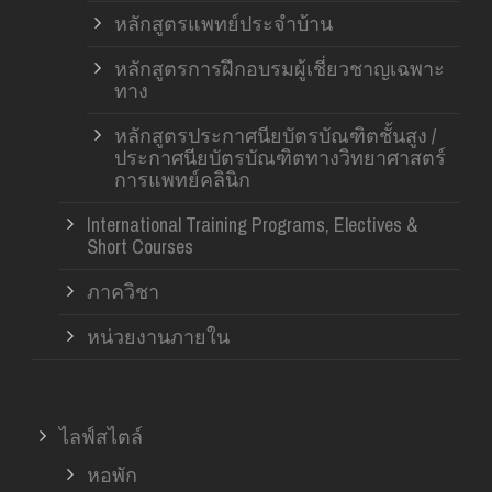
หลักสูตรแพทย์ประจำบ้าน
หลักสูตรการฝึกอบรมผู้เชี่ยวชาญเฉพาะ
ทาง
หลักสูตรประกาศนียบัตรบัณฑิตชั้นสูง /
ประกาศนียบัตรบัณฑิตทางวิทยาศาสตร์
การแพทย์คลินิก
International Training Programs, Electives &
Short Courses
ภาควิชา
หน่วยงานภายใน
ไลฟ์สไตล์
หอพัก