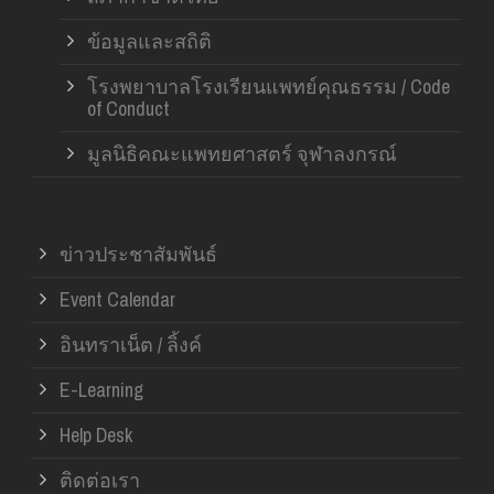
ข้อมูลและสถิติ
โรงพยาบาลโรงเรียนแพทย์คุณธรรม / Code
of Conduct
มูลนิธิคณะแพทยศาสตร์ จุฬาลงกรณ์
ข่าวประชาสัมพันธ์
Event Calendar
อินทราเน็ต / ลิ้งค์
E-Learning
Help Desk
ติดต่อเรา