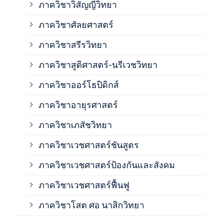
ภาควิชาวิสัญญีวิทยา
ภาค
ภาควิชาศัลยศาสตร์
ภาค
ภาควิชาสรีรวิทยา
ภาควิชาสูติศาสตร์-นรีเวชวิทยา
ภาค
ภาควิชาออร์โธปิดิกส์
ภาควิชาอายุรศาสตร์
ภาค
ภาควิชาเภสัชวิทยา
ภาค
ภาควิชาเวชศาสตร์ชันสูตร
ภาควิชาเวชศาสตร์ป้องกันและสังคม
ภาค
ภาควิชาเวชศาสตร์ฟื้นฟู
ภาค
ภาควิชาโสต ศอ นาสิกวิทยา