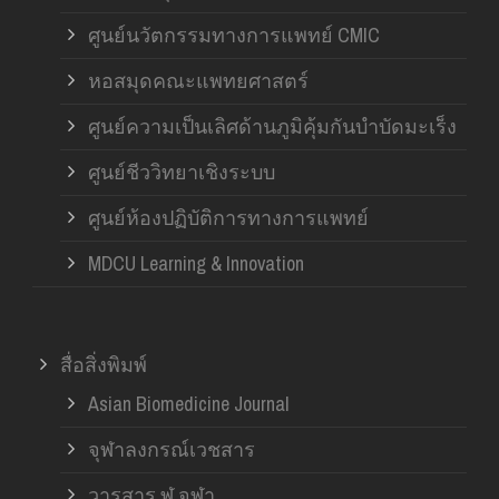
ศูนย์นวัตกรรมทางการแพทย์ CMIC
หอสมุดคณะแพทยศาสตร์
ศูนย์ความเป็นเลิศด้านภูมิคุ้มกันบำบัดมะเร็ง
ศูนย์ชีววิทยาเชิงระบบ
ศูนย์ห้องปฏิบัติการทางการแพทย์
MDCU Learning & Innovation
สื่อสิ่งพิมพ์
Asian Biomedicine Journal
จุฬาลงกรณ์เวชสาร
วารสาร ฬ.จุฬา