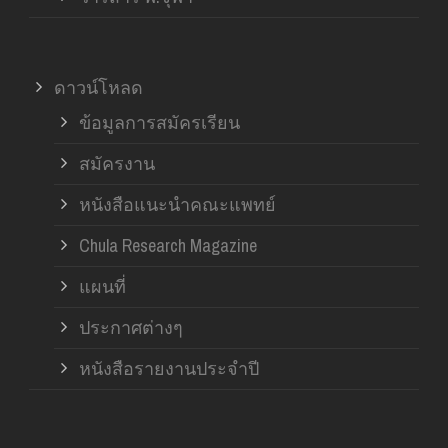
ดาวน์โหลด
ข้อมูลการสมัครเรียน
สมัครงาน
หนังสือแนะนำคณะแพทย์
Chula Research Magazine
แผนที่
ประกาศต่างๆ
หนังสือรายงานประจำปี