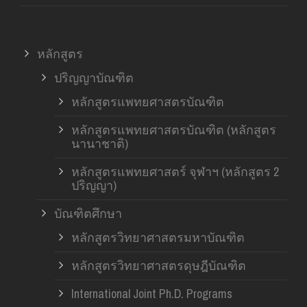
หลักสูตร
ปริญญาบัณฑิต
หลักสูตรแพทยศาสตรบัณฑิต
หลักสูตรแพทยศาสตรบัณฑิต (หลักสูตร
นานาชาติ)
หลักสูตรแพทยศาสตร์ จุฬาฯ (หลักสูตร 2
ปริญญา)
บัณฑิตศึกษา
หลักสูตรวิทยาศาสตรมหาบัณฑิต
หลักสูตรวิทยาศาสตรดุษฎีบัณฑิต
International Joint Ph.D. Programs