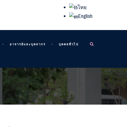
ไทย
English
อาจารย์และบุคลากร
บุคคลทั่วไป