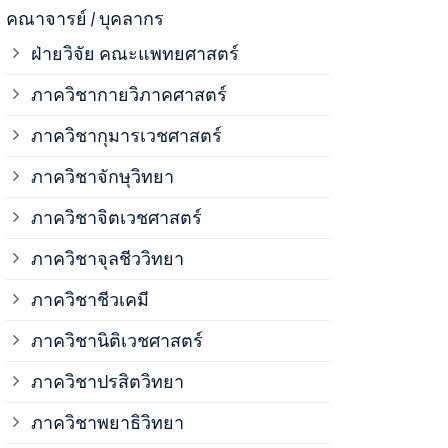
ภาควิชาจุลช
คณาจารย์ / บุคลากร
ฝ่ายวิจัย คณะแพทยศาสตร์
ภาควิชาชีวเ
ภาควิชากายวิภาคศาสตร์
ภาควิชากุมารเวชศาสตร์
ภาควิชานิติ
ภาควิชาจักษุวิทยา
ภาควิชาปรสิ
ภาควิชาจิตเวชศาสตร์
ภาควิชาจุลชีววิทยา
ภาควิชาพยาธ
ภาควิชาชีวเคมี
ภาควิชาเภสั
ภาควิชานิติเวชศาสตร์
ภาควิชาปรสิตวิทยา
ภาควิชารังสี
ภาควิชาพยาธิวิทยา