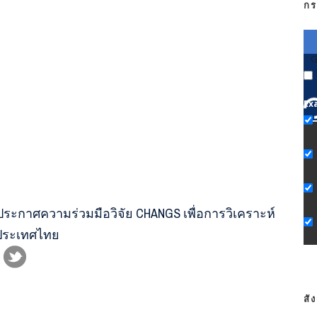
กร
G
Ex
ประกาศความร่วมมือวิจัย CHANGS เพื่อการวิเคราะห์
ประเทศไทย
สั