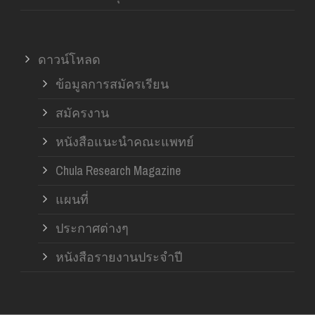
ดาวน์โหลด
ข้อมูลการสมัครเรียน
สมัครงาน
หนังสือแนะนำคณะแพทย์
Chula Research Magazine
แผนที่
ประกาศต่างๆ
หนังสือรายงานประจำปี