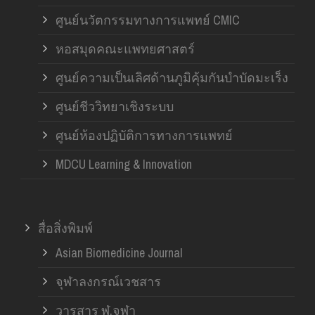
ศูนย์นวัตกรรมทางการแพทย์ CMIC
หอสมุดคณะแพทยศาสตร์
ศูนย์ความเป็นเลิศด้านภูมิคุ้มกันบำบัดมะเร็ง
ศูนย์ชีววิทยาเชิงระบบ
ศูนย์ห้องปฏิบัติการทางการแพทย์
MDCU Learning & Innovation
สื่อสิ่งพิมพ์
Asian Biomedicine Journal
จุฬาลงกรณ์เวชสาร
วารสาร ฬ.จุฬา