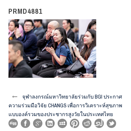
PRMD4881
จุฬาลงกรณ์มหาวิทยาลัยร่วมกับ BGI ประกาศ
ความร่วมมือวิจัย CHANGS เพื่อการวิเคราะห์สุขภาพ
แบบองค์รวมของประชากรสูงวัยในประเทศไทย