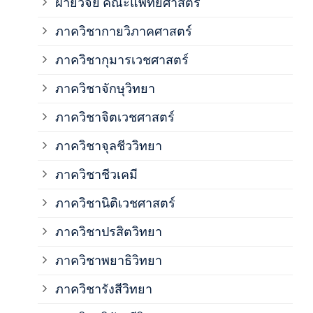
ฝ่ายวิจัย คณะแพทยศาสตร์
ภาค
ภาควิชากายวิภาคศาสตร์
ภาควิชากุมารเวชศาสตร์
ภาค
ภาควิชาจักษุวิทยา
ภาค
ภาควิชาจิตเวชศาสตร์
ภาควิชาจุลชีววิทยา
ภาค
ภาควิชาชีวเคมี
ภาค
ภาควิชานิติเวชศาสตร์
ภาควิชาปรสิตวิทยา
ภาค
ภาควิชาพยาธิวิทยา
ภาค
ภาควิชารังสีวิทยา