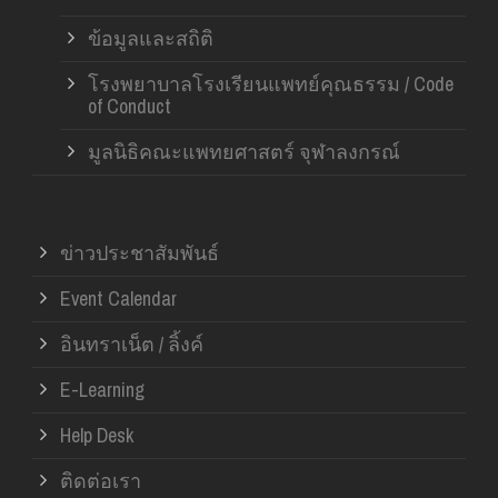
ข้อมูลและสถิติ
โรงพยาบาลโรงเรียนแพทย์คุณธรรม / Code
of Conduct
มูลนิธิคณะแพทยศาสตร์ จุฬาลงกรณ์
ข่าวประชาสัมพันธ์
Event Calendar
อินทราเน็ต / ลิ้งค์
E-Learning
Help Desk
ติดต่อเรา