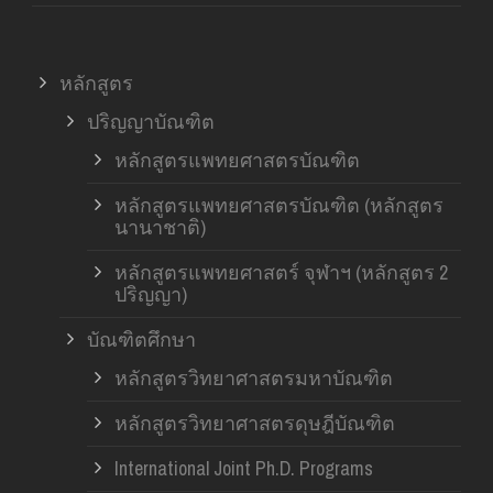
หลักสูตร
ปริญญาบัณฑิต
หลักสูตรแพทยศาสตรบัณฑิต
หลักสูตรแพทยศาสตรบัณฑิต (หลักสูตร
นานาชาติ)
หลักสูตรแพทยศาสตร์ จุฬาฯ (หลักสูตร 2
ปริญญา)
บัณฑิตศึกษา
หลักสูตรวิทยาศาสตรมหาบัณฑิต
หลักสูตรวิทยาศาสตรดุษฎีบัณฑิต
International Joint Ph.D. Programs