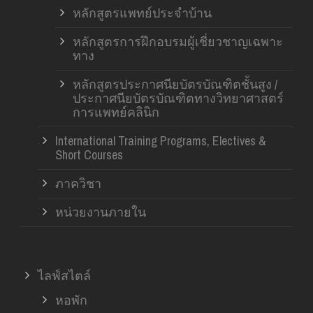
หลักสูตรแพทย์ประจำบ้าน
หลักสูตรการฝึกอบรมผู้เชี่ยวชาญเฉพาะ
ทาง
หลักสูตรประกาศนียบัตรบัณฑิตชั้นสูง /
ประกาศนียบัตรบัณฑิตทางวิทยาศาสตร์
การแพทย์คลินิก
International Training Programs, Electives &
Short Courses
ภาควิชา
หน่วยงานภายใน
ไลฟ์สไตล์
หอพัก