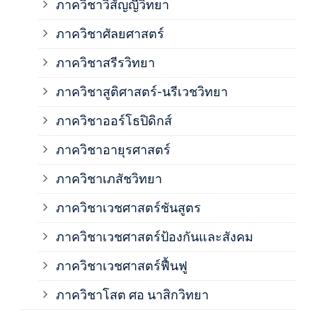
ภาควิชาวิสัญญีวิทยา
ภาค
ภาควิชาศัลยศาสตร์
ภาค
ภาควิชาสรีรวิทยา
ภาควิชาสูติศาสตร์-นรีเวชวิทยา
ภาค
ภาควิชาออร์โธปิดิกส์
ภาควิชาอายุรศาสตร์
ภาค
ภาควิชาเภสัชวิทยา
ภาค
ภาควิชาเวชศาสตร์ชันสูตร
ภาควิชาเวชศาสตร์ป้องกันและสังคม
ภาค
ภาควิชาเวชศาสตร์ฟื้นฟู
ภาค
ภาควิชาโสต ศอ นาสิกวิทยา