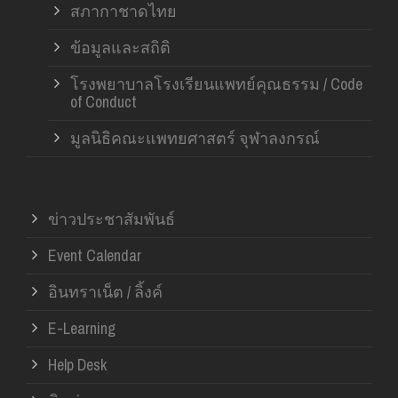
สภากาชาดไทย
ข้อมูลและสถิติ
โรงพยาบาลโรงเรียนแพทย์คุณธรรม / Code
of Conduct
มูลนิธิคณะแพทยศาสตร์ จุฬาลงกรณ์
ข่าวประชาสัมพันธ์
Event Calendar
อินทราเน็ต / ลิ้งค์
E-Learning
Help Desk