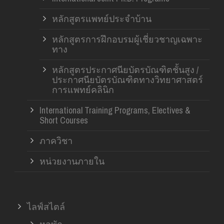
หลักสูตรแพทย์ประจำบ้าน
หลักสูตรการฝึกอบรมผู้เชี่ยวชาญเฉพาะ
ทาง
หลักสูตรประกาศนียบัตรบัณฑิตชั้นสูง /
ประกาศนียบัตรบัณฑิตทางวิทยาศาสตร์
การแพทย์คลินิก
International Training Programs, Electives &
Short Courses
ภาควิชา
หน่วยงานภายใน
ไลฟ์สไตล์