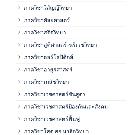
ภาควิชาวิสัญญีวิทยา
ภาค
ภาควิชาศัลยศาสตร์
ภาค
ภาควิชาสรีรวิทยา
ภาควิชาสูติศาสตร์-นรีเวชวิทยา
ภาค
ภาควิชาออร์โธปิดิกส์
ภาควิชาอายุรศาสตร์
ภาค
ภาควิชาเภสัชวิทยา
ภาค
ภาควิชาเวชศาสตร์ชันสูตร
ภาควิชาเวชศาสตร์ป้องกันและสังคม
ภาค
ภาควิชาเวชศาสตร์ฟื้นฟู
ภาค
ภาควิชาโสต ศอ นาสิกวิทยา