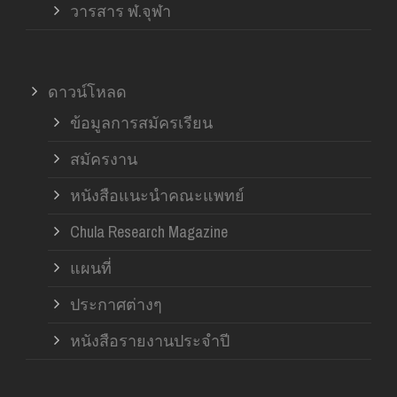
วารสาร ฬ.จุฬา
ดาวน์โหลด
ข้อมูลการสมัครเรียน
สมัครงาน
หนังสือแนะนำคณะแพทย์
Chula Research Magazine
แผนที่
ประกาศต่างๆ
หนังสือรายงานประจำปี