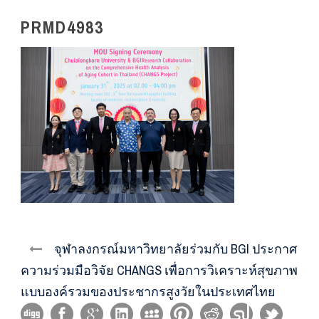
PRMD4983
จุฬาลงกรณ์มหาวิทยาลัยร่วมกับ BGI ประกาศ
ความร่วมมือวิจัย CHANGS เพื่อการวิเคราะห์สุขภาพ
แบบองค์รวมของประชากรสูงวัยในประเทศไทย