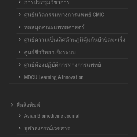
การประชุมวิชาการ
ศูนย์นวัตกรรมทางการแพทย์ CMIC
หอสมุดคณะแพทยศาสตร์
ศูนย์ความเป็นเลิศด้านภูมิคุ้มกันบำบัดมะเร็ง
ศูนย์ชีววิทยาเชิงระบบ
ศูนย์ห้องปฏิบัติการทางการแพทย์
MDCU Learning & Innovation
สื่อสิ่งพิมพ์
Asian Biomedicine Journal
จุฬาลงกรณ์เวชสาร