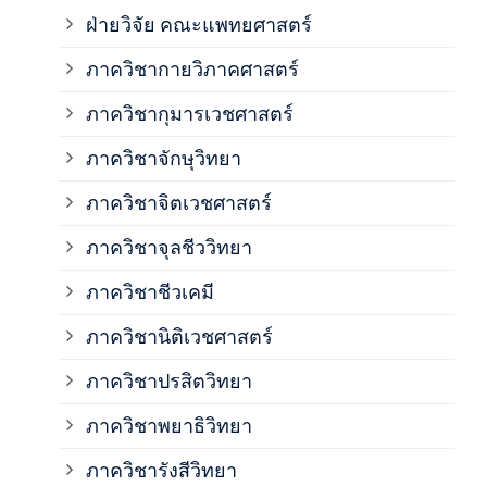
ฝ่ายวิจัย คณะแพทยศาสตร์
ภาค
ภาควิชากายวิภาคศาสตร์
ภาควิชากุมารเวชศาสตร์
ภาค
ภาควิชาจักษุวิทยา
ภาค
ภาควิชาจิตเวชศาสตร์
ภาควิชาจุลชีววิทยา
ภาค
ภาควิชาชีวเคมี
ภาค
ภาควิชานิติเวชศาสตร์
ภาควิชาปรสิตวิทยา
ภาค
ภาควิชาพยาธิวิทยา
ภาค
ภาควิชารังสีวิทยา