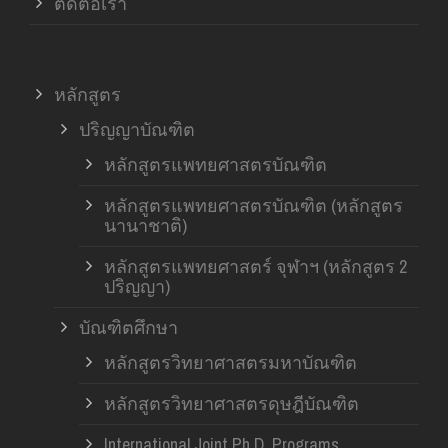
ติดต่อเรา
หลักสูตร
ปริญญาบัณฑิต
หลักสูตรแพทยศาสตรบัณฑิต
หลักสูตรแพทยศาสตรบัณฑิต (หลักสูตร
นานาชาติ)
หลักสูตรแพทยศาสตร์ จุฬาฯ (หลักสูตร 2
ปริญญา)
บัณฑิตศึกษา
หลักสูตรวิทยาศาสตรมหาบัณฑิต
หลักสูตรวิทยาศาสตรดุษฎีบัณฑิต
International Joint Ph.D. Programs