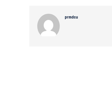
prmdcu