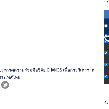
กร
G
Ex
ประกาศความร่วมมือวิจัย CHANGS เพื่อการวิเคราะห์
ประเทศไทย
สั