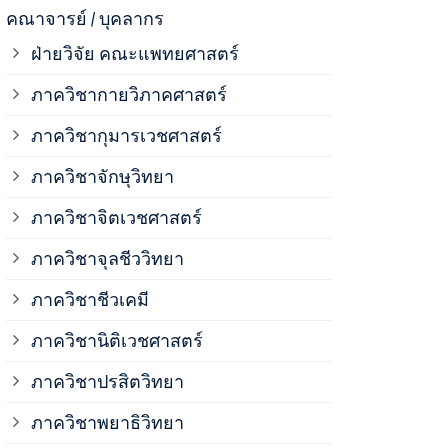
ภาควิชาจุลช
คณาจารย์ / บุคลากร
ฝ่ายวิจัย คณะแพทยศาสตร์
ภาควิชาชีวเ
ภาควิชากายวิภาคศาสตร์
ภาควิชากุมารเวชศาสตร์
ภาควิชานิติ
ภาควิชาจักษุวิทยา
ภาควิชาปรสิ
ภาควิชาจิตเวชศาสตร์
ภาควิชาจุลชีววิทยา
ภาควิชาพยาธ
ภาควิชาชีวเคมี
ภาควิชาเภสั
ภาควิชานิติเวชศาสตร์
ภาควิชาปรสิตวิทยา
ภาควิชารังสี
ภาควิชาพยาธิวิทยา