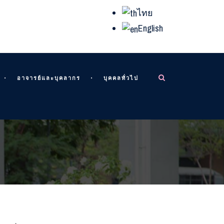
ไทย
English
อาจารย์และบุคลากร
บุคคลทั่วไป