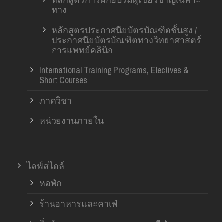
ทาง
หลักสูตรประกาศนียบัตรบัณฑิตชั้นสูง /
ประกาศนียบัตรบัณฑิตทางวิทยาศาสตร์
การแพทย์คลินิก
International Training Programs, Electives &
Short Courses
ภาควิชา
หน่วยงานภายใน
ไลฟ์สไตล์
หอพัก
ร้านอาหารและคาเฟ่