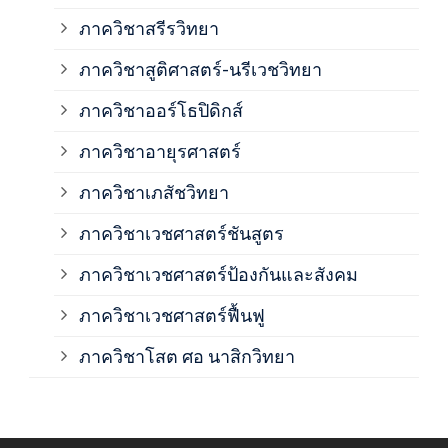
ภาค
ภาควิชาสรีรวิทยา
ภาควิชาสูติศาสตร์-นรีเวชวิทยา
ภาค
ภาควิชาออร์โธปิดิกส์
ภาควิชาอายุรศาสตร์
ภาค
ภาควิชาเภสัชวิทยา
ภาค
ภาควิชาเวชศาสตร์ชันสูตร
ภาควิชาเวชศาสตร์ป้องกันและสังคม
ภาค
ภาควิชาเวชศาสตร์ฟื้นฟู
ภาค
ภาควิชาโสต ศอ นาสิกวิทยา
ภาค