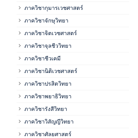
ภาควิชากุมารเวชศาสตร์
ภาค
ภาควิชาจักษุวิทยา
ภาค
ภาควิชาจิตเวชศาสตร์
ภาควิชาจุลชีววิทยา
ภาค
ภาควิชาชีวเคมี
ภาค
ภาควิชานิติเวชศาสตร์
ภาควิชาปรสิตวิทยา
ภาค
ภาควิชาพยาธิวิทยา
ภาค
ภาควิชารังสีวิทยา
ภาควิชาวิสัญญีวิทยา
ภาค
ภาควิชาศัลยศาสตร์