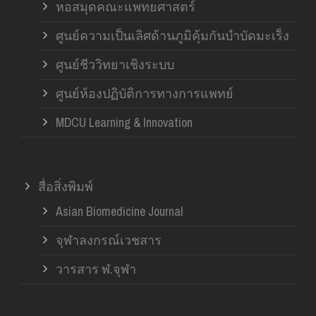
หอสมุดคณะแพทยศาสตร์
ศูนย์ความเป็นเลิศด้านภูมิคุ้มกันบำบัดมะเร็ง
ศูนย์ชีววิทยาเชิงระบบ
ศูนย์ห้องปฏิบัติการทางการแพทย์
MDCU Learning & Innovation
สื่อสิ่งพิมพ์
Asian Biomedicine Journal
จุฬาลงกรณ์เวชสาร
วารสาร ฬ.จุฬา