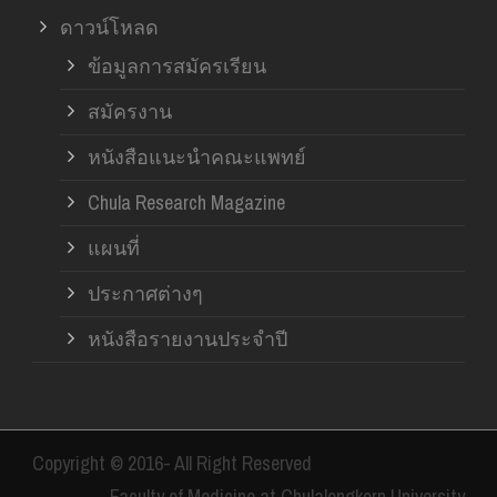
ดาวน์โหลด
ข้อมูลการสมัครเรียน
สมัครงาน
หนังสือแนะนำคณะแพทย์
Chula Research Magazine
แผนที่
ประกาศต่างๆ
หนังสือรายงานประจำปี
Copyright © 2016- All Right Reserved
Faculty of Medicine at Chulalongkorn University