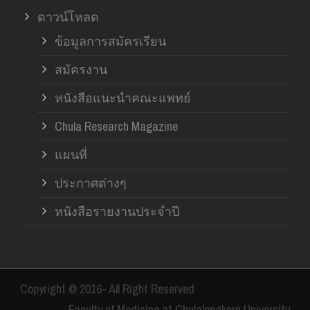
ดาวน์โหลด
ข้อมูลการสมัครเรียน
สมัครงาน
หนังสือแนะนำคณะแพทย์
Chula Research Magazine
แผนที่
ประกาศต่างๆ
หนังสือรายงานประจำปี
Copyright © 2016- All Right Reserved
Faculty of Medicine at Chulalongkorn University