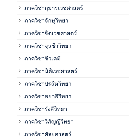
ภาควิชากุมารเวชศาสตร์
ภาค
ภาควิชาจักษุวิทยา
ภาค
ภาควิชาจิตเวชศาสตร์
ภาควิชาจุลชีววิทยา
ภาค
ภาควิชาชีวเคมี
ภาค
ภาควิชานิติเวชศาสตร์
ภาควิชาปรสิตวิทยา
ภาค
ภาควิชาพยาธิวิทยา
ภาค
ภาควิชารังสีวิทยา
ภาควิชาวิสัญญีวิทยา
ภาค
ภาควิชาศัลยศาสตร์