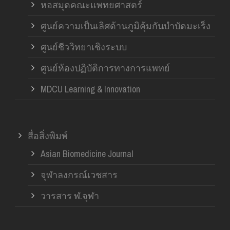
หอสมุดคณะแพทยศาสตร์
ศูนย์ความเป็นเลิศด้านภูมิคุ้มกันบำบัดมะเร็ง
ศูนย์ชีววิทยาเชิงระบบ
ศูนย์ห้องปฏิบัติการทางการแพทย์
MDCU Learning & Innovation
สื่อสิ่งพิมพ์
Asian Biomedicine Journal
จุฬาลงกรณ์เวชสาร
วารสาร ฬ.จุฬา