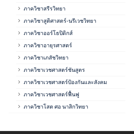
ภาค
ภาควิชาสรีรวิทยา
ภาควิชาสูติศาสตร์-นรีเวชวิทยา
ภาค
ภาควิชาออร์โธปิดิกส์
ภาควิชาอายุรศาสตร์
ภาค
ภาควิชาเภสัชวิทยา
ภาค
ภาควิชาเวชศาสตร์ชันสูตร
ภาควิชาเวชศาสตร์ป้องกันและสังคม
ภาค
ภาควิชาเวชศาสตร์ฟื้นฟู
ภาค
ภาควิชาโสต ศอ นาสิกวิทยา
ภาค