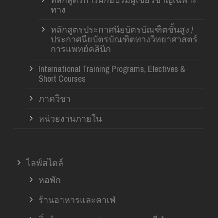
ทาง
หลักสูตรประกาศนียบัตรบัณฑิตชั้นสูง /
ประกาศนียบัตรบัณฑิตทางวิทยาศาสตร์
การแพทย์คลินิก
International Training Programs, Electives &
Short Courses
ภาควิชา
หน่วยงานภายใน
ไลฟ์สไตล์
หอพัก
ร้านอาหารและคาเฟ่