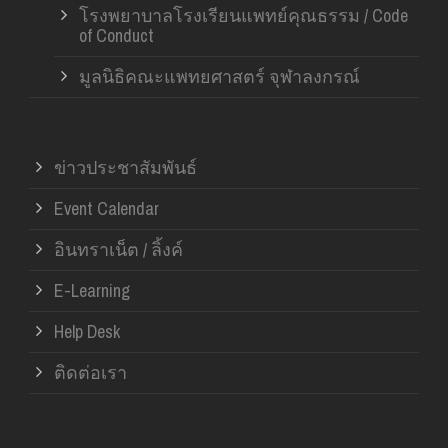
โรงพยาบาลโรงเรียนแพทย์คุณธรรม / Code
of Conduct
มูลนิธิคณะแพทยศาสตร์ จุฬาลงกรณ์
ข่าวประชาสัมพันธ์
Event Calendar
อินทราเน็ต / ลิ้งค์
E-Learning
Help Desk
ติดต่อเรา