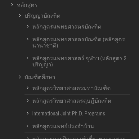
หลักสูตร
ปริญญาบัณฑิต
หลักสูตรแพทยศาสตรบัณฑิต
หลักสูตรแพทยศาสตรบัณฑิต (หลักสูตร
นานาชาติ)
หลักสูตรแพทยศาสตร์ จุฬาฯ (หลักสูตร 2
ปริญญา)
บัณฑิตศึกษา
หลักสูตรวิทยาศาสตรมหาบัณฑิต
หลักสูตรวิทยาศาสตรดุษฎีบัณฑิต
International Joint Ph.D. Programs
หลักสูตรแพทย์ประจำบ้าน
หลักสูตรการฝึกอบรมผู้เชี่ยวชาญเฉพาะ