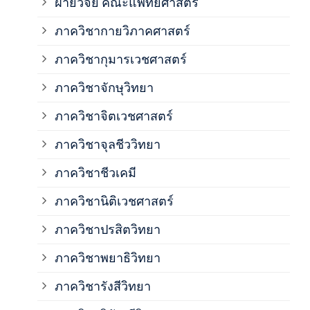
ฝ่ายวิจัย คณะแพทยศาสตร์
ภาค
ภาควิชากายวิภาคศาสตร์
ภาควิชากุมารเวชศาสตร์
ภาค
ภาควิชาจักษุวิทยา
ภาค
ภาควิชาจิตเวชศาสตร์
ภาควิชาจุลชีววิทยา
ภาค
ภาควิชาชีวเคมี
ภาค
ภาควิชานิติเวชศาสตร์
ภาควิชาปรสิตวิทยา
ภาค
ภาควิชาพยาธิวิทยา
ภาค
ภาควิชารังสีวิทยา