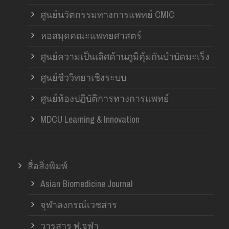
ศูนย์นวัตกรรมทางการแพทย์ CMIC
หอสมุดคณะแพทยศาสตร์
ศูนย์ความเป็นเลิศด้านภูมิคุ้มกันบำบัดมะเร็ง
ศูนย์ชีววิทยาเชิงระบบ
ศูนย์ห้องปฏิบัติการทางการแพทย์
MDCU Learning & Innovation
สื่อสิ่งพิมพ์
Asian Biomedicine Journal
จุฬาลงกรณ์เวชสาร
วารสาร ฬ.จุฬา