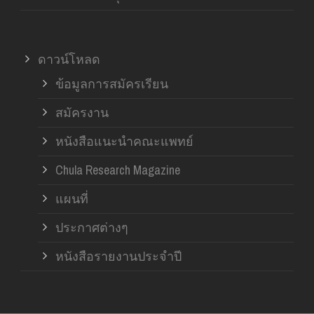
ดาวน์โหลด
ข้อมูลการสมัครเรียน
สมัครงาน
หนังสือแนะนำคณะแพทย์
Chula Research Magazine
แผนที่
ประกาศต่างๆ
หนังสือรายงานประจำปี