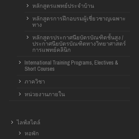
หลักสูตรแพทย์ประจำบ้าน
หลักสูตรการฝึกอบรมผู้เชี่ยวชาญเฉพาะ
ทาง
หลักสูตรประกาศนียบัตรบัณฑิตชั้นสูง /
ประกาศนียบัตรบัณฑิตทางวิทยาศาสตร์
การแพทย์คลินิก
International Training Programs, Electives &
Short Courses
ภาควิชา
หน่วยงานภายใน
ไลฟ์สไตล์
หอพัก