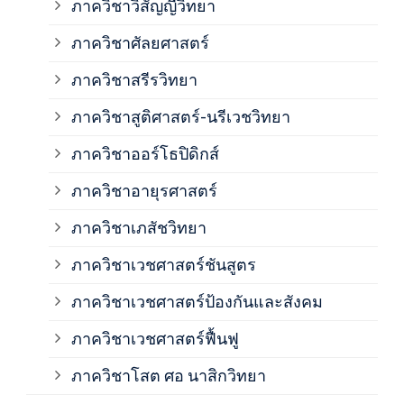
ภาควิชาวิสัญญีวิทยา
ภาค
ภาควิชาศัลยศาสตร์
ภาค
ภาควิชาสรีรวิทยา
ภาควิชาสูติศาสตร์-นรีเวชวิทยา
ภาค
ภาควิชาออร์โธปิดิกส์
ภาควิชาอายุรศาสตร์
ภาค
ภาควิชาเภสัชวิทยา
ภาค
ภาควิชาเวชศาสตร์ชันสูตร
ภาควิชาเวชศาสตร์ป้องกันและสังคม
ภาค
ภาควิชาเวชศาสตร์ฟื้นฟู
ภาค
ภาควิชาโสต ศอ นาสิกวิทยา