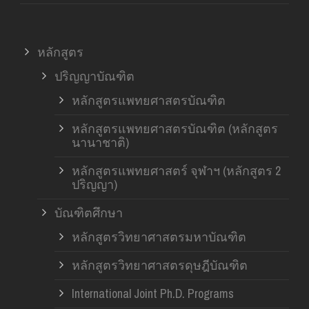
หลักสูตร
ปริญญาบัณฑิต
หลักสูตรแพทยศาสตรบัณฑิต
หลักสูตรแพทยศาสตรบัณฑิต (หลักสูตร
นานาชาติ)
หลักสูตรแพทยศาสตร์ จุฬาฯ (หลักสูตร 2
ปริญญา)
บัณฑิตศึกษา
หลักสูตรวิทยาศาสตรมหาบัณฑิต
หลักสูตรวิทยาศาสตรดุษฎีบัณฑิต
International Joint Ph.D. Programs