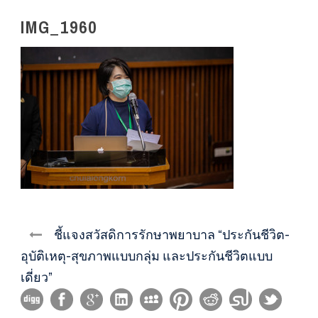
IMG_1960
ชี้แจงสวัสดิการรักษาพยาบาล “ประกันชีวิต-
อุบัติเหตุ-สุขภาพแบบกลุ่ม และประกันชีวิตแบบ
เดี่ยว”