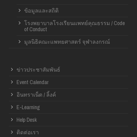
ข้อมูลและสถิติ
โรงพยาบาลโรงเรียนแพทย์คุณธรรม / Code
of Conduct
มูลนิธิคณะแพทยศาสตร์ จุฬาลงกรณ์
ข่าวประชาสัมพันธ์
Event Calendar
อินทราเน็ต / ลิ้งค์
E-Learning
Help Desk
ติดต่อเรา