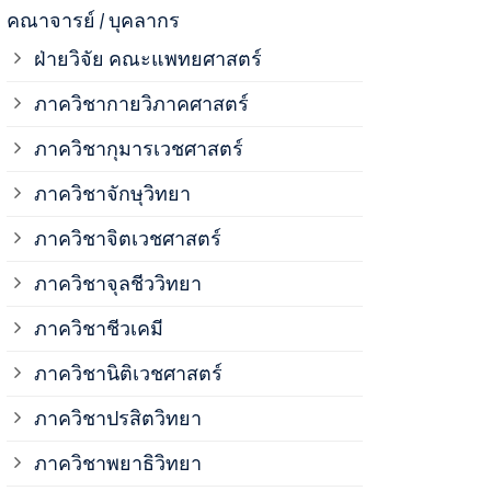
ภาควิชาจุลช
คณาจารย์ / บุคลากร
ฝ่ายวิจัย คณะแพทยศาสตร์
ภาควิชาชีวเ
ภาควิชากายวิภาคศาสตร์
ภาควิชากุมารเวชศาสตร์
ภาควิชานิติ
ภาควิชาจักษุวิทยา
ภาควิชาปรสิ
ภาควิชาจิตเวชศาสตร์
ภาควิชาจุลชีววิทยา
ภาควิชาพยาธ
ภาควิชาชีวเคมี
ภาควิชาเภสั
ภาควิชานิติเวชศาสตร์
ภาควิชาปรสิตวิทยา
ภาควิชารังสี
ภาควิชาพยาธิวิทยา