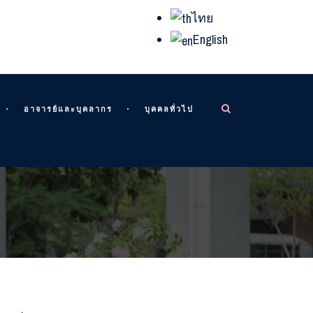
ไทย
English
อาจารย์และบุคลากร
บุคคลทั่วไป