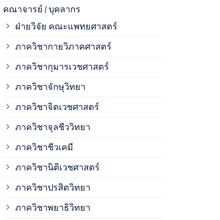
ภาควิชาจุลช
คณาจารย์ / บุคลากร
ฝ่ายวิจัย คณะแพทยศาสตร์
ภาควิชาชีวเ
ภาควิชากายวิภาคศาสตร์
ภาควิชากุมารเวชศาสตร์
ภาควิชานิติ
ภาควิชาจักษุวิทยา
ภาควิชาปรสิ
ภาควิชาจิตเวชศาสตร์
ภาควิชาจุลชีววิทยา
ภาควิชาพยาธ
ภาควิชาชีวเคมี
ภาควิชาเภสั
ภาควิชานิติเวชศาสตร์
ภาควิชาปรสิตวิทยา
ภาควิชารังสี
ภาควิชาพยาธิวิทยา