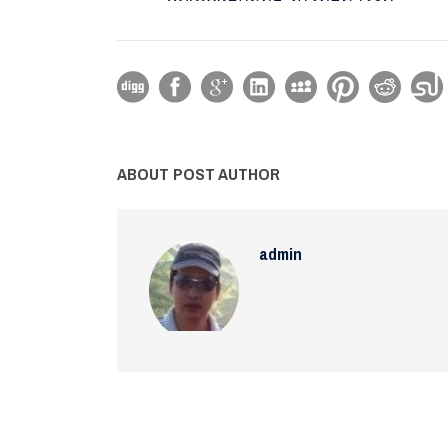
ABOUT POST AUTHOR
admin