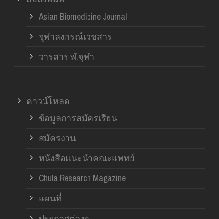
Asian Biomedicine Journal
จุฬาลงกรณ์เวชสาร
วารสาร ฬ.จุฬา
ดาวน์โหลด
ข้อมูลการสมัครเรียน
สมัครงาน
หนังสือแนะนำคณะแพทย์
Chula Research Magazine
แผนที่
ประกาศต่างๆ