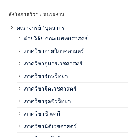
ภาค
สังกัดภาควิชา / หน่วยงาน
ภาค
คณาจารย์ / บุคลากร
ฝ่ายวิจัย คณะแพทยศาสตร์
ภาค
ภาควิชากายวิภาคศาสตร์
ภาควิชากุมารเวชศาสตร์
ภาค
ภาควิชาจักษุวิทยา
ภาค
ภาควิชาจิตเวชศาสตร์
ภาควิชาจุลชีววิทยา
ภาค
ภาควิชาชีวเคมี
ภาค
ภาควิชานิติเวชศาสตร์