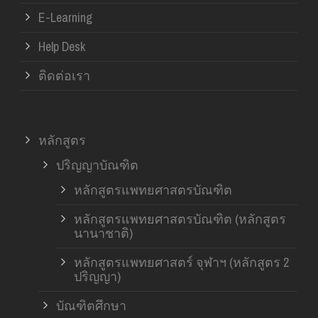
E-Learning
Help Desk
ติดต่อเรา
หลักสูตร
ปริญญาบัณฑิต
หลักสูตรแพทยศาสตรบัณฑิต
หลักสูตรแพทยศาสตรบัณฑิต (หลักสูตร
นานาชาติ)
หลักสูตรแพทยศาสตร์ จุฬาฯ (หลักสูตร 2
ปริญญา)
บัณฑิตศึกษา