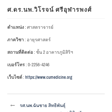
ศ.ดร.นพ.วิโรจน์ ศรีอุฬารพงศ์
ตำแหน่ง
: ศาสตราจารย์
ภาควิชา
: อายุรศาสตร์
สถานที่ติดต่อ
: ชั้น 2 อาคารภูมิสิริฯ
เบอร์โทร
: 0-2256-4246
เว็บไซต์
:
https://www.cumedicine.org
รศ.นพ.ฉันชาย สิทธิพันธุ์