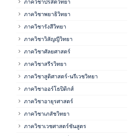
ภาควิชาปรสิตวิทยา
ภาค
ภาควิชาพยาธิวิทยา
ภาค
ภาควิชารังสีวิทยา
ภาควิชาวิสัญญีวิทยา
ภาค
ภาควิชาศัลยศาสตร์
ภาค
ภาควิชาสรีรวิทยา
ภาควิชาสูติศาสตร์-นรีเวชวิทยา
ภาค
ภาควิชาออร์โธปิดิกส์
ภาควิชาอายุรศาสตร์
ภาค
ภาควิชาเภสัชวิทยา
ภาค
ภาควิชาเวชศาสตร์ชันสูตร