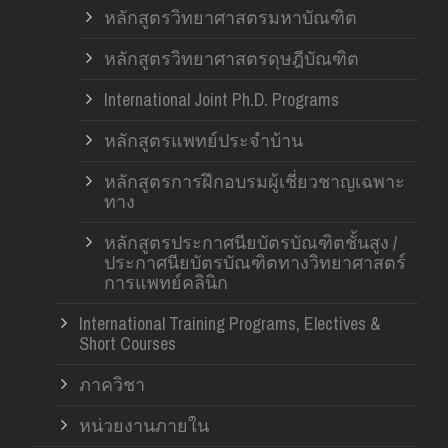
หลักสูตรวิทยาศาสตรมหาบัณฑิต
หลักสูตรวิทยาศาสตรดุษฎีบัณฑิต
International Joint Ph.D. Programs
หลักสูตรแพทย์ประจำบ้าน
หลักสูตรการฝึกอบรมผู้เชี่ยวชาญเฉพาะ
ทาง
หลักสูตรประกาศนียบัตรบัณฑิตชั้นสูง /
ประกาศนียบัตรบัณฑิตทางวิทยาศาสตร์
การแพทย์คลินิก
International Training Programs, Electives &
Short Courses
ภาควิชา
หน่วยงานภายใน