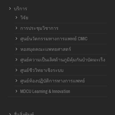
บริการ
วิจัย
การประชุมวิชาการ
ศูนย์นวัตกรรมทางการแพทย์ CMIC
หอสมุดคณะแพทยศาสตร์
ศูนย์ความเป็นเลิศด้านภูมิคุ้มกันบำบัดมะเร็ง
ศูนย์ชีววิทยาเชิงระบบ
ศูนย์ห้องปฏิบัติการทางการแพทย์
MDCU Learning & Innovation
สื่อสิ่งพิมพ์