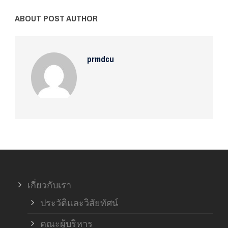
ABOUT POST AUTHOR
prmdcu
เกี่ยวกับเรา
ประวัติและวิสัยทัศน์
คณะผู้บริหาร