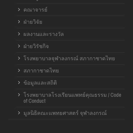
คณาจารย์
ฝ่ายวิจัย
ผลงานและรางวัล
ฝ่ายวิรัชกิจ
โรงพยาบาลจุฬาลงกรณ์ สภากาชาดไทย
สภากาชาดไทย
ข้อมูลและสถิติ
โรงพยาบาลโรงเรียนแพทย์คุณธรรม / Code
of Conduct
มูลนิธิคณะแพทยศาสตร์ จุฬาลงกรณ์