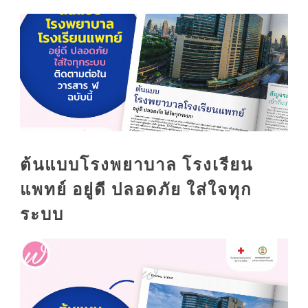
ต้นแบบโรงพยาบาล โรงเรียน
แพทย์ อยู่ดี ปลอดภัย ใส่ใจทุก
ระบบ