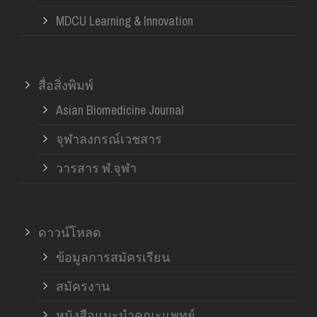
MDCU Learning & Innovation
สื่อสิ่งพิมพ์
Asian Biomedicine Journal
จุฬาลงกรณ์เวชสาร
วารสาร ฬ.จุฬา
ดาวน์โหลด
ข้อมูลการสมัครเรียน
สมัครงาน
หนังสือแนะนำคณะแพทย์