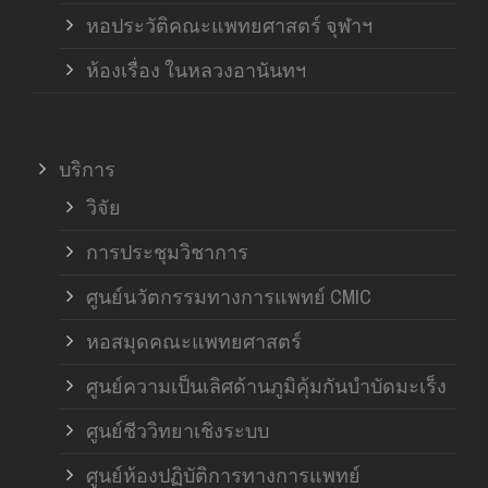
หอประวัติคณะแพทยศาสตร์ จุฬาฯ
ห้องเรื่อง ในหลวงอานันทฯ
บริการ
วิจัย
การประชุมวิชาการ
ศูนย์นวัตกรรมทางการแพทย์ CMIC
หอสมุดคณะแพทยศาสตร์
ศูนย์ความเป็นเลิศด้านภูมิคุ้มกันบำบัดมะเร็ง
ศูนย์ชีววิทยาเชิงระบบ
ศูนย์ห้องปฏิบัติการทางการแพทย์