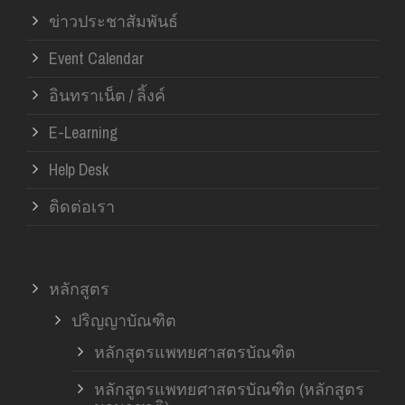
ข่าวประชาสัมพันธ์
Event Calendar
อินทราเน็ต / ลิ้งค์
E-Learning
Help Desk
ติดต่อเรา
หลักสูตร
ปริญญาบัณฑิต
หลักสูตรแพทยศาสตรบัณฑิต
หลักสูตรแพทยศาสตรบัณฑิต (หลักสูตร