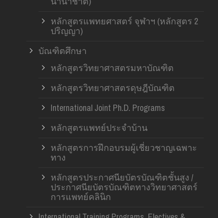
นานาชาติ)
หลักสูตรแพทยศาสตร์ จุฬาฯ (หลักสูตร 2
ปริญญา)
บัณฑิตศึกษา
หลักสูตรวิทยาศาสตรมหาบัณฑิต
หลักสูตรวิทยาศาสตรดุษฎีบัณฑิต
International Joint Ph.D. Programs
หลักสูตรแพทย์ประจำบ้าน
หลักสูตรการฝึกอบรมผู้เชี่ยวชาญเฉพาะ
ทาง
หลักสูตรประกาศนียบัตรบัณฑิตชั้นสูง /
ประกาศนียบัตรบัณฑิตทางวิทยาศาสตร์
การแพทย์คลินิก
International Training Programs, Electives &