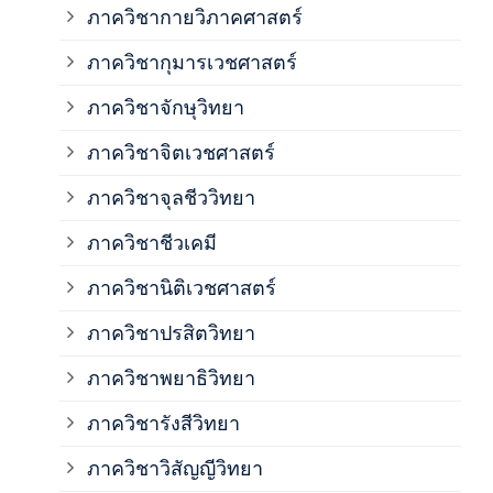
ภาควิชากายวิภาคศาสตร์
ภาควิชากุมารเวชศาสตร์
ภาค
ภาควิชาจักษุวิทยา
ภาค
ภาควิชาจิตเวชศาสตร์
ภาควิชาจุลชีววิทยา
ภาค
ภาควิชาชีวเคมี
ภาค
ภาควิชานิติเวชศาสตร์
ภาควิชาปรสิตวิทยา
ภาค
ภาควิชาพยาธิวิทยา
ภาค
ภาควิชารังสีวิทยา
ภาควิชาวิสัญญีวิทยา
ภาค