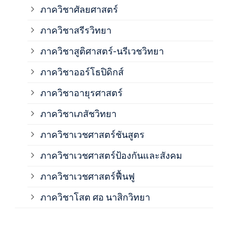
ภาควิชาศัลยศาสตร์
ภาค
ภาควิชาสรีรวิทยา
ภาควิชาสูติศาสตร์-นรีเวชวิทยา
ภาค
ภาควิชาออร์โธปิดิกส์
ภาควิชาอายุรศาสตร์
ภาค
ภาควิชาเภสัชวิทยา
ภาค
ภาควิชาเวชศาสตร์ชันสูตร
ภาควิชาเวชศาสตร์ป้องกันและสังคม
ภาค
ภาควิชาเวชศาสตร์ฟื้นฟู
ภาค
ภาควิชาโสต ศอ นาสิกวิทยา
ภาค