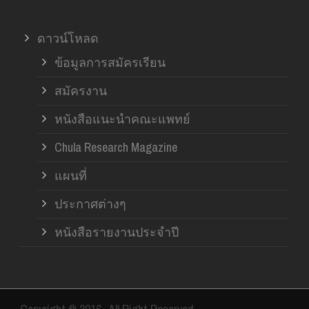
ดาวน์โหลด
ข้อมูลการสมัครเรียน
สมัครงาน
หนังสือแนะนำคณะแพทย์
Chula Research Magazine
แผนที่
ประกาศต่างๆ
หนังสือรายงานประจำปี