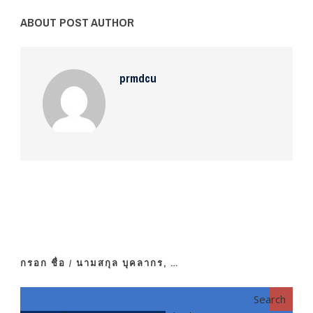
ABOUT POST AUTHOR
prmdcu
กรอก ชื่อ / นามสกุล บุคลากร, …
Search