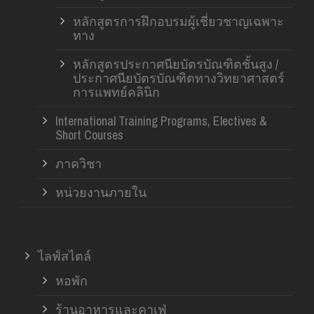
หลักสูตรการฝึกอบรมผู้เชี่ยวชาญเฉพาะ
ทาง
หลักสูตรประกาศนียบัตรบัณฑิตชั้นสูง /
ประกาศนียบัตรบัณฑิตทางวิทยาศาสตร์
การแพทย์คลินิก
International Training Programs, Electives &
Short Courses
ภาควิชา
หน่วยงานภายใน
ไลฟ์สไตล์
หอพัก
ร้านอาหารและคาเฟ่