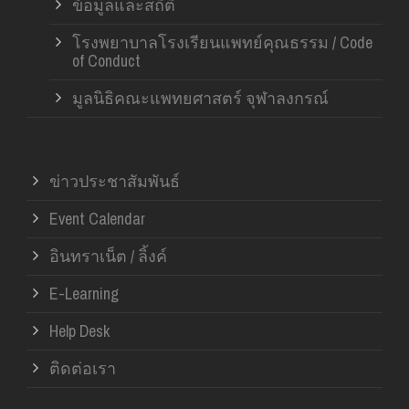
ข้อมูลและสถิติ
โรงพยาบาลโรงเรียนแพทย์คุณธรรม / Code
of Conduct
มูลนิธิคณะแพทยศาสตร์ จุฬาลงกรณ์
ข่าวประชาสัมพันธ์
Event Calendar
อินทราเน็ต / ลิ้งค์
E-Learning
Help Desk
ติดต่อเรา