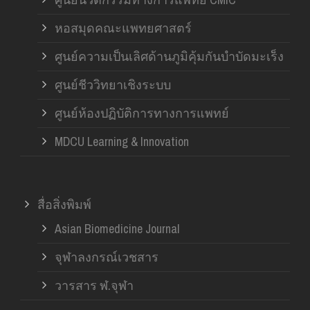
หอสมุดคณะแพทยศาสตร์
ศูนย์ความเป็นเลิศด้านภูมิคุ้มกันบำบัดมะเร็ง
ศูนย์ชีววิทยาเชิงระบบ
ศูนย์ห้องปฏิบัติการทางการแพทย์
MDCU Learning & Innovation
สื่อสิ่งพิมพ์
Asian Biomedicine Journal
จุฬาลงกรณ์เวชสาร
วารสาร ฬ.จุฬา