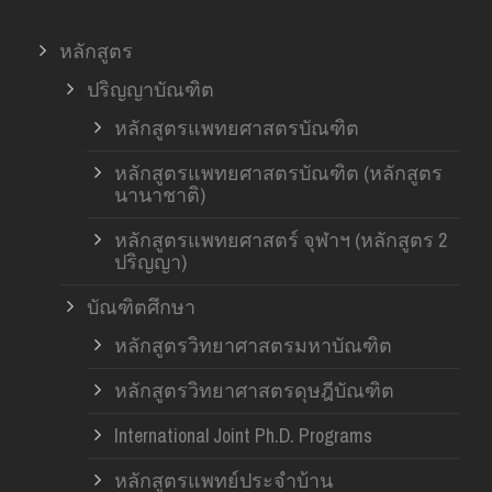
หลักสูตร
ปริญญาบัณฑิต
หลักสูตรแพทยศาสตรบัณฑิต
หลักสูตรแพทยศาสตรบัณฑิต (หลักสูตร
นานาชาติ)
หลักสูตรแพทยศาสตร์ จุฬาฯ (หลักสูตร 2
ปริญญา)
บัณฑิตศึกษา
หลักสูตรวิทยาศาสตรมหาบัณฑิต
หลักสูตรวิทยาศาสตรดุษฎีบัณฑิต
International Joint Ph.D. Programs
หลักสูตรแพทย์ประจำบ้าน