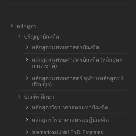
หลักสูตร
ปริญญาบัณฑิต
หลักสูตรแพทยศาสตรบัณฑิต
หลักสูตรแพทยศาสตรบัณฑิต (หลักสูตร
นานาชาติ)
หลักสูตรแพทยศาสตร์ จุฬาฯ (หลักสูตร 2
ปริญญา)
บัณฑิตศึกษา
หลักสูตรวิทยาศาสตรมหาบัณฑิต
หลักสูตรวิทยาศาสตรดุษฎีบัณฑิต
International Joint Ph.D. Programs