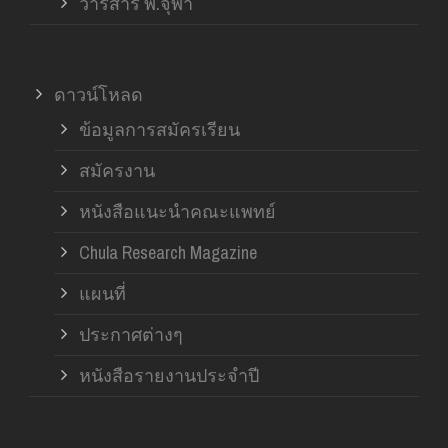
วารสาร ฬ.จุฬา
ดาวน์โหลด
ข้อมูลการสมัครเรียน
สมัครงาน
หนังสือแนะนำคณะแพทย์
Chula Research Magazine
แผนที่
ประกาศต่างๆ
หนังสือรายงานประจำปี