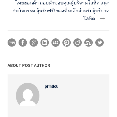
ไทยฮอนด้า มอบคำขอบคุณผู้บริจาคโลหิต สนุก
กับกิจกรรม ลุ้นรับฟรี! ของที่ระลึกสำหรับผู้บริจาค
โลหิต
ABOUT POST AUTHOR
prmdcu