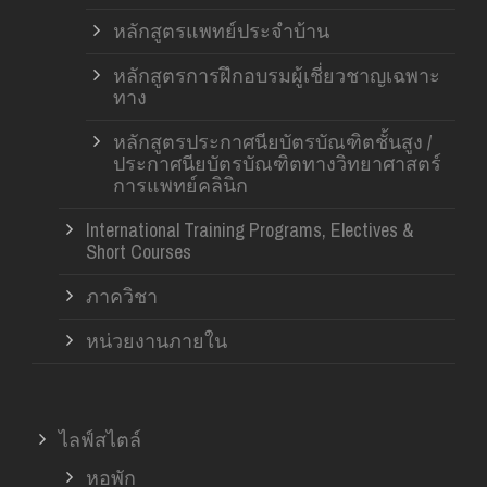
หลักสูตรแพทย์ประจำบ้าน
หลักสูตรการฝึกอบรมผู้เชี่ยวชาญเฉพาะ
ทาง
หลักสูตรประกาศนียบัตรบัณฑิตชั้นสูง /
ประกาศนียบัตรบัณฑิตทางวิทยาศาสตร์
การแพทย์คลินิก
International Training Programs, Electives &
Short Courses
ภาควิชา
หน่วยงานภายใน
ไลฟ์สไตล์
หอพัก