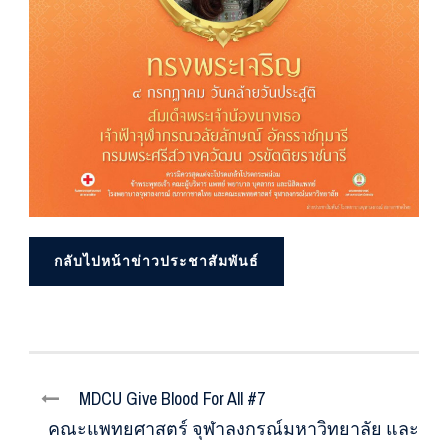
กลับไปหน้าข่าวประชาสัมพันธ์
MDCU Give Blood For All #7
คณะแพทยศาสตร์ จุฬาลงกรณ์มหาวิทยาลัย และ