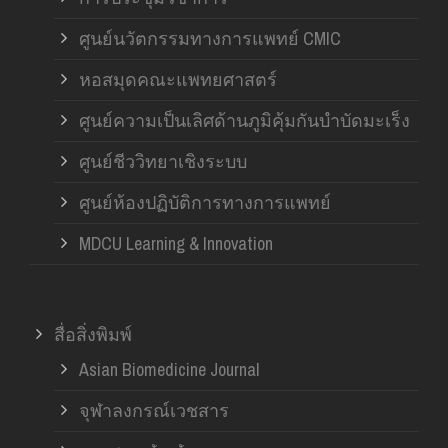
ศูนย์นวัตกรรมทางการแพทย์ CMIC
หอสมุดคณะแพทยศาสตร์
ศูนย์ความเป็นเลิศด้านภูมิคุ้มกันบำบัดมะเร็ง
ศูนย์ชีววิทยาเชิงระบบ
ศูนย์ห้องปฏิบัติการทางการแพทย์
MDCU Learning & Innovation
สื่อสิ่งพิมพ์
Asian Biomedicine Journal
จุฬาลงกรณ์เวชสาร