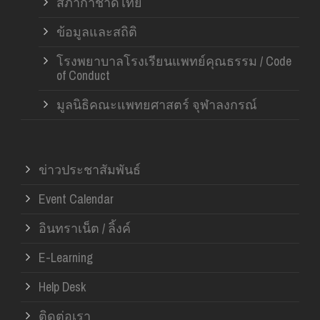
สภากาชาดไทย
ข้อมูลและสถิติ
โรงพยาบาลโรงเรียนแพทย์คุณธรรม / Code
of Conduct
มูลนิธิคณะแพทยศาสตร์ จุฬาลงกรณ์
ข่าวประชาสัมพันธ์
Event Calendar
อินทราเน็ต / ลิ้งค์
E-Learning
Help Desk
ติดต่อเรา