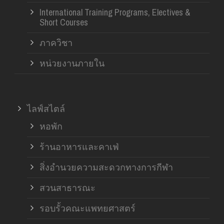
International Training Programs, Electives &
Short Courses
ภาควิชา
หน่วยงานภายใน
ไลฟ์สไตล์
หอพัก
ร้านอาหารและคาเฟ่
สิ่งอำนวยความสะดวกทางการกีฬา
สวนสาธารณะ
รอบรั้วคณะแพทยศาสตร์