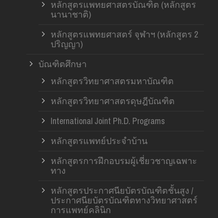
หลักสูตรแพทยศาสตรบัณฑิต (หลักสูตร
นานาชาติ)
หลักสูตรแพทยศาสตร์ จุฬาฯ (หลักสูตร 2
ปริญญา)
บัณฑิตศึกษา
หลักสูตรวิทยาศาสตรมหาบัณฑิต
หลักสูตรวิทยาศาสตรดุษฎีบัณฑิต
International Joint Ph.D. Programs
หลักสูตรแพทย์ประจำบ้าน
หลักสูตรการฝึกอบรมผู้เชี่ยวชาญเฉพาะ
ทาง
หลักสูตรประกาศนียบัตรบัณฑิตชั้นสูง /
ประกาศนียบัตรบัณฑิตทางวิทยาศาสตร์
การแพทย์คลินิก