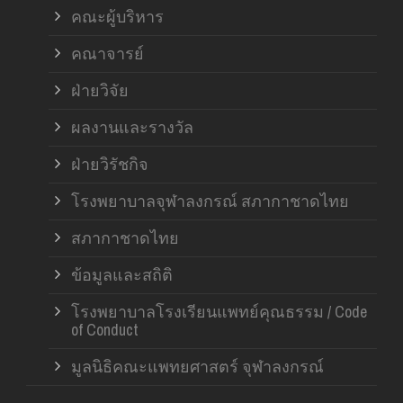
คณะผู้บริหาร
คณาจารย์
ฝ่ายวิจัย
ผลงานและรางวัล
ฝ่ายวิรัชกิจ
โรงพยาบาลจุฬาลงกรณ์ สภากาชาดไทย
สภากาชาดไทย
ข้อมูลและสถิติ
โรงพยาบาลโรงเรียนแพทย์คุณธรรม / Code
of Conduct
มูลนิธิคณะแพทยศาสตร์ จุฬาลงกรณ์