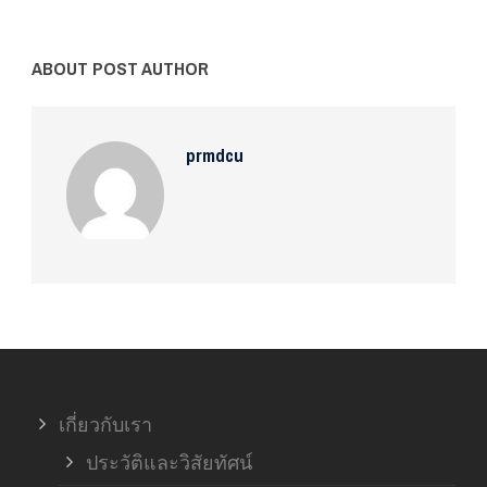
ABOUT POST AUTHOR
prmdcu
เกี่ยวกับเรา
ประวัติและวิสัยทัศน์