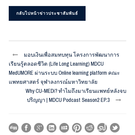
กลับไปหน้าข่าวประชาสัมพันธ์
มอบเงินเพื่อสมทบทุน โครงการพัฒนาการ
เรียนรู้ตลอดชีวิต (Life Long Learning) MDCU
MedUMORE ผ่านระบบ Online learning platform คณะ
แพทยศาสตร์ จุฬาลงกรณ์มหาวิทยาลัย
Why CU-MEDi? ทำไมถึงมาเรียนแพทย์หลังจบ
ปริญญา | MDCU Podcast Season2 EP.3