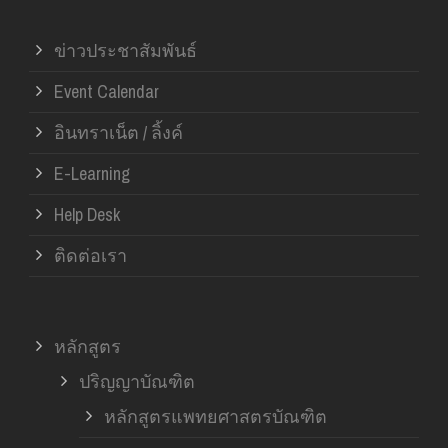
ข่าวประชาสัมพันธ์
Event Calendar
อินทราเน็ต / ลิ้งค์
E-Learning
Help Desk
ติดต่อเรา
หลักสูตร
ปริญญาบัณฑิต
หลักสูตรแพทยศาสตรบัณฑิต