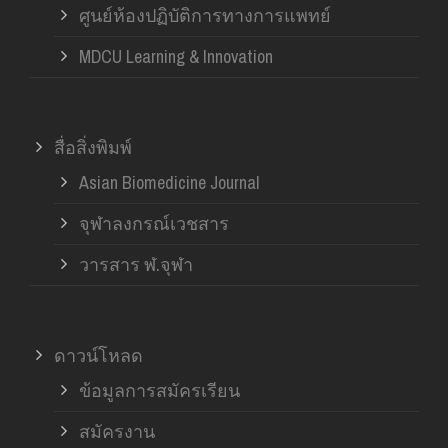
ศูนย์ห้องปฏิบัติการทางการแพทย์
MDCU Learning & Innovation
สื่อสิ่งพิมพ์
Asian Biomedicine Journal
จุฬาลงกรณ์เวชสาร
วารสาร ฬ.จุฬา
ดาวน์โหลด
ข้อมูลการสมัครเรียน
สมัครงาน