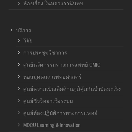
ห้องเรื่อง ในหลวงอานันทฯ
บริการ
วิจัย
การประชุมวิชาการ
ศูนย์นวัตกรรมทางการแพทย์ CMIC
หอสมุดคณะแพทยศาสตร์
ศูนย์ความเป็นเลิศด้านภูมิคุ้มกันบำบัดมะเร็ง
ศูนย์ชีววิทยาเชิงระบบ
ศูนย์ห้องปฏิบัติการทางการแพทย์
MDCU Learning & Innovation