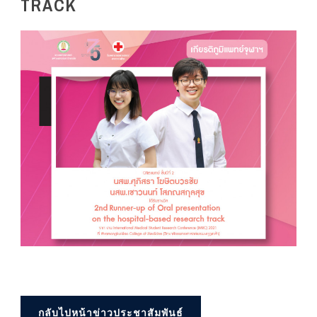
TRACK
กลับไปหน้าข่าวประชาสัมพันธ์