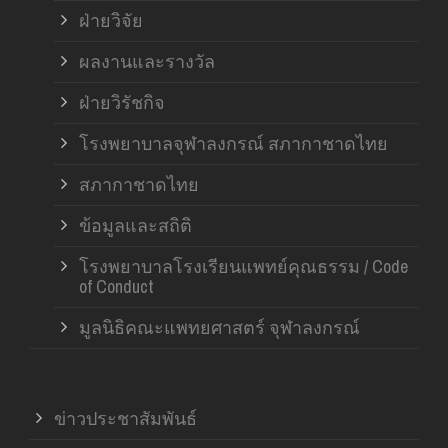
ฝ่ายวิจัย
ผลงานและรางวัล
ฝ่ายวิรัชกิจ
โรงพยาบาลจุฬาลงกรณ์ สภากาชาดไทย
สภากาชาดไทย
ข้อมูลและสถิติ
โรงพยาบาลโรงเรียนแพทย์คุณธรรม / Code
of Conduct
มูลนิธิคณะแพทยศาสตร์ จุฬาลงกรณ์
ข่าวประชาสัมพันธ์