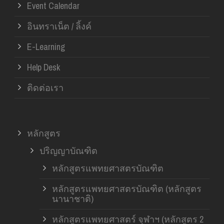
Event Calendar
อินทราเน็ต / ลิ้งค์
E-Learning
Help Desk
ติดต่อเรา
หลักสูตร
ปริญญาบัณฑิต
หลักสูตรแพทยศาสตรบัณฑิต
หลักสูตรแพทยศาสตรบัณฑิต (หลักสูตร
นานาชาติ)
หลักสูตรแพทยศาสตร์ จุฬาฯ (หลักสูตร 2