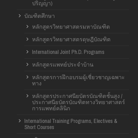
ปริญญา)
บัณฑิตศึกษา
หลักสูตรวิทยาศาสตรมหาบัณฑิต
หลักสูตรวิทยาศาสตรดุษฎีบัณฑิต
International Joint Ph.D. Programs
หลักสูตรแพทย์ประจำบ้าน
หลักสูตรการฝึกอบรมผู้เชี่ยวชาญเฉพาะ
ทาง
หลักสูตรประกาศนียบัตรบัณฑิตชั้นสูง /
ประกาศนียบัตรบัณฑิตทางวิทยาศาสตร์
การแพทย์คลินิก
International Training Programs, Electives &
Short Courses