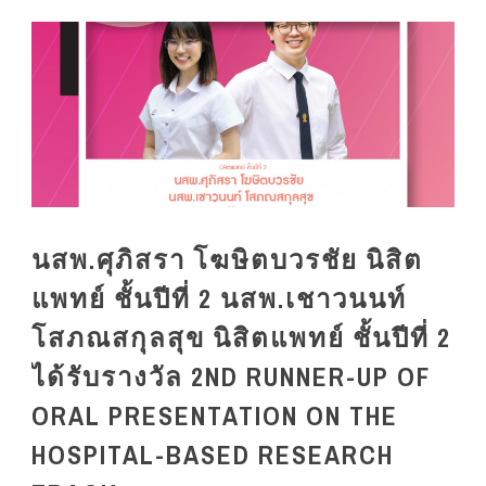
นสพ.ศุภิสรา โฆษิตบวรชัย นิสิต
แพทย์ ชั้นปีที่ 2 นสพ.เชาวนนท์
โสภณสกุลสุข นิสิตแพทย์ ชั้นปีที่ 2
ได้รับรางวัล 2ND RUNNER-UP OF
ORAL PRESENTATION ON THE
HOSPITAL-BASED RESEARCH