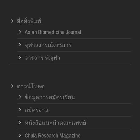
สื่อสิ่งพิมพ์
Asian Biomedicine Journal
จุฬาลงกรณ์เวชสาร
วารสาร ฬ.จุฬา
ดาวน์โหลด
ข้อมูลการสมัครเรียน
สมัครงาน
หนังสือแนะนำคณะแพทย์
Chula Research Magazine