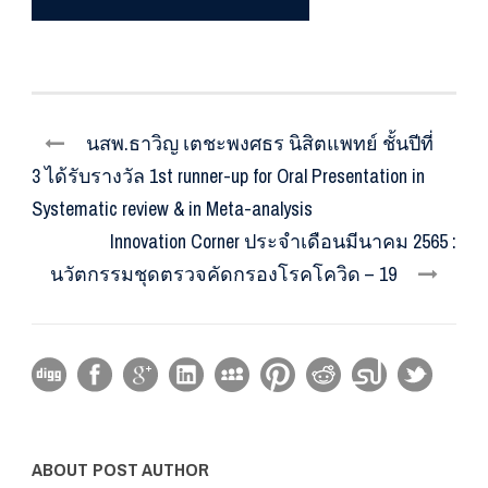
นสพ.ธาวิญ เตชะพงศธร นิสิตแพทย์ ชั้นปีที่
3 ได้รับรางวัล 1st runner-up for Oral Presentation in
Systematic review & in Meta-analysis
Innovation Corner ประจำเดือนมีนาคม 2565 :
นวัตกรรมชุดตรวจคัดกรองโรคโควิด – 19
ABOUT POST AUTHOR