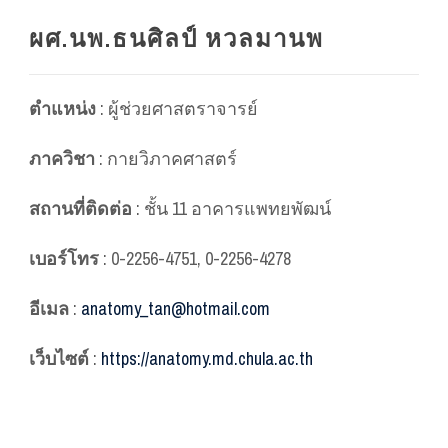
ผศ.นพ.ธนศิลป์ หวลมานพ
ตำแหน่ง
: ผู้ช่วยศาสตราจารย์
ภาควิชา
: กายวิภาคศาสตร์
สถานที่ติดต่อ
: ชั้น 11 อาคารแพทยพัฒน์
เบอร์โทร
: 0-2256-4751, 0-2256-4278
อีเมล
:
anatomy_tan@hotmail.com
เว็บไซต์
:
https://anatomy.md.chula.ac.th