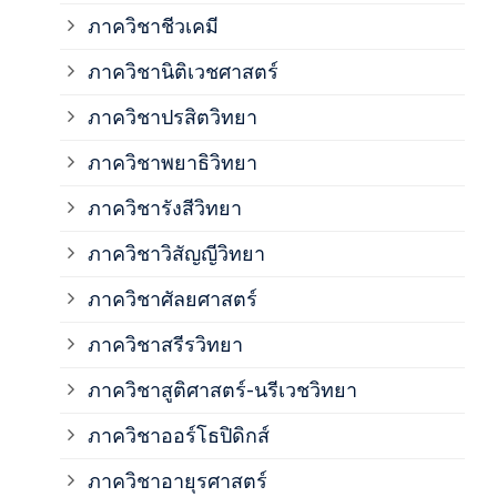
ภาควิชาชีวเคมี
ภาค
ภาควิชานิติเวชศาสตร์
ภาควิชาปรสิตวิทยา
ภาค
ภาควิชาพยาธิวิทยา
ภาค
ภาควิชารังสีวิทยา
ภาควิชาวิสัญญีวิทยา
ภาค
ภาควิชาศัลยศาสตร์
ภาค
ภาควิชาสรีรวิทยา
ภาควิชาสูติศาสตร์-นรีเวชวิทยา
ภาค
ภาควิชาออร์โธปิดิกส์
ภาควิชาอายุรศาสตร์
ภาค