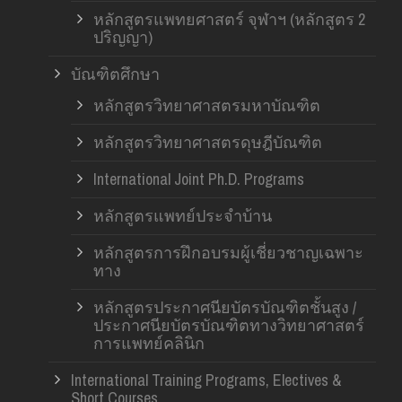
หลักสูตรแพทยศาสตร์ จุฬาฯ (หลักสูตร 2
ปริญญา)
บัณฑิตศึกษา
หลักสูตรวิทยาศาสตรมหาบัณฑิต
หลักสูตรวิทยาศาสตรดุษฎีบัณฑิต
International Joint Ph.D. Programs
หลักสูตรแพทย์ประจำบ้าน
หลักสูตรการฝึกอบรมผู้เชี่ยวชาญเฉพาะ
ทาง
หลักสูตรประกาศนียบัตรบัณฑิตชั้นสูง /
ประกาศนียบัตรบัณฑิตทางวิทยาศาสตร์
การแพทย์คลินิก
International Training Programs, Electives &
Short Courses