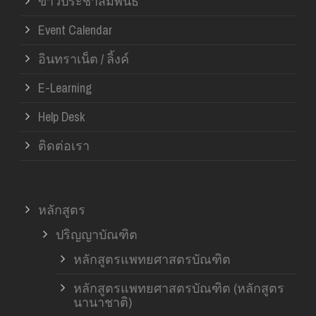
ข่าวประชาสัมพันธ์
Event Calendar
อินทราเน็ต / ลิ้งค์
E-Learning
Help Desk
ติดต่อเรา
หลักสูตร
ปริญญาบัณฑิต
หลักสูตรแพทยศาสตรบัณฑิต
หลักสูตรแพทยศาสตรบัณฑิต (หลักสูตร
นานาชาติ)