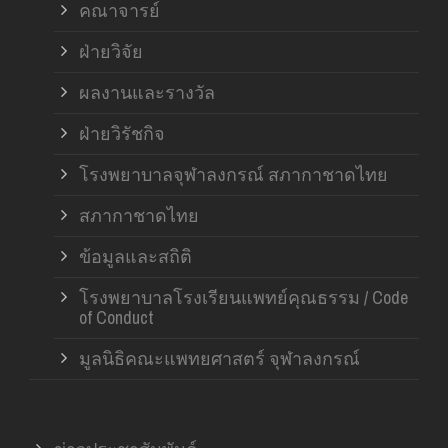
คณาจารย์
ฝ่ายวิจัย
ผลงานและรางวัล
ฝ่ายวิรัชกิจ
โรงพยาบาลจุฬาลงกรณ์ สภากาชาดไทย
สภากาชาดไทย
ข้อมูลและสถิติ
โรงพยาบาลโรงเรียนแพทย์คุณธรรม / Code
of Conduct
มูลนิธิคณะแพทยศาสตร์ จุฬาลงกรณ์