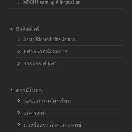
MDCU Learning & Innovation
สื่อสิ่งพิมพ์
Asian Biomedicine Journal
จุฬาลงกรณ์เวชสาร
วารสาร ฬ.จุฬา
ดาวน์โหลด
ข้อมูลการสมัครเรียน
สมัครงาน
หนังสือแนะนำคณะแพทย์