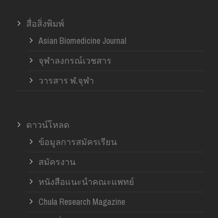
สื่อสิ่งพิมพ์
Asian Biomedicine Journal
จุฬาลงกรณ์เวชสาร
วารสาร ฬ.จุฬา
ดาวน์โหลด
ข้อมูลการสมัครเรียน
สมัครงาน
หนังสือแนะนำคณะแพทย์
Chula Research Magazine