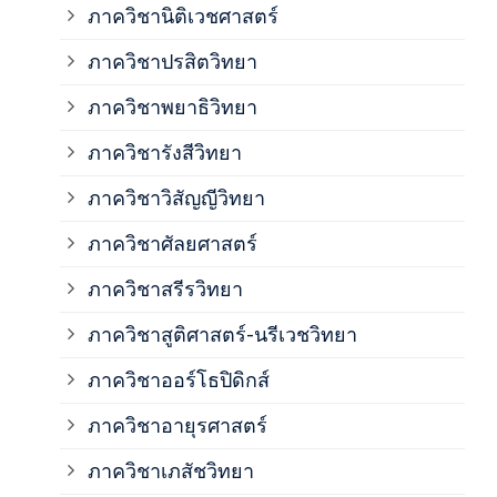
ภาค
ภาควิชานิติเวชศาสตร์
ภาควิชาปรสิตวิทยา
ภาค
ภาควิชาพยาธิวิทยา
ภาค
ภาควิชารังสีวิทยา
ภาควิชาวิสัญญีวิทยา
ภาค
ภาควิชาศัลยศาสตร์
ภาค
ภาควิชาสรีรวิทยา
ภาควิชาสูติศาสตร์-นรีเวชวิทยา
ภาค
ภาควิชาออร์โธปิดิกส์
ภาควิชาอายุรศาสตร์
ภาค
ภาควิชาเภสัชวิทยา
ภาค