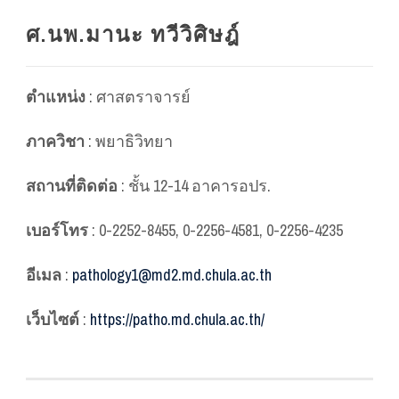
ศ.นพ.มานะ ทวีวิศิษฎ์
ตำแหน่ง
: ศาสตราจารย์
ภาควิชา
: พยาธิวิทยา
สถานที่ติดต่อ
: ชั้น 12-14 อาคารอปร.
เบอร์โทร
: 0-2252-8455, 0-2256-4581, 0-2256-4235
อีเมล
:
pathology1@md2.md.chula.ac.th
เว็บไซต์
:
https://patho.md.chula.ac.th/