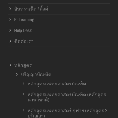
อินทราเน็ต / ลิ้งค์
E-Learning
Help Desk
ติดต่อเรา
หลักสูตร
ปริญญาบัณฑิต
หลักสูตรแพทยศาสตรบัณฑิต
หลักสูตรแพทยศาสตรบัณฑิต (หลักสูตร
นานาชาติ)
หลักสูตรแพทยศาสตร์ จุฬาฯ (หลักสูตร 2
ปริญญา)