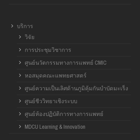
บริการ
วิจัย
การประชุมวิชาการ
ศูนย์นวัตกรรมทางการแพทย์ CMIC
หอสมุดคณะแพทยศาสตร์
ศูนย์ความเป็นเลิศด้านภูมิคุ้มกันบำบัดมะเร็ง
ศูนย์ชีววิทยาเชิงระบบ
ศูนย์ห้องปฏิบัติการทางการแพทย์
MDCU Learning & Innovation