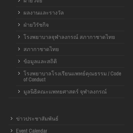
ฝ่ายวิจัย
ผลงานและรางวัล
ฝ่ายวิรัชกิจ
โรงพยาบาลจุฬาลงกรณ์ สภากาชาดไทย
สภากาชาดไทย
ข้อมูลและสถิติ
โรงพยาบาลโรงเรียนแพทย์คุณธรรม / Code
of Conduct
มูลนิธิคณะแพทยศาสตร์ จุฬาลงกรณ์
ข่าวประชาสัมพันธ์
Event Calendar