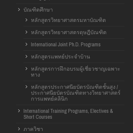
บัณฑิตศึกษา
หลักสูตรวิทยาศาสตรมหาบัณฑิต
หลักสูตรวิทยาศาสตรดุษฎีบัณฑิต
International Joint Ph.D. Programs
หลักสูตรแพทย์ประจำบ้าน
หลักสูตรการฝึกอบรมผู้เชี่ยวชาญเฉพาะ
ทาง
หลักสูตรประกาศนียบัตรบัณฑิตชั้นสูง /
ประกาศนียบัตรบัณฑิตทางวิทยาศาสตร์
การแพทย์คลินิก
International Training Programs, Electives &
Short Courses
ภาควิชา