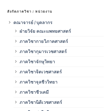
ภาค
สังกัดภาควิชา / หน่วยงาน
ภาค
คณาจารย์ / บุคลากร
ฝ่ายวิจัย คณะแพทยศาสตร์
ภาค
ภาควิชากายวิภาคศาสตร์
ภาควิชากุมารเวชศาสตร์
ภาค
ภาควิชาจักษุวิทยา
ภาค
ภาควิชาจิตเวชศาสตร์
ภาควิชาจุลชีววิทยา
ภาค
ภาควิชาชีวเคมี
ภาค
ภาควิชานิติเวชศาสตร์