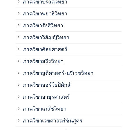
ภาควิชาปรสิตวิทยา
ภาค
ภาควิชาพยาธิวิทยา
ภาค
ภาควิชารังสีวิทยา
ภาควิชาวิสัญญีวิทยา
ภาค
ภาควิชาศัลยศาสตร์
ภาค
ภาควิชาสรีรวิทยา
ภาควิชาสูติศาสตร์-นรีเวชวิทยา
ภาค
ภาควิชาออร์โธปิดิกส์
ภาควิชาอายุรศาสตร์
ภาค
ภาควิชาเภสัชวิทยา
ภาค
ภาควิชาเวชศาสตร์ชันสูตร