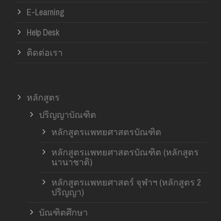
E-Learning
Help Desk
ติดต่อเรา
หลักสูตร
ปริญญาบัณฑิต
หลักสูตรแพทยศาสตรบัณฑิต
หลักสูตรแพทยศาสตรบัณฑิต (หลักสูตร
นานาชาติ)
หลักสูตรแพทยศาสตร์ จุฬาฯ (หลักสูตร 2
ปริญญา)
บัณฑิตศึกษา