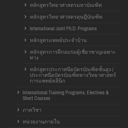
หลักสูตรวิทยาศาสตรมหาบัณฑิต
หลักสูตรวิทยาศาสตรดุษฎีบัณฑิต
International Joint Ph.D. Programs
หลักสูตรแพทย์ประจำบ้าน
หลักสูตรการฝึกอบรมผู้เชี่ยวชาญเฉพาะ
ทาง
หลักสูตรประกาศนียบัตรบัณฑิตชั้นสูง /
ประกาศนียบัตรบัณฑิตทางวิทยาศาสตร์
การแพทย์คลินิก
International Training Programs, Electives &
Short Courses
ภาควิชา
หน่วยงานภายใน