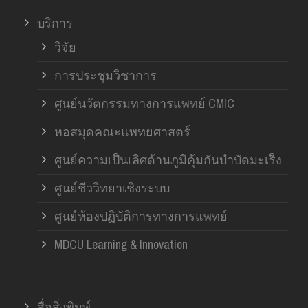
บริการ
วิจัย
การประชุมวิชาการ
ศูนย์นวัตกรรมทางการแพทย์ CMIC
หอสมุดคณะแพทยศาสตร์
ศูนย์ความเป็นเลิศด้านภูมิคุ้มกันบำบัดมะเร็ง
ศูนย์ชีววิทยาเชิงระบบ
ศูนย์ห้องปฏิบัติการทางการแพทย์
MDCU Learning & Innovation
สื่อสิ่งพิมพ์