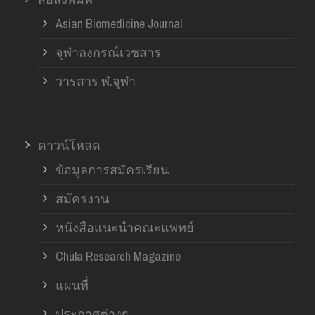
Asian Biomedicine Journal
จุฬาลงกรณ์เวชสาร
วารสาร ฬ.จุฬา
ดาวน์โหลด
ข้อมูลการสมัครเรียน
สมัครงาน
หนังสือแนะนำคณะแพทย์
Chula Research Magazine
แผนที่
ประกาศต่างๆ