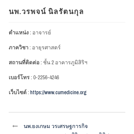
นพ.วรพจน์ นิลรัตนกุล
ตำแหน่ง
: อาจารย์
ภาควิชา
: อายุรศาสตร์
สถานที่ติดต่อ
: ชั้น 2 อาคารภูมิสิริฯ
เบอร์โทร
: 0-2256-4246
เว็บไซต์
:
https://www.cumedicine.org
นพ.ยงเกษม วรเศรษฐการกิจ