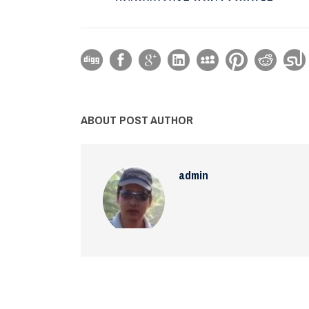
ABOUT POST AUTHOR
admin