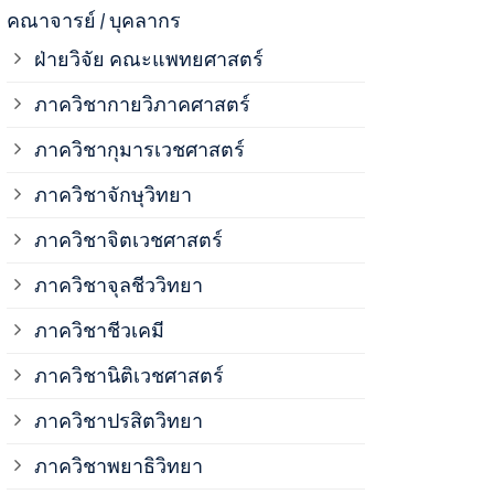
ภาควิชาจุลช
คณาจารย์ / บุคลากร
ฝ่ายวิจัย คณะแพทยศาสตร์
ภาควิชาชีวเ
ภาควิชากายวิภาคศาสตร์
ภาควิชากุมารเวชศาสตร์
ภาควิชานิติ
ภาควิชาจักษุวิทยา
ภาควิชาปรสิ
ภาควิชาจิตเวชศาสตร์
ภาควิชาจุลชีววิทยา
ภาควิชาพยาธ
ภาควิชาชีวเคมี
ภาควิชาเภสั
ภาควิชานิติเวชศาสตร์
ภาควิชาปรสิตวิทยา
ภาควิชารังสี
ภาควิชาพยาธิวิทยา