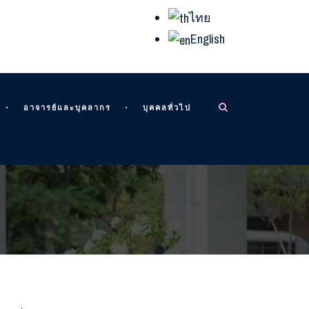
ไทย
English
อาจารย์และบุคลากร
บุคคลทั่วไป