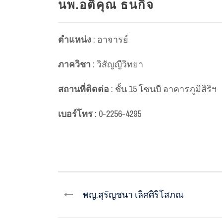
นพ.อติคุณ ธนกิจ
ตำแหน่ง
: อาจารย์
ภาควิชา
: วิสัญญีวิทยา
สถานที่ติดต่อ
: ชั้น 15 โซนบี อาคารภูมิสิริฯ
เบอร์โทร
: 0-2256-4295
พญ.สุรัญชนา เลิศศิริโสภณ