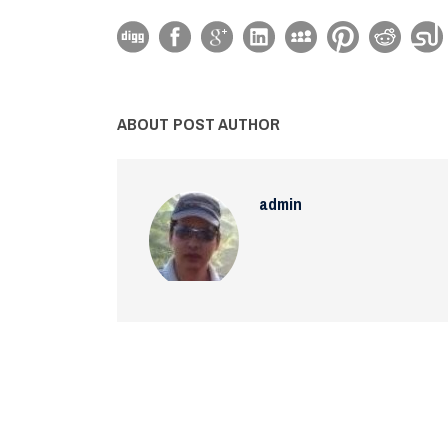
ABOUT POST AUTHOR
admin