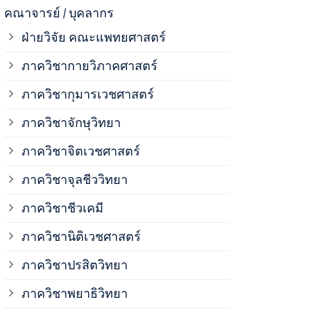
ภาควิชาจุลช
คณาจารย์ / บุคลากร
ฝ่ายวิจัย คณะแพทยศาสตร์
ภาควิชาชีวเ
ภาควิชากายวิภาคศาสตร์
ภาควิชากุมารเวชศาสตร์
ภาควิชานิติ
ภาควิชาจักษุวิทยา
ภาควิชาปรสิ
ภาควิชาจิตเวชศาสตร์
ภาควิชาจุลชีววิทยา
ภาควิชาพยาธ
ภาควิชาชีวเคมี
ภาควิชาเภสั
ภาควิชานิติเวชศาสตร์
ภาควิชาปรสิตวิทยา
ภาควิชารังสี
ภาควิชาพยาธิวิทยา