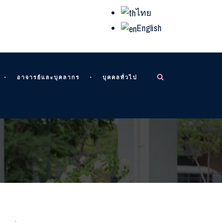
ไทย
English
อาจารย์และบุคลากร
บุคคลทั่วไป