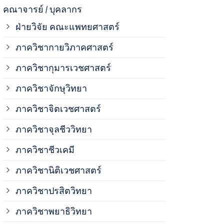
ภาควิชาจุลช
คณาจารย์ / บุคลากร
ฝ่ายวิจัย คณะแพทยศาสตร์
ภาควิชาชีวเ
ภาควิชากายวิภาคศาสตร์
ภาควิชากุมารเวชศาสตร์
ภาควิชานิติ
ภาควิชาจักษุวิทยา
ภาควิชาปรสิ
ภาควิชาจิตเวชศาสตร์
ภาควิชาจุลชีววิทยา
ภาควิชาพยาธ
ภาควิชาชีวเคมี
ภาควิชาเภสั
ภาควิชานิติเวชศาสตร์
ภาควิชาปรสิตวิทยา
ภาควิชารังสี
ภาควิชาพยาธิวิทยา