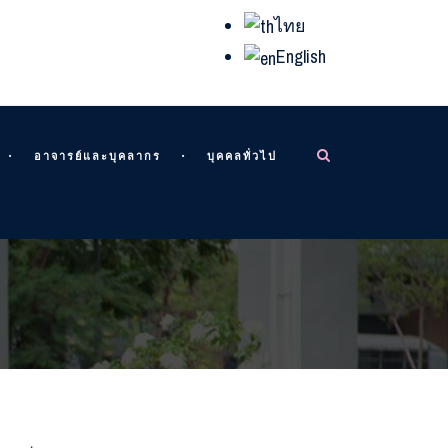
ไทย
English
อาจารย์และบุคลากร
บุคคลทั่วไป