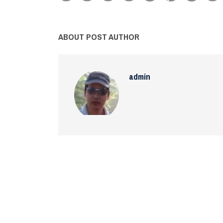
ABOUT POST AUTHOR
admin