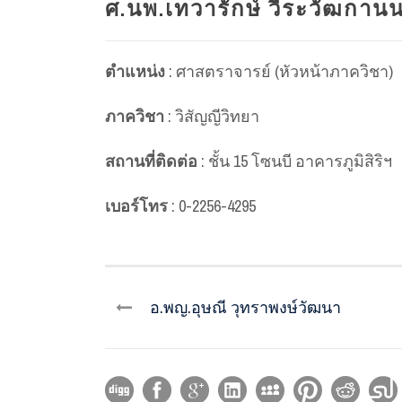
ศ.นพ.เทวารักษ์ วีระวัฒกานน
ตำแหน่ง
: ศาสตราจารย์ (หัวหน้าภาควิชา)
ภาควิชา
: วิสัญญีวิทยา
สถานที่ติดต่อ
: ชั้น 15 โซนบี อาคารภูมิสิริฯ
เบอร์โทร
: 0-2256-4295
อ.พญ.อุษณี วุทราพงษ์วัฒนา