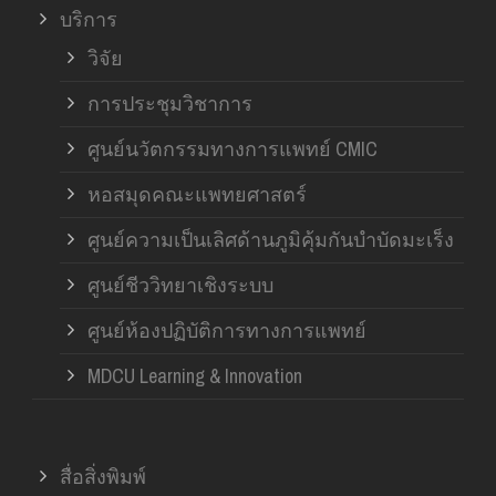
บริการ
วิจัย
การประชุมวิชาการ
ศูนย์นวัตกรรมทางการแพทย์ CMIC
หอสมุดคณะแพทยศาสตร์
ศูนย์ความเป็นเลิศด้านภูมิคุ้มกันบำบัดมะเร็ง
ศูนย์ชีววิทยาเชิงระบบ
ศูนย์ห้องปฏิบัติการทางการแพทย์
MDCU Learning & Innovation
สื่อสิ่งพิมพ์