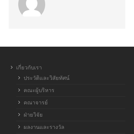
เกี่ยวกับเรา
ประวัติและวิสัยทัศน์
คณะผู้บริหาร
คณาจารย์
ฝ่ายวิจัย
ผลงานและรางวัล