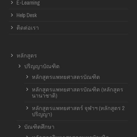
E-Learning
Help Desk
ติดต่อเรา
หลักสูตร
ปริญญาบัณฑิต
หลักสูตรแพทยศาสตรบัณฑิต
หลักสูตรแพทยศาสตรบัณฑิต (หลักสูตร
นานาชาติ)
หลักสูตรแพทยศาสตร์ จุฬาฯ (หลักสูตร 2
ปริญญา)
บัณฑิตศึกษา