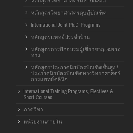
หลักสูตรวิทยาศาสตรมหาบัณฑิต
หลักสูตรวิทยาศาสตรดุษฎีบัณฑิต
International Joint Ph.D. Programs
หลักสูตรแพทย์ประจำบ้าน
หลักสูตรการฝึกอบรมผู้เชี่ยวชาญเฉพาะ
ทาง
หลักสูตรประกาศนียบัตรบัณฑิตชั้นสูง /
ประกาศนียบัตรบัณฑิตทางวิทยาศาสตร์
การแพทย์คลินิก
International Training Programs, Electives &
Short Courses
ภาควิชา
หน่วยงานภายใน