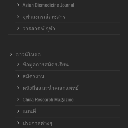
Asian Biomedicine Journal
จุฬาลงกรณ์เวชสาร
วารสาร ฬ.จุฬา
ดาวน์โหลด
ข้อมูลการสมัครเรียน
สมัครงาน
หนังสือแนะนำคณะแพทย์
Chula Research Magazine
แผนที่
ประกาศต่างๆ