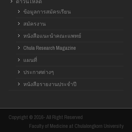
ดาวน์โหลด
ข้อมูลการสมัครเรียน
สมัครงาน
หนังสือแนะนำคณะแพทย์
Chula Research Magazine
แผนที่
ประกาศต่างๆ
หนังสือรายงานประจำปี
Copyright © 2016- All Right Reserved
Faculty of Medicine at Chulalongkorn University