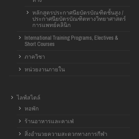
หลักสูตรประกาศนียบัตรบัณฑิตชั้นสูง /
ประกาศนียบัตรบัณฑิตทางวิทยาศาสตร์
การแพทย์คลินิก
International Training Programs, Electives &
Short Courses
ภาควิชา
หน่วยงานภายใน
ไลฟ์สไตล์
หอพัก
ร้านอาหารและคาเฟ่
สิ่งอำนวยความสะดวกทางการกีฬา