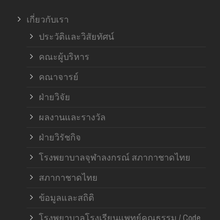
เกี่ยวกับเรา
ประวัติและวิสัยทัศน์
คณะผู้บริหาร
คณาจารย์
ฝ่ายวิจัย
ผลงานและรางวัล
ฝ่ายวิรัชกิจ
โรงพยาบาลจุฬาลงกรณ์ สภากาชาดไทย
สภากาชาดไทย
ข้อมูลและสถิติ
โรงพยาบาลโรงเรียนแพทย์คุณธรรม / Code