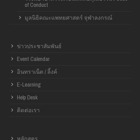
of Conduct
มูลนิธิคณะแพทยศาสตร์ จุฬาลงกรณ์
ข่าวประชาสัมพันธ์
Event Calendar
อินทราเน็ต / ลิ้งค์
E-Learning
Help Desk
ติดต่อเรา
หลักสูตร