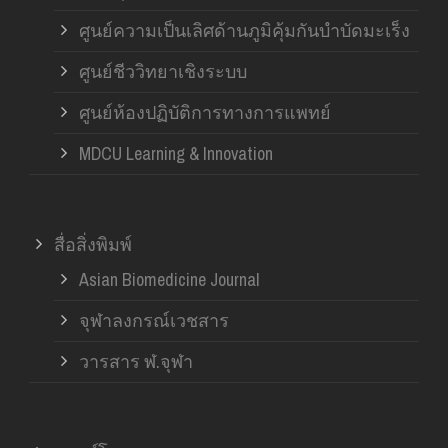
ศูนย์ความเป็นเลิศด้านภูมิคุ้มกันบำบัดมะเร็ง
ศูนย์ชีววิทยาเชิงระบบ
ศูนย์ห้องปฏิบัติการทางการแพทย์
MDCU Learning & Innovation
สื่อสิ่งพิมพ์
Asian Biomedicine Journal
จุฬาลงกรณ์เวชสาร
วารสาร ฬ.จุฬา