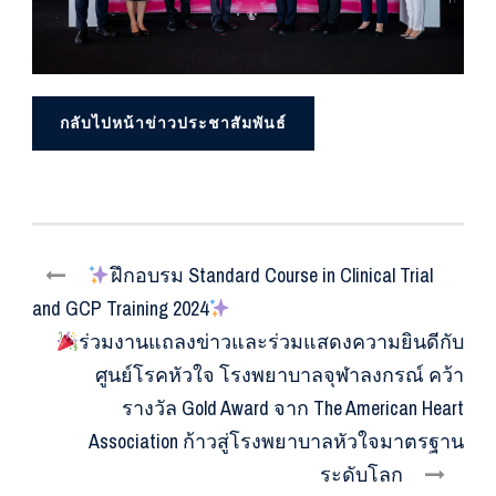
กลับไปหน้าข่าวประชาสัมพันธ์
ฝึกอบรม Standard Course in Clinical Trial
and GCP Training 2024
ร่วมงานแถลงข่าวและร่วมแสดงความยินดีกับ
ศูนย์โรคหัวใจ โรงพยาบาลจุฬาลงกรณ์ คว้า
รางวัล Gold Award จาก The American Heart
Association ก้าวสู่โรงพยาบาลหัวใจมาตรฐาน
ระดับโลก