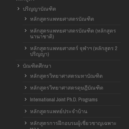
ปริญญาบัณฑิต
หลักสูตรแพทยศาสตรบัณฑิต
หลักสูตรแพทยศาสตรบัณฑิต (หลักสูตร
นานาชาติ)
หลักสูตรแพทยศาสตร์ จุฬาฯ (หลักสูตร 2
ปริญญา)
บัณฑิตศึกษา
หลักสูตรวิทยาศาสตรมหาบัณฑิต
หลักสูตรวิทยาศาสตรดุษฎีบัณฑิต
International Joint Ph.D. Programs
หลักสูตรแพทย์ประจำบ้าน
หลักสูตรการฝึกอบรมผู้เชี่ยวชาญเฉพาะ
ทาง