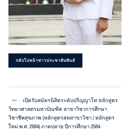
กลับไปหน้าข่าวประชาสัมพันธ์
เปิดรับสมัครนิสิตระดับปริญญาโท หลักสูตร
วิทยาศาสตรมหาบัณฑิต สาขาวิชาการศึกษา
วิชาชีพสุขภาพ (หลักสูตรสหสาขาวิชา / หลักสูตร
ใหม่ พ.ศ. 2564) ภาคปลาย ปีการศึกษา 2564