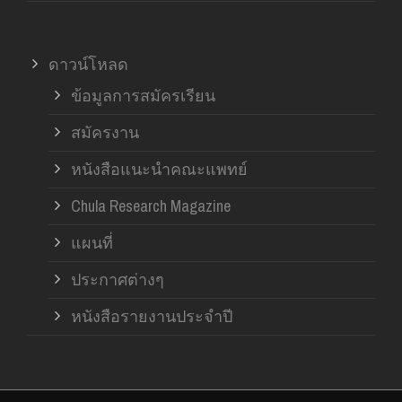
ดาวน์โหลด
ข้อมูลการสมัครเรียน
สมัครงาน
หนังสือแนะนำคณะแพทย์
Chula Research Magazine
แผนที่
ประกาศต่างๆ
หนังสือรายงานประจำปี