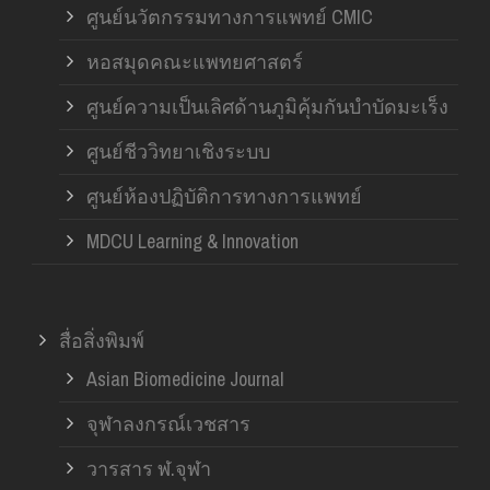
ศูนย์นวัตกรรมทางการแพทย์ CMIC
หอสมุดคณะแพทยศาสตร์
ศูนย์ความเป็นเลิศด้านภูมิคุ้มกันบำบัดมะเร็ง
ศูนย์ชีววิทยาเชิงระบบ
ศูนย์ห้องปฏิบัติการทางการแพทย์
MDCU Learning & Innovation
สื่อสิ่งพิมพ์
Asian Biomedicine Journal
จุฬาลงกรณ์เวชสาร
วารสาร ฬ.จุฬา