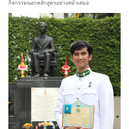
กิจกรรมนอกหลักสูตรอย่างสม่ำเสมอ