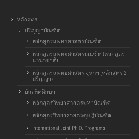
หลักสูตร
ปริญญาบัณฑิต
หลักสูตรแพทยศาสตรบัณฑิต
หลักสูตรแพทยศาสตรบัณฑิต (หลักสูตร
นานาชาติ)
หลักสูตรแพทยศาสตร์ จุฬาฯ (หลักสูตร 2
ปริญญา)
บัณฑิตศึกษา
หลักสูตรวิทยาศาสตรมหาบัณฑิต
หลักสูตรวิทยาศาสตรดุษฎีบัณฑิต
International Joint Ph.D. Programs