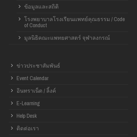
ข้อมูลและสถิติ
โรงพยาบาลโรงเรียนแพทย์คุณธรรม / Code
of Conduct
มูลนิธิคณะแพทยศาสตร์ จุฬาลงกรณ์
ข่าวประชาสัมพันธ์
Event Calendar
อินทราเน็ต / ลิ้งค์
E-Learning
Help Desk
ติดต่อเรา