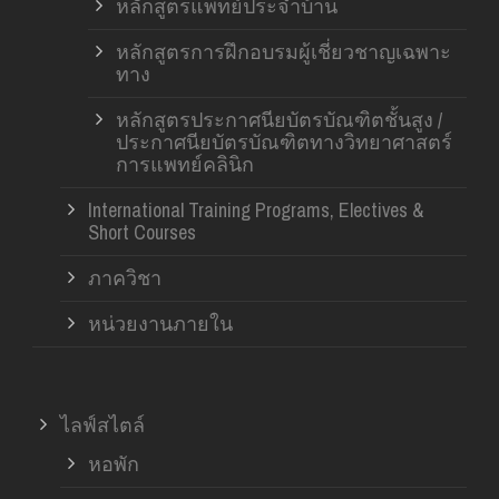
หลักสูตรแพทย์ประจำบ้าน
หลักสูตรการฝึกอบรมผู้เชี่ยวชาญเฉพาะ
ทาง
หลักสูตรประกาศนียบัตรบัณฑิตชั้นสูง /
ประกาศนียบัตรบัณฑิตทางวิทยาศาสตร์
การแพทย์คลินิก
International Training Programs, Electives &
Short Courses
ภาควิชา
หน่วยงานภายใน
ไลฟ์สไตล์
หอพัก