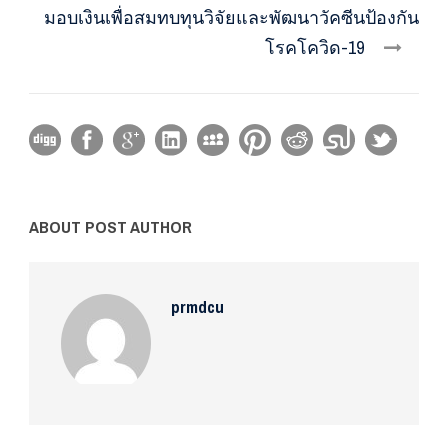
มอบเงินเพื่อสมทบทุนวิจัยและพัฒนาวัคซีนป้องกัน
โรคโควิด-19
ABOUT POST AUTHOR
prmdcu