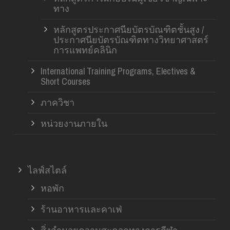
ทาง
หลักสูตรประกาศนียบัตรบัณฑิตชั้นสูง /
ประกาศนียบัตรบัณฑิตทางวิทยาศาสตร์
การแพทย์คลินิก
International Training Programs, Electives &
Short Courses
ภาควิชา
หน่วยงานภายใน
ไลฟ์สไตล์
หอพัก
ร้านอาหารและคาเฟ่