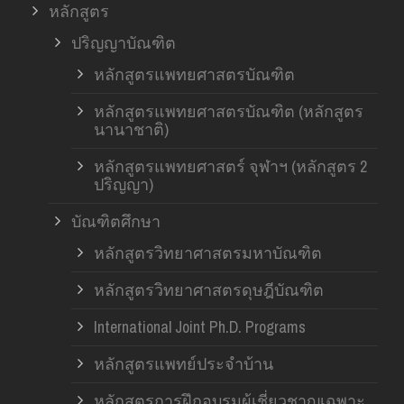
หลักสูตร
ปริญญาบัณฑิต
หลักสูตรแพทยศาสตรบัณฑิต
หลักสูตรแพทยศาสตรบัณฑิต (หลักสูตร
นานาชาติ)
หลักสูตรแพทยศาสตร์ จุฬาฯ (หลักสูตร 2
ปริญญา)
บัณฑิตศึกษา
หลักสูตรวิทยาศาสตรมหาบัณฑิต
หลักสูตรวิทยาศาสตรดุษฎีบัณฑิต
International Joint Ph.D. Programs
หลักสูตรแพทย์ประจำบ้าน
หลักสูตรการฝึกอบรมผู้เชี่ยวชาญเฉพาะ