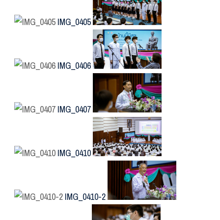
IMG_0405
IMG_0406
IMG_0407
IMG_0410
IMG_0410-2