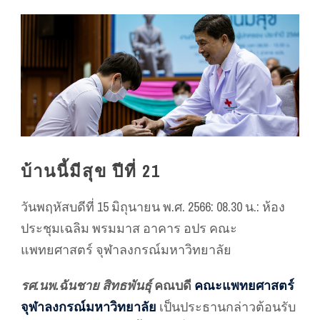
บ้านนี้มีสุข ปีที่ 21
วันพฤหัสบดีที่ 15 มิถุนายน พ.ศ. 2566: 08.30 น.: ห้อง
ประชุมเฉลิม พรมมาส อาคาร อปร คณะ
แพทยศาสตร์ จุฬาลงกรณ์มหาวิทยาลัย
รศ.นพ.ฉันชาย สิทธพันธุ์
คณบดี
คณะแพทยศาสตร์
จุฬาลงกรณ์มหาวิทยาลัย
เป็นประธานกล่าวต้อนรับ