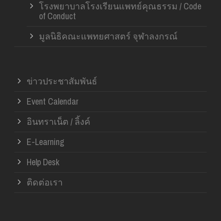
โรงพยาบาลโรงเรียนแพทย์คุณธรรม / Code
of Conduct
มูลนิธิคณะแพทยศาสตร์ จุฬาลงกรณ์
ข่าวประชาสัมพันธ์
Event Calendar
อินทราเน็ต / ลิ้งค์
E-Learning
Help Desk
ติดต่อเรา