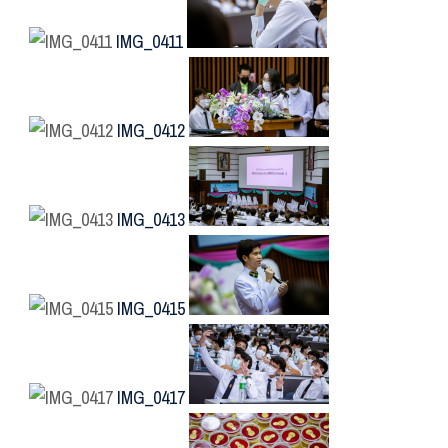
IMG_0411
IMG_0412
IMG_0413
IMG_0415
IMG_0417