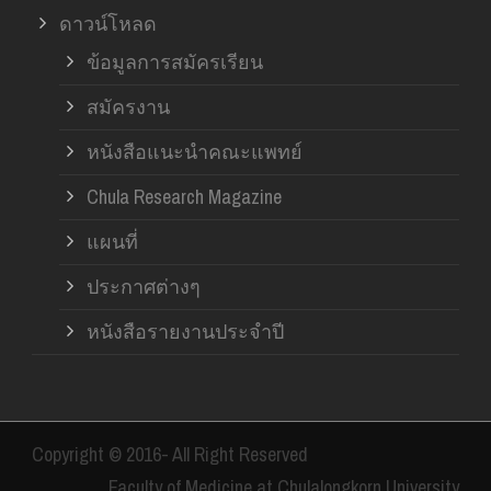
ดาวน์โหลด
ข้อมูลการสมัครเรียน
สมัครงาน
หนังสือแนะนำคณะแพทย์
Chula Research Magazine
แผนที่
ประกาศต่างๆ
หนังสือรายงานประจำปี
Copyright © 2016- All Right Reserved
Faculty of Medicine at Chulalongkorn University