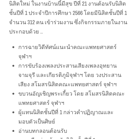
นิสิตใหม่ ในงานบ้านนี้มีสุข ปีที่ 21 งานต้อนรับนิสิต
ชั้นปีที่ 1 ประจำปีการศึกษา 2566 โดยมีนิสิตชั้นปีที่ 1
จำนวน 312 คน เข้าร่วมงาน ซึ่งกิจกรรมภายในงาน
ประกอบด้วย ..
การฉายวิดีทัศน์แนะนำคณะแพทยศาสตร์
จุฬาฯ
การขับร้องเพลงประสานเสียงเพลงอุทยาน
จามจุรี และเกียรติภูมิจุฬาฯ โดย วงประสาน
เสียง สโมสรนิสิตคณะแพทยศาสตร์ จุฬาฯ
ขบวนอัญเชิญพระเกี้ยว โดย สโมสรนิสิตคณะ
แพทยศาสตร์ จุฬาฯ
ผู้แทนนิสิตชั้นปีที่ 1 กล่าวคำปฏิญาณและ
มอบตัวเป็นศิษย์
อ่านบทกลอนต้อนรับ