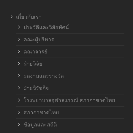
เกี่ยวกับเรา
ประวัติและวิสัยทัศน์
คณะผู้บริหาร
คณาจารย์
ฝ่ายวิจัย
ผลงานและรางวัล
ฝ่ายวิรัชกิจ
โรงพยาบาลจุฬาลงกรณ์ สภากาชาดไทย
สภากาชาดไทย
ข้อมูลและสถิติ