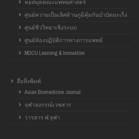
หอสมุดคณะแพทยศาสตร์
ศูนย์ความเป็นเลิศด้านภูมิคุ้มกันบำบัดมะเร็ง
ศูนย์ชีววิทยาเชิงระบบ
ศูนย์ห้องปฏิบัติการทางการแพทย์
MDCU Learning & Innovation
สื่อสิ่งพิมพ์
Asian Biomedicine Journal
จุฬาลงกรณ์เวชสาร
วารสาร ฬ.จุฬา