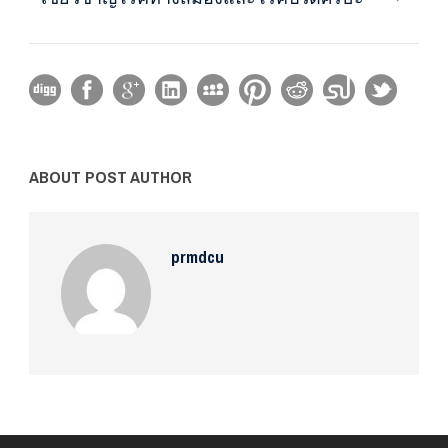
ABOUT POST AUTHOR
prmdcu