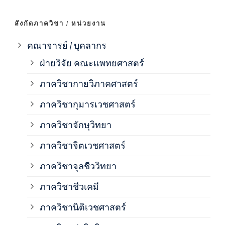
ภาค
สังกัดภาควิชา / หน่วยงาน
ภาค
คณาจารย์ / บุคลากร
ฝ่ายวิจัย คณะแพทยศาสตร์
ภาค
ภาควิชากายวิภาคศาสตร์
ภาควิชากุมารเวชศาสตร์
ภาค
ภาควิชาจักษุวิทยา
ภาค
ภาควิชาจิตเวชศาสตร์
ภาควิชาจุลชีววิทยา
ภาค
ภาควิชาชีวเคมี
ภาค
ภาควิชานิติเวชศาสตร์