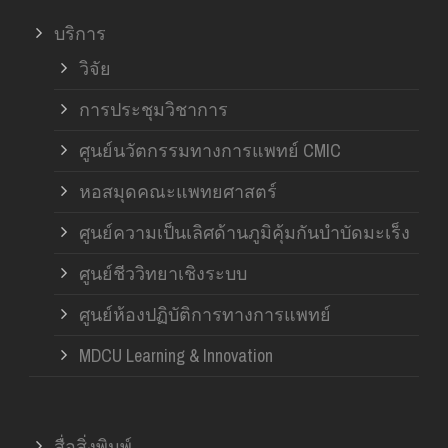
บริการ
วิจัย
การประชุมวิชาการ
ศูนย์นวัตกรรมทางการแพทย์ CMIC
หอสมุดคณะแพทยศาสตร์
ศูนย์ความเป็นเลิศด้านภูมิคุ้มกันบำบัดมะเร็ง
ศูนย์ชีววิทยาเชิงระบบ
ศูนย์ห้องปฏิบัติการทางการแพทย์
MDCU Learning & Innovation
สื่อสิ่งพิมพ์