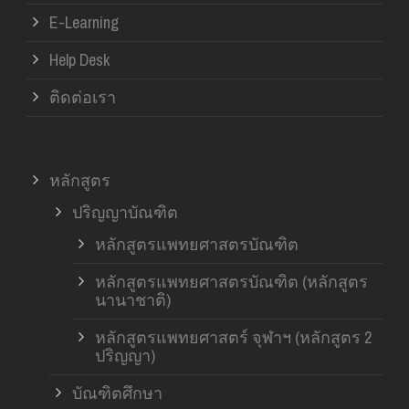
E-Learning
Help Desk
ติดต่อเรา
หลักสูตร
ปริญญาบัณฑิต
หลักสูตรแพทยศาสตรบัณฑิต
หลักสูตรแพทยศาสตรบัณฑิต (หลักสูตร
นานาชาติ)
หลักสูตรแพทยศาสตร์ จุฬาฯ (หลักสูตร 2
ปริญญา)
บัณฑิตศึกษา