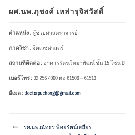
ผศ.นพ.ภุชงค์ เหล่ารุจิสวัสดิ์
ตำแหน่ง
: ผู้ช่วยศาสตราจารย์
ภาควิชา
: จิตเวชศาสตร์
สถานที่ติดต่อ
: อาคารรัตนวิทยาพัฒน์ ชั้น 15 โซน B
เบอร์โทร
: 02 256 4000 ต่อ 61506 – 61513
อีเมล
:
doctorpuchong@gmail.com
รศ.นพ.ณัทธร พิทยรัตน์เสถียร