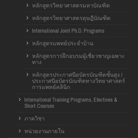
หลักสูตรวิทยาศาสตรมหาบัณฑิต
หลักสูตรวิทยาศาสตรดุษฎีบัณฑิต
International Joint Ph.D. Programs
หลักสูตรแพทย์ประจำบ้าน
หลักสูตรการฝึกอบรมผู้เชี่ยวชาญเฉพาะ
ทาง
หลักสูตรประกาศนียบัตรบัณฑิตชั้นสูง /
ประกาศนียบัตรบัณฑิตทางวิทยาศาสตร์
การแพทย์คลินิก
International Training Programs, Electives &
Short Courses
ภาควิชา
หน่วยงานภายใน