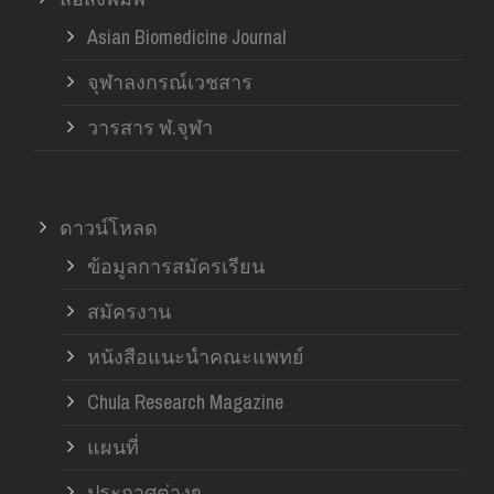
Asian Biomedicine Journal
จุฬาลงกรณ์เวชสาร
วารสาร ฬ.จุฬา
ดาวน์โหลด
ข้อมูลการสมัครเรียน
สมัครงาน
หนังสือแนะนำคณะแพทย์
Chula Research Magazine
แผนที่
ประกาศต่างๆ