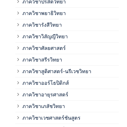
ภาควิชาปรสิตวิทยา
ภาค
ภาควิชาพยาธิวิทยา
ภาค
ภาควิชารังสีวิทยา
ภาควิชาวิสัญญีวิทยา
ภาค
ภาควิชาศัลยศาสตร์
ภาค
ภาควิชาสรีรวิทยา
ภาควิชาสูติศาสตร์-นรีเวชวิทยา
ภาค
ภาควิชาออร์โธปิดิกส์
ภาควิชาอายุรศาสตร์
ภาค
ภาควิชาเภสัชวิทยา
ภาค
ภาควิชาเวชศาสตร์ชันสูตร