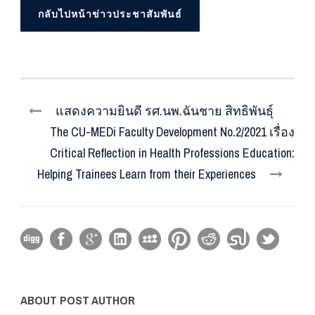
กลับไปหน้าข่าวประชาสัมพันธ์
แสดงความยินดี รศ.นพ.ฉันชาย สิทธิพันธุ์
The CU-MEDi Faculty Development No.2/2021 เรื่อง
Critical Reflection in Health Professions Education:
Helping Trainees Learn from their Experiences
ABOUT POST AUTHOR