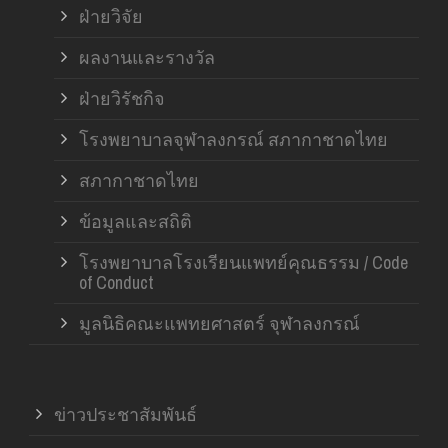
ฝ่ายวิจัย
ผลงานและรางวัล
ฝ่ายวิรัชกิจ
โรงพยาบาลจุฬาลงกรณ์ สภากาชาดไทย
สภากาชาดไทย
ข้อมูลและสถิติ
โรงพยาบาลโรงเรียนแพทย์คุณธรรม / Code
of Conduct
มูลนิธิคณะแพทยศาสตร์ จุฬาลงกรณ์
ข่าวประชาสัมพันธ์