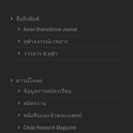
สื่อสิ่งพิมพ์
Asian Biomedicine Journal
จุฬาลงกรณ์เวชสาร
วารสาร ฬ.จุฬา
ดาวน์โหลด
ข้อมูลการสมัครเรียน
สมัครงาน
หนังสือแนะนำคณะแพทย์
Chula Research Magazine