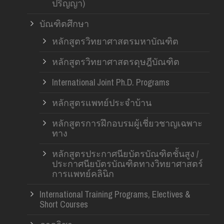
ปริญญา)
บัณฑิตศึกษา
หลักสูตรวิทยาศาสตรมหาบัณฑิต
หลักสูตรวิทยาศาสตรดุษฎีบัณฑิต
International Joint Ph.D. Programs
หลักสูตรแพทย์ประจำบ้าน
หลักสูตรการฝึกอบรมผู้เชี่ยวชาญเฉพาะ
ทาง
หลักสูตรประกาศนียบัตรบัณฑิตชั้นสูง /
ประกาศนียบัตรบัณฑิตทางวิทยาศาสตร์
การแพทย์คลินิก
International Training Programs, Electives &
Short Courses