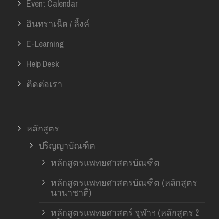
Event Calendar
อินทราเน็ต / ลิ้งค์
E-Learning
Help Desk
ติดต่อเรา
หลักสูตร
ปริญญาบัณฑิต
หลักสูตรแพทยศาสตรบัณฑิต
หลักสูตรแพทยศาสตรบัณฑิต (หลักสูตร
นานาชาติ)
หลักสูตรแพทยศาสตร์ จุฬาฯ (หลักสูตร 2