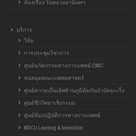
ห้องเรื่อง ในหลวงอานันทฯ
บริการ
วิจัย
การประชุมวิชาการ
ศูนย์นวัตกรรมทางการแพทย์ CMIC
หอสมุดคณะแพทยศาสตร์
ศูนย์ความเป็นเลิศด้านภูมิคุ้มกันบำบัดมะเร็ง
ศูนย์ชีววิทยาเชิงระบบ
ศูนย์ห้องปฏิบัติการทางการแพทย์
MDCU Learning & Innovation